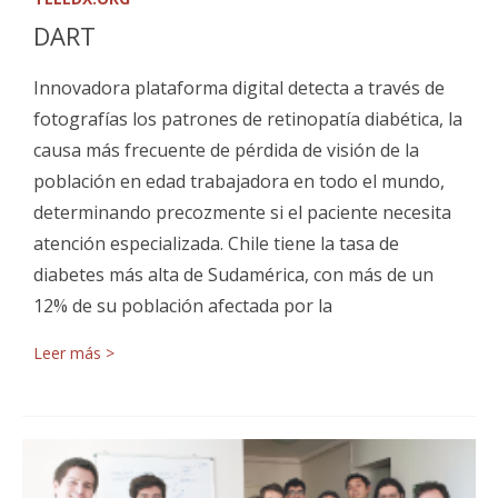
DART
Innovadora plataforma digital detecta a través de
fotografías los patrones de retinopatía diabética, la
causa más frecuente de pérdida de visión de la
población en edad trabajadora en todo el mundo,
determinando precozmente si el paciente necesita
atención especializada. Chile tiene la tasa de
diabetes más alta de Sudamérica, con más de un
12% de su población afectada por la
Leer más >