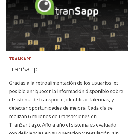
TRANSAPP
tranSapp
Gracias a la retroalimentación de los usuarios, es
posible enriquecer la información disponible sobre
el sistema de transporte, identificar falencias, y
detectar oportunidades de mejora. Cada día se
realizan 6 millones de transacciones en
TranSantiago. Año a año el sistema es evaluado
con deficiencias en su operación y regulación, sin