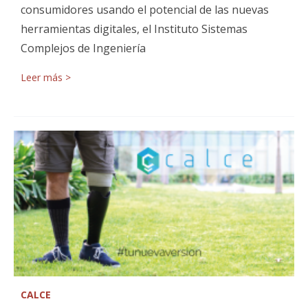
consumidores usando el potencial de las nuevas
herramientas digitales, el Instituto Sistemas
Complejos de Ingeniería
Leer más >
CALCE