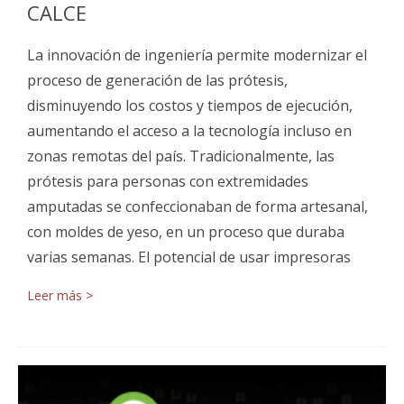
CALCE
La innovación de ingeniería permite modernizar el
proceso de generación de las prótesis,
disminuyendo los costos y tiempos de ejecución,
aumentando el acceso a la tecnología incluso en
zonas remotas del país. Tradicionalmente, las
prótesis para personas con extremidades
amputadas se confeccionaban de forma artesanal,
con moldes de yeso, en un proceso que duraba
varias semanas. El potencial de usar impresoras
Leer más >