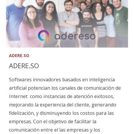
ADERE.SO
ADERE.SO
Softwares innovadores basados en inteligencia
artificial potencian los canales de comunicación de
Internet como instancias de atención exitosos,
mejorando la experiencia del cliente, generando
fidelización, y disminuyendo los costos para las
empresas. Con el objetivo de facilitar la
comunicación entre el las empresas y los