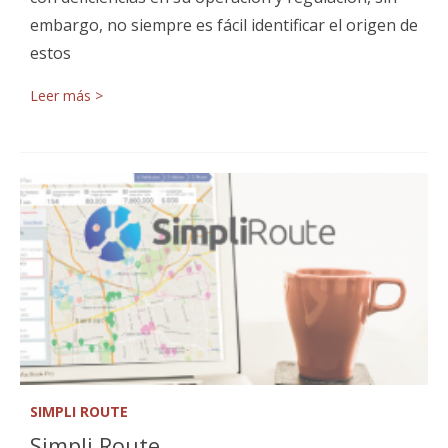
embargo, no siempre es fácil identificar el origen de
estos
Leer más >
SIMPLI ROUTE
Simpli Route