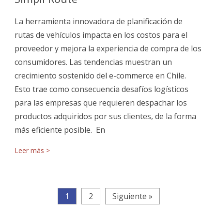
La herramienta innovadora de planificación de
rutas de vehículos impacta en los costos para el
proveedor y mejora la experiencia de compra de los
consumidores. Las tendencias muestran un
crecimiento sostenido del e-commerce en Chile.
Esto trae como consecuencia desafíos logísticos
para las empresas que requieren despachar los
productos adquiridos por sus clientes, de la forma
más eficiente posible. En
Leer más >
1
2
Siguiente »