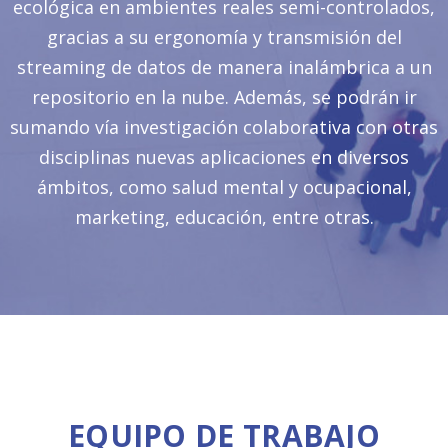
ecológica en ambientes reales semi-controlados,
gracias a su ergonomía y transmisión del
streaming de datos de manera inalámbrica a un
repositorio en la nube. Además, se podrán ir
sumando vía investigación colaborativa con otras
disciplinas nuevas aplicaciones en diversos
ámbitos, como salud mental y ocupacional,
marketing, educación, entre otras.
EQUIPO DE TRABAJO