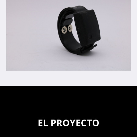
EL PROYECTO