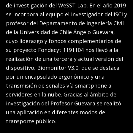
de investigación del WeSST Lab. En el año 2019
se incorpora al equipo el investigador del ISCI y
profesor del Departamento de Ingeniería Civil
de la Universidad de Chile Ángelo Guevara,
cuyo liderazgo y fondos complementarios de
su proyecto Fondecyt 1191104 nos llevó a la
realización de una tercera y actual versión del
dispositivo, Biomonitor V3.0, que se destaca
por un encapsulado ergonómico y una
transmisión de señales vía smartphone a
servidores en la nube. Gracias al ámbito de
investigación del Profesor Guevara se realizó
una aplicación en diferentes modos de
transporte público.