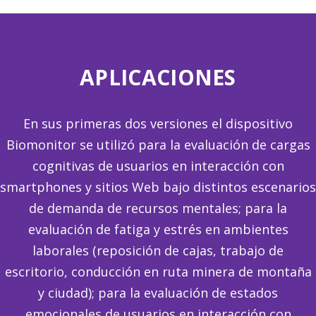
APLICACIONES
En sus primeras dos versiones el dispositivo
Biomonitor se utilizó para la evaluación de cargas
cognitivas de usuarios en interacción con
smartphones y sitios Web bajo distintos escenarios
de demanda de recursos mentales; para la
evaluación de fatiga y estrés en ambientes
laborales (reposición de cajas, trabajo de
escritorio, conducción en ruta minera de montaña
y ciudad); para la evaluación de estados
emocionales de usuarios en interacción con