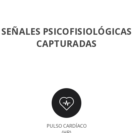
SEÑALES PSICOFISIOLÓGICAS
CAPTURADAS
PULSO CARDÍACO
(HR)