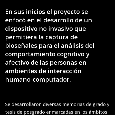
En sus inicios el proyecto se
enfocó en el desarrollo de un
dispositivo no invasivo que
permitiera la captura de
bioseñales para el análisis del
comportamiento cognitivo y
afectivo de las personas en
ambientes de interacción
humano-computador.
Se desarrollaron diversas memorias de grado y
tesis de posgrado enmarcadas en los ámbitos