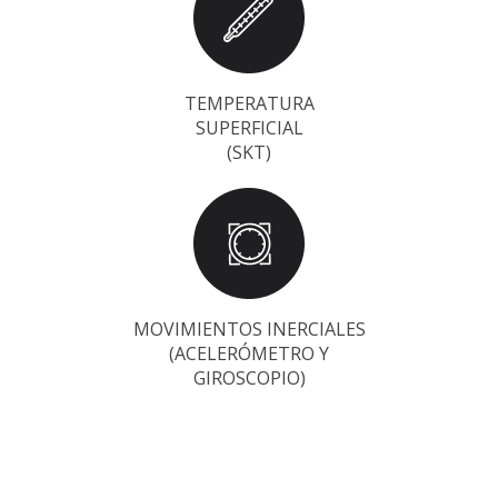
TEMPERATURA
SUPERFICIAL
(SKT)
MOVIMIENTOS INERCIALES
(ACELERÓMETRO Y
GIROSCOPIO)