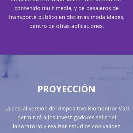
contenido multimedia, y de pasajeros de
transporte público en distintas modalidades,
dentro de otras aplicaciones.
PROYECCIÓN
La actual versión del dispositivo Biomonitor V3.0
permitirá a los investigadores salir del
laboratorio y realizar estudios con validez