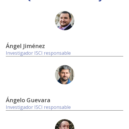
Ángel Jiménez
Investigador ISCI responsable
Ángelo Guevara
Investigador ISCI responsable