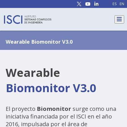
ES
EN
Wearable Biomonitor V3.0
Wearable
Biomonitor V3.0
El proyecto
Biomonitor
surge como una
iniciativa financiada por el ISCI en el año
2016, impulsada por el área de