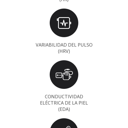
VARIABILIDAD DEL PULSO
(HRV)
CONDUCTIVIDAD
ELÉCTRICA DE LA PIEL
(EDA)