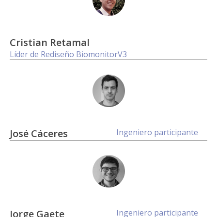
Cristian Retamal
Líder de Rediseño BiomonitorV3
José Cáceres
Ingeniero participante
Jorge Gaete
Ingeniero participante