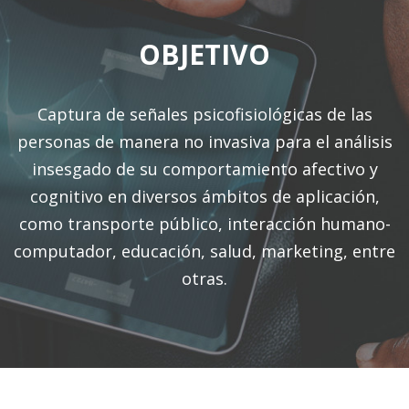
OBJETIVO
Captura de señales psicofisiológicas de las
personas de manera no invasiva para el análisis
insesgado de su comportamiento afectivo y
cognitivo en diversos ámbitos de aplicación,
como transporte público, interacción humano-
computador, educación, salud, marketing, entre
otras.