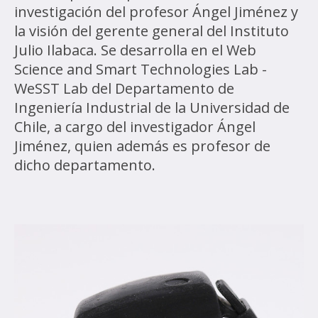
investigación del profesor Ángel Jiménez y
la visión del gerente general del Instituto
Julio Ilabaca. Se desarrolla en el Web
Science and Smart Technologies Lab -
WeSST Lab del Departamento de
Ingeniería Industrial de la Universidad de
Chile, a cargo del investigador Ángel
Jiménez, quien además es profesor de
dicho departamento.