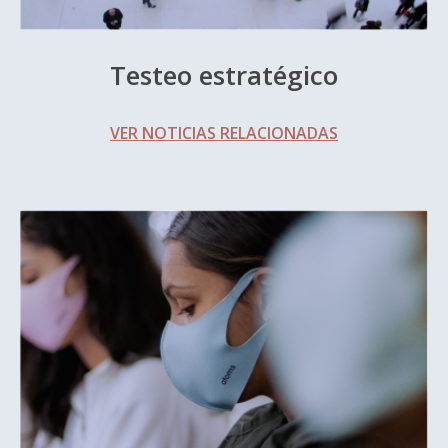
Testeo estratégico
VER NOTICIAS RELACIONADAS