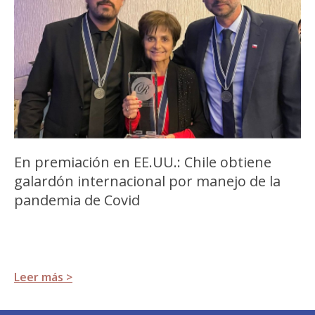
En premiación en EE.UU.: Chile obtiene
galardón internacional por manejo de la
pandemia de Covid
Leer más >