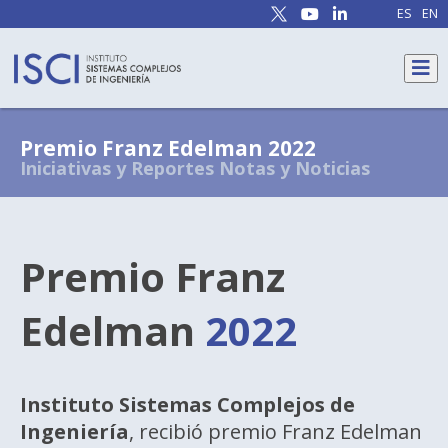
ES
EN
Premio Franz Edelman 2022
Iniciativas y Reportes
Notas y Noticias
Premio Franz
Edelman
2022
Instituto Sistemas Complejos de
Ingeniería
, recibió premio Franz Edelman