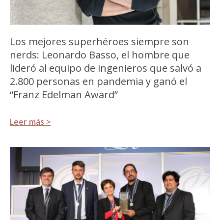
Los mejores superhéroes siempre son
nerds: Leonardo Basso, el hombre que
lideró al equipo de ingenieros que salvó a
2.800 personas en pandemia y ganó el
“Franz Edelman Award”
Leer más >