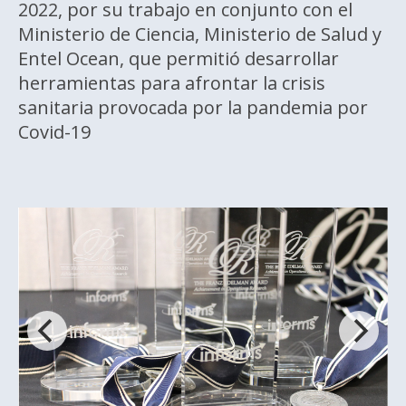
2022, por su trabajo en conjunto con el
Ministerio de Ciencia, Ministerio de Salud y
Entel Ocean, que permitió desarrollar
herramientas para afrontar la crisis
sanitaria provocada por la pandemia por
Covid-19