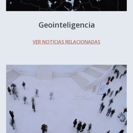
Geointeligencia
VER NOTICIAS RELACIONADAS