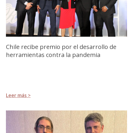
Chile recibe premio por el desarrollo de
herramientas contra la pandemia
Leer más >