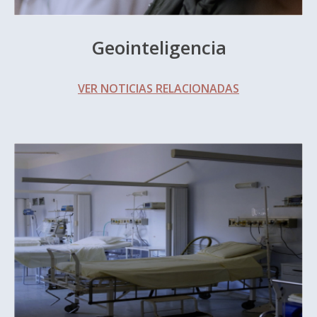
Geointeligencia
VER NOTICIAS RELACIONADAS