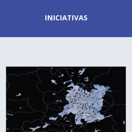
INICIATIVAS