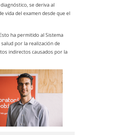
diagnóstico, se deriva al
 de vida del examen desde que el
Esto ha permitido al Sistema
salud por la realización de
tos indirectos causados por la