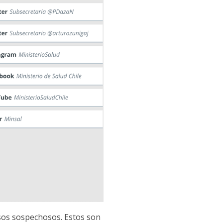
sos sospechosos. Estos son