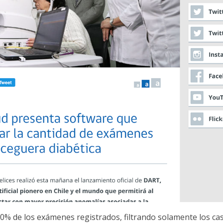
% de los exámenes registrados, filtrando solamente los ca