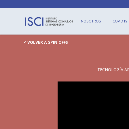
NOSOTROS
COVID19
< VOLVER A SPIN OFFS
TECNOLOGÍA AR