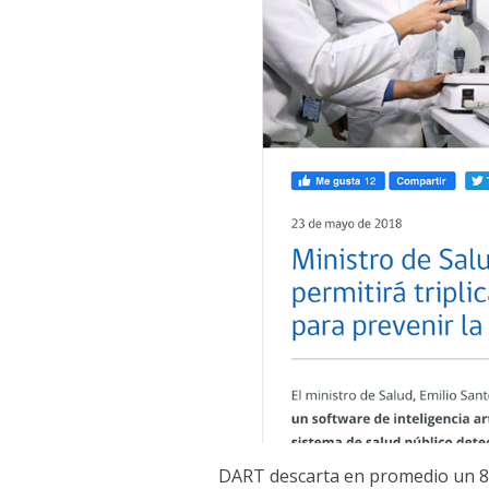
DART descarta en promedio un 80