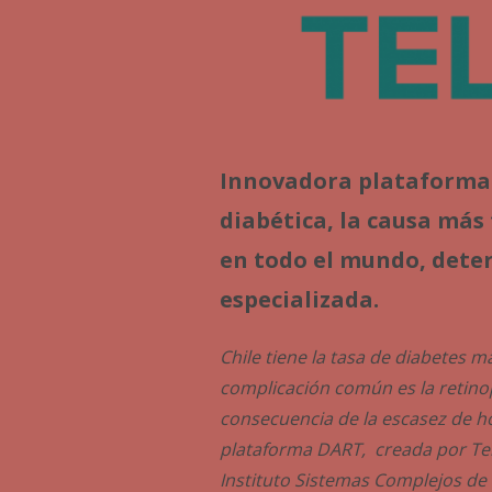
Innovadora plataforma d
diabética, la causa más
en todo el mundo, dete
especializada.
Chile tiene la tasa de diabetes
complicación común es la retino
consecuencia de la escasez de ho
plataforma DART, creada por Tel
Instituto Sistemas Complejos de I