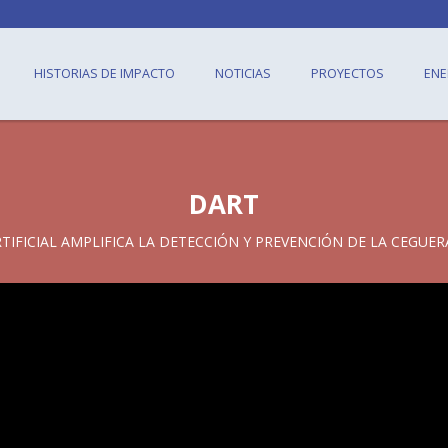
HISTORIAS DE IMPACTO
NOTICIAS
PROYECTOS
ENE
DART
TIFICIAL AMPLIFICA LA DETECCIÓN Y PREVENCIÓN DE LA CEGUER