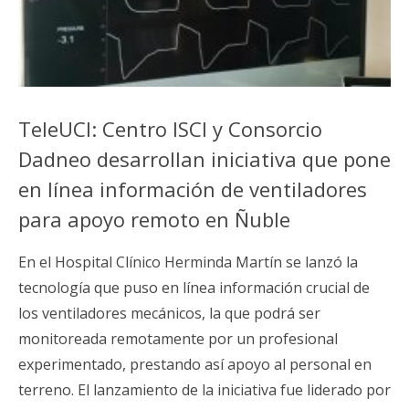
TeleUCI: Centro ISCI y Consorcio
Dadneo desarrollan iniciativa que pone
en línea información de ventiladores
para apoyo remoto en Ñuble
En el Hospital Clínico Herminda Martín se lanzó la
tecnología que puso en línea información crucial de
los ventiladores mecánicos, la que podrá ser
monitoreada remotamente por un profesional
experimentado, prestando así apoyo al personal en
terreno. El lanzamiento de la iniciativa fue liderado por