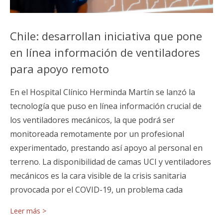
Chile: desarrollan iniciativa que pone
en línea información de ventiladores
para apoyo remoto
En el Hospital Clínico Herminda Martín se lanzó la
tecnología que puso en línea información crucial de
los ventiladores mecánicos, la que podrá ser
monitoreada remotamente por un profesional
experimentado, prestando así apoyo al personal en
terreno. La disponibilidad de camas UCI y ventiladores
mecánicos es la cara visible de la crisis sanitaria
provocada por el COVID-19, un problema cada
Leer más >