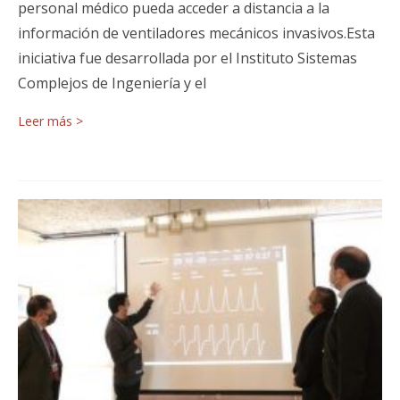
personal médico pueda acceder a distancia a la
información de ventiladores mecánicos invasivos.Esta
iniciativa fue desarrollada por el Instituto Sistemas
Complejos de Ingeniería y el
Leer más >