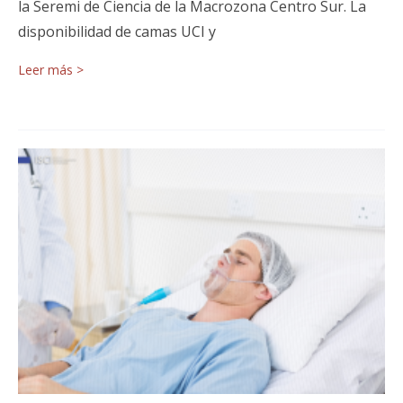
la Seremi de Ciencia de la Macrozona Centro Sur. La
disponibilidad de camas UCI y
Leer más >