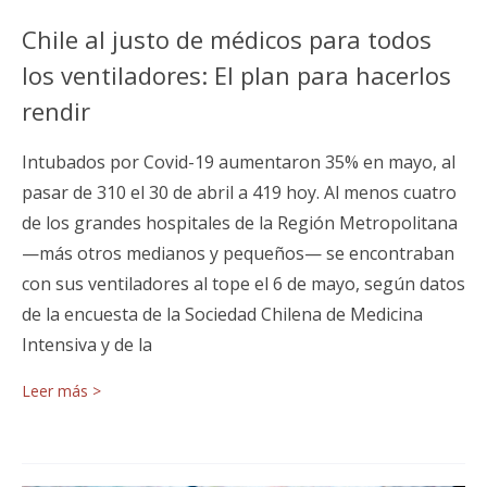
Chile al justo de médicos para todos
los ventiladores: El plan para hacerlos
rendir
Intubados por Covid-19 aumentaron 35% en mayo, al
pasar de 310 el 30 de abril a 419 hoy. Al menos cuatro
de los grandes hospitales de la Región Metropolitana
—más otros medianos y pequeños— se encontraban
con sus ventiladores al tope el 6 de mayo, según datos
de la encuesta de la Sociedad Chilena de Medicina
Intensiva y de la
Leer más >