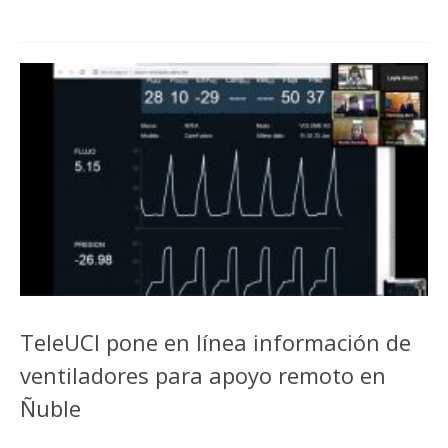
TeleUCI pone en línea información de
ventiladores para apoyo remoto en
Ñuble