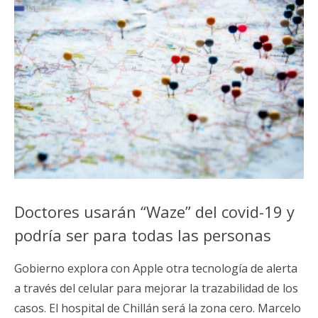
Doctores usarán “Waze” del covid-19 y
podría ser para todas las personas
Gobierno explora con Apple otra tecnología de alerta
a través del celular para mejorar la trazabilidad de los
casos. El hospital de Chillán será la zona cero. Marcelo