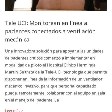
Tele UCI: Monitorean en línea a
pacientes conectados a ventilación
mecánica
Una innovadora solución para apoyar a las unidades
de pacientes críticos comenzó a implementar en
modalidad de piloto el Hospital Clínico Herminda
Martín. Se trata de la Tele-UCI, tecnología que permite
disponer en línea de la información de un ventilador
mecánico invasivo, para que personal capacitado
pueda, remotamente, colaborar con el equipo en sala
en el manejo del paciente. La
Leer más >