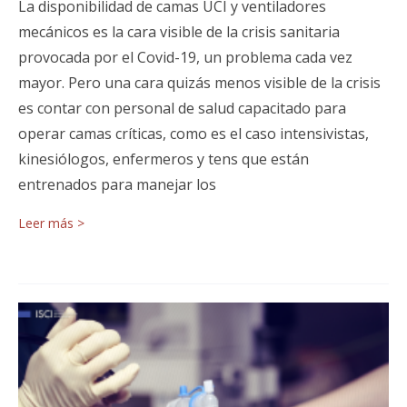
La disponibilidad de camas UCI y ventiladores
mecánicos es la cara visible de la crisis sanitaria
provocada por el Covid-19, un problema cada vez
mayor. Pero una cara quizás menos visible de la crisis
es contar con personal de salud capacitado para
operar camas críticas, como es el caso intensivistas,
kinesiólogos, enfermeros y tens que están
entrenados para manejar los
Leer más >