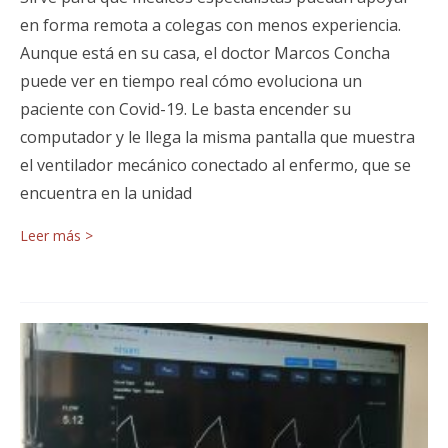
en forma remota a colegas con menos experiencia.
Aunque está en su casa, el doctor Marcos Concha
puede ver en tiempo real cómo evoluciona un
paciente con Covid-19. Le basta encender su
computador y le llega la misma pantalla que muestra
el ventilador mecánico conectado al enfermo, que se
encuentra en la unidad
Leer más >