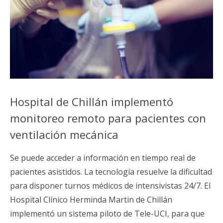
Hospital de Chillán implementó
monitoreo remoto para pacientes con
ventilación mecánica
Se puede acceder a información en tiempo real de
pacientes asistidos. La tecnología resuelve la dificultad
para disponer turnos médicos de intensivistas 24/7. El
Hospital Clínico Herminda Martin de Chillán
implementó un sistema piloto de Tele-UCI, para que