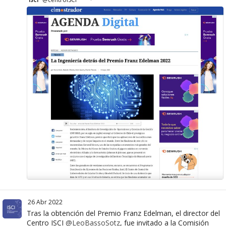
ISCI
·
26 Abr 2022
Tras la obtención del Premio Franz Edelman, el director del
Centro ISCI
@LeoBassoSotz
, fue invitado a la Comisión