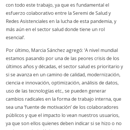
con todo este trabajo, ya que es fundamental el
esfuerzo colaborativo entre la Seremi de Salud y
Redes Asistenciales en la lucha de esta pandemia, y
más aún en el sector salud donde tiene un rol
esencial’.
Por último, Marcia Sánchez agregó: ‘A nivel mundial
estamos pasando por una de las peores crisis de los
últimos años y décadas, el sector salud es prioritario y
si se avanza en un camino de calidad, modernización,
ciencia e innovación, optimización, análisis de datos,
uso de las tecnologías etc., se pueden generar
cambios radicales en la forma de trabajo interna, que
sea una ‘fuente de motivación’ de los colaboradores
públicos y que el impacto lo vean nuestros usuarios,
ya que son ellos quienes deben indicar si se hizo o no