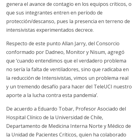
genera el avance de contagio en los equipos críticos, o
que sus integrantes entren en período de
protección/descanso, pues la presencia en terreno de
intensivistas experimentados decrece.
Respecto de este punto Allan Jarry, del Consorcio
conformado por Dadneo, Monitor y Nisum, agregó
que ‘cuando entendimos que el verdadero problema
no sería la falta de ventiladores, sino que radicaba en
la reducción de Intensivistas, vimos un problema real
y un tremendo desafío para hacer del TeleUCI nuestro
aporte a la lucha contra esta pandemia’.
De acuerdo a Eduardo Tobar, Profesor Asociado del
Hospital Clínico de la Universidad de Chile,
Departamento de Medicina Interna Norte y Médico de
la Unidad de Pacientes Críticos, quien ha colaborado