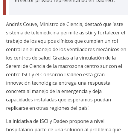
el sector privado representando en Dadneo’.
Andrés Couve, Ministro de Ciencia, destacó que ‘este
sistema de telemedicina permite asistir y fortalecer el
trabajo de los equipos clínicos que cumplen un rol
central en el manejo de los ventiladores mecánicos en
los centros de salud. Gracias a la vinculación de la
Seremi de Ciencia de la macrozona centro sur con el
centro ISCI y el Consorcio Dadneo esta gran
innovación tecnológica entrega una respuesta
concreta al manejo de la emergencia y deja
capacidades instaladas que esperamos puedan
replicarse en otras regiones del país’.
La iniciativa de ISCI y Dadeo propone a nivel
hospitalario parte de una solución al problema que