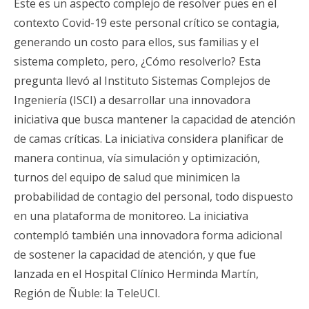
Este es un aspecto complejo de resolver pues en el
contexto Covid-19 este personal crítico se contagia,
generando un costo para ellos, sus familias y el
sistema completo, pero, ¿Cómo resolverlo? Esta
pregunta llevó al Instituto Sistemas Complejos de
Ingeniería (ISCI) a desarrollar una innovadora
iniciativa que busca mantener la capacidad de atención
de camas críticas. La iniciativa considera planificar de
manera continua, vía simulación y optimización,
turnos del equipo de salud que minimicen la
probabilidad de contagio del personal, todo dispuesto
en una plataforma de monitoreo. La iniciativa
contempló también una innovadora forma adicional
de sostener la capacidad de atención, y que fue
lanzada en el Hospital Clínico Herminda Martín,
Región de Ñuble: la TeleUCI.