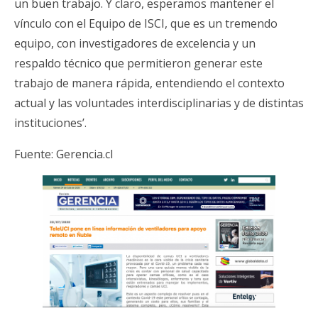
un buen trabajo. Y claro, esperamos mantener el
vínculo con el Equipo de ISCI, que es un tremendo
equipo, con investigadores de excelencia y un
respaldo técnico que permitieron generar este
trabajo de manera rápida, entendiendo el contexto
actual y las voluntades interdisciplinarias y de distintas
instituciones’.
Fuente:
Gerencia.cl