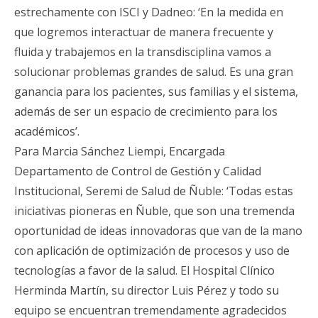
estrechamente con ISCI y Dadneo: ‘En la medida en
que logremos interactuar de manera frecuente y
fluida y trabajemos en la transdisciplina vamos a
solucionar problemas grandes de salud. Es una gran
ganancia para los pacientes, sus familias y el sistema,
además de ser un espacio de crecimiento para los
académicos’.
Para Marcia Sánchez Liempi, Encargada
Departamento de Control de Gestión y Calidad
Institucional, Seremi de Salud de Ñuble: ‘Todas estas
iniciativas pioneras en Ñuble, que son una tremenda
oportunidad de ideas innovadoras que van de la mano
con aplicación de optimización de procesos y uso de
tecnologías a favor de la salud. El Hospital Clínico
Herminda Martín, su director Luis Pérez y todo su
equipo se encuentran tremendamente agradecidos