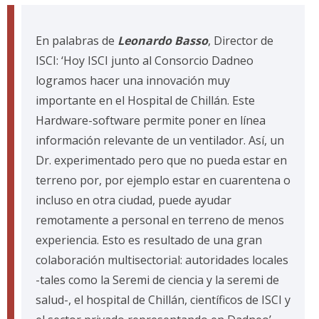
En palabras de
Leonardo Basso
, Director de
ISCI: ‘Hoy ISCI junto al Consorcio Dadneo
logramos hacer una innovación muy
importante en el Hospital de Chillán. Este
Hardware-software permite poner en línea
información relevante de un ventilador. Así, un
Dr. experimentado pero que no pueda estar en
terreno por, por ejemplo estar en cuarentena o
incluso en otra ciudad, puede ayudar
remotamente a personal en terreno de menos
experiencia. Esto es resultado de una gran
colaboración multisectorial: autoridades locales
-tales como la Seremi de ciencia y la seremi de
salud-, el hospital de Chillán, científicos de ISCI y