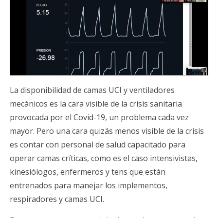
La disponibilidad de camas UCI y ventiladores
mecánicos es la cara visible de la crisis sanitaria
provocada por el Covid-19, un problema cada vez
mayor. Pero una cara quizás menos visible de la crisis
es contar con personal de salud capacitado para
operar camas críticas, como es el caso intensivistas,
kinesiólogos, enfermeros y tens que están
entrenados para manejar los implementos,
respiradores y camas UCI.