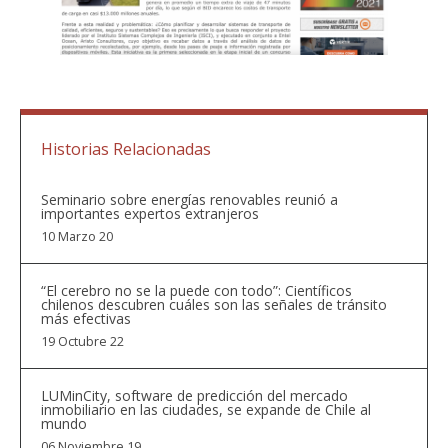
Historias Relacionadas
Seminario sobre energías renovables reunió a
importantes expertos extranjeros
10 Marzo 20
“El cerebro no se la puede con todo”: Científicos
chilenos descubren cuáles son las señales de tránsito
más efectivas
19 Octubre 22
LUMinCity, software de predicción del mercado
inmobiliario en las ciudades, se expande de Chile al
mundo
06 Noviembre 19