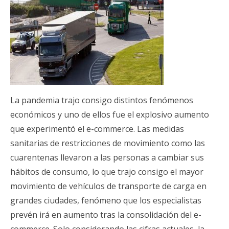
La pandemia trajo consigo distintos fenómenos
económicos y uno de ellos fue el explosivo aumento
que experimentó el e-commerce. Las medidas
sanitarias de restricciones de movimiento como las
cuarentenas llevaron a las personas a cambiar sus
hábitos de consumo, lo que trajo consigo el mayor
movimiento de vehículos de transporte de carga en
grandes ciudades, fenómeno que los especialistas
prevén irá en aumento tras la consolidación del e-