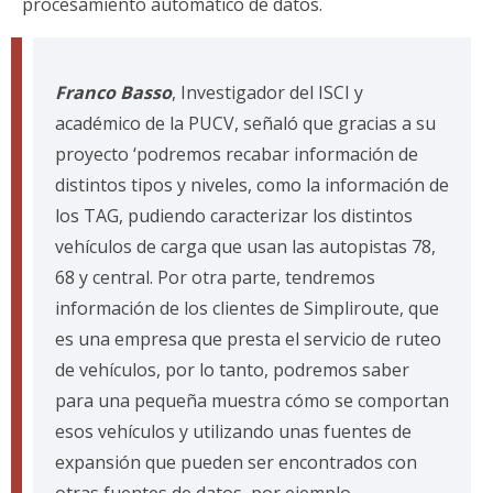
procesamiento automático de datos.
Franco Basso
, Investigador del ISCI y
académico de la PUCV, señaló que gracias a su
proyecto ‘podremos recabar información de
distintos tipos y niveles, como la información de
los TAG, pudiendo caracterizar los distintos
vehículos de carga que usan las autopistas 78,
68 y central. Por otra parte, tendremos
información de los clientes de Simpliroute, que
es una empresa que presta el servicio de ruteo
de vehículos, por lo tanto, podremos saber
para una pequeña muestra cómo se comportan
esos vehículos y utilizando unas fuentes de
expansión que pueden ser encontrados con