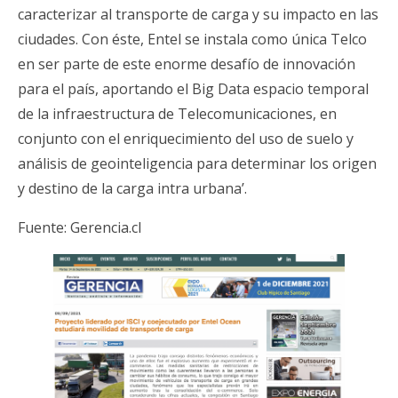
caracterizar al transporte de carga y su impacto en las
ciudades. Con éste, Entel se instala como única Telco
en ser parte de este enorme desafío de innovación
para el país, aportando el Big Data espacio temporal
de la infraestructura de Telecomunicaciones, en
conjunto con el enriquecimiento del uso de suelo y
análisis de geointeligencia para determinar los origen
y destino de la carga intra urbana’.
Fuente:
Gerencia.cl