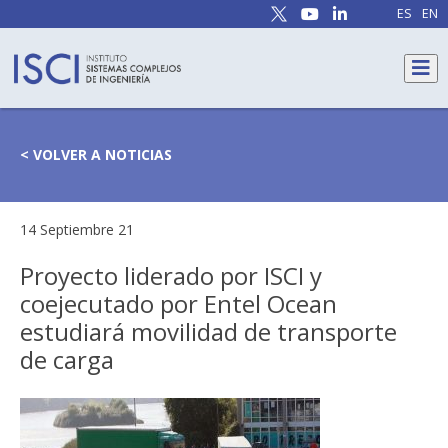
ES
EN
< VOLVER A NOTICIAS
14 Septiembre 21
Proyecto liderado por ISCI y
coejecutado por Entel Ocean
estudiará movilidad de transporte
de carga