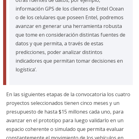
otras fuentes de datos, por ejemplo,
información GPS de los clientes de Entel Ocean
o de los celulares que poseen Entel, podremos
avanzar en generar una herramienta robusta
que tome en consideración distintas fuentes de
datos y que permita, a través de estas
predicciones, poder analizar distintos
indicadores que permitan tomar decisiones en
logística’.
En las siguientes etapas de la convocatoria los cuatro
proyectos seleccionados tienen cinco meses y un
presupuesto de hasta $15 millones cada uno, para
avanzar en el prototipo para luego validarlo en un
espacio coherente o simulado que permita evaluar
constantemente el movimiento de los vehículos en