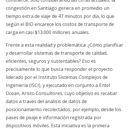
commerce. Solo considerando las cifras actuales, la
congestión en Santiago genera en promedio un
tiempo extra de viaje de 47 minutos por día, lo que
según el BID encarece los costos de transporte de
carga en casi $13.000 millones anuales.
Frente a esta realidad y problemática: ¿Cómo planificar
y desarrollar sistemas de transporte de calidad,
eficientes, seguros y sustentables? Eso es
precisamente lo que busca responder el proyecto
liderado por el Instituto Sistemas Complejos de
Ingeniería (ISCI), y ejecutado en conjunto a Entel
Ocean, Aristo Consultores, cuyo objetivo es recabar
datos a través del análisis de datos de
posicionamiento recolectados, por ejemplo, desde los
pases de peaje e información registrada por
dispositivos móviles. Esta iniciativa es la primera