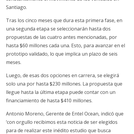
Santiago.
Tras los cinco meses que dura esta primera fase, en
una segunda etapa se seleccionarán hasta dos
propuestas de las cuatro antes mencionadas, por
hasta $60 millones cada una. Esto, para avanzar en el
prototipo validado, lo que implica un plazo de seis
meses.
Luego, de esas dos opciones en carrera, se elegirá
solo una por hasta $230 millones. La propuesta que
llegue hasta la última etapa puede contar con un
financiamiento de hasta $410 millones.
Antonio Moreno, Gerente de Entel Ocean, indicó que
‘con orgullo recibimos esta noticia de ser elegidos
para de realizar este inédito estudio que busca