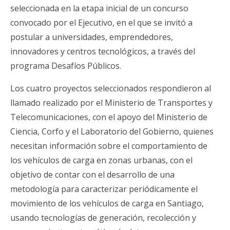
seleccionada en la etapa inicial de un concurso
convocado por el Ejecutivo, en el que se invitó a
postular a universidades, emprendedores,
innovadores y centros tecnológicos, a través del
programa Desafíos Públicos.
Los cuatro proyectos seleccionados respondieron al
llamado realizado por el Ministerio de Transportes y
Telecomunicaciones, con el apoyo del Ministerio de
Ciencia, Corfo y el Laboratorio del Gobierno, quienes
necesitan información sobre el comportamiento de
los vehículos de carga en zonas urbanas, con el
objetivo de contar con el desarrollo de una
metodología para caracterizar periódicamente el
movimiento de los vehículos de carga en Santiago,
usando tecnologías de generación, recolección y