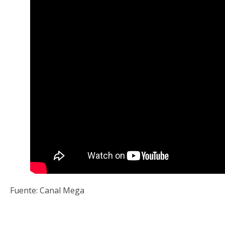
Fuente: Canal Mega