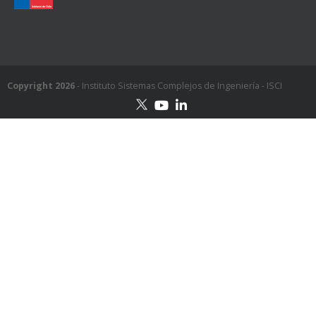
Copyright 2026
- Instituto Sistemas Complejos de Ingeniería - ISCI