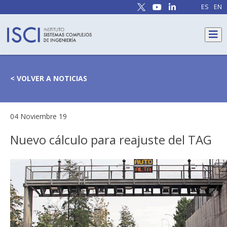
ES
EN
< VOLVER A NOTICIAS
04 Noviembre 19
Nuevo cálculo para reajuste del TAG