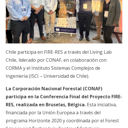
Chile participa en FIRE-RES a través del Living Lab
Chile, liderado por CONAF, en colaboración con
CORMA y el Instituto Sistemas Complejos de
Ingeniería (ISCI – Universidad de Chile).
La Corporación Nacional Forestal (CONAF)
participa en la Conferencia Final del Proyecto FIRE-
RES, realizada en Bruselas, Bélgica.
Esta iniciativa,
financiada por la Unión Europea a través del
programa Horizonte 2020 y coordinada por el Forest