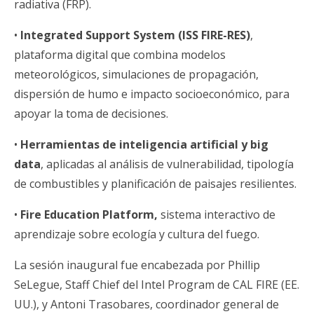
radiativa (FRP).
•
Integrated Support System (ISS FIRE-RES)
,
plataforma digital que combina modelos
meteorológicos, simulaciones de propagación,
dispersión de humo e impacto socioeconómico, para
apoyar la toma de decisiones.
•
Herramientas de inteligencia artificial y big
data
, aplicadas al análisis de vulnerabilidad, tipología
de combustibles y planificación de paisajes resilientes.
•
Fire Education Platform,
sistema interactivo de
aprendizaje sobre ecología y cultura del fuego.
La sesión inaugural fue encabezada por Phillip
SeLegue, Staff Chief del Intel Program de CAL FIRE (EE.
UU.), y Antoni Trasobares, coordinador general de