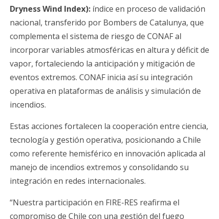
Dryness Wind Index):
índice en proceso de validación
nacional, transferido por Bombers de Catalunya, que
complementa el sistema de riesgo de CONAF al
incorporar variables atmosféricas en altura y déficit de
vapor, fortaleciendo la anticipación y mitigación de
eventos extremos. CONAF inicia así su integración
operativa en plataformas de análisis y simulación de
incendios.
Estas acciones fortalecen la cooperación entre ciencia,
tecnología y gestión operativa, posicionando a Chile
como referente hemisférico en innovación aplicada al
manejo de incendios extremos y consolidando su
integración en redes internacionales.
“Nuestra participación en FIRE-RES reafirma el
compromiso de Chile con una gestión del fuego