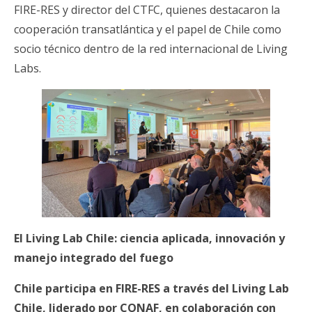
FIRE-RES y director del CTFC, quienes destacaron la
cooperación transatlántica y el papel de Chile como
socio técnico dentro de la red internacional de Living
Labs.
El Living Lab Chile: ciencia aplicada, innovación y
manejo integrado del fuego
Chile participa en FIRE-RES a través del Living Lab
Chile, liderado por CONAF, en colaboración con