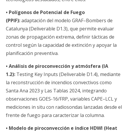
• Polígonos de Potencial de Fuego
(PPIF):
adaptación del modelo GRAF–Bombers de
Catalunya (Deliverable D1.3), que permite evaluar
zonas de propagación extrema, definir tácticas de
control según la capacidad de extinción y apoyar la
planificación preventiva.
• Análisis de piroconvección y atmósfera (IA
1.2):
Testing Key Inputs (Deliverable D1.4), mediante
la reconstrucción de incendios convectivos como
Santa Ana 2023 y Las Tablas 2024, integrando
observaciones GOES-16/FRP, variables CAPE–LCL y
mediciones in situ con radiosondas lanzadas desde el
frente de fuego para caracterizar la columna.
• Modelo de piroconvección e índice HDWI (Heat