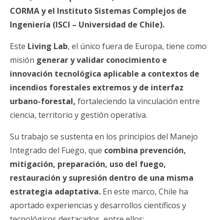
CORMA y el Instituto Sistemas Complejos de
Ingeniería (ISCI – Universidad de Chile).
Este
Living Lab
, el único fuera de Europa, tiene como
misión
generar y validar conocimiento e
innovación tecnológica aplicable a contextos de
incendios forestales extremos y de interfaz
urbano-forestal,
fortaleciendo la vinculación entre
ciencia, territorio y gestión operativa.
Su trabajo se sustenta en los principios del Manejo
Integrado del Fuego, que
combina prevención,
mitigación, preparación, uso del fuego,
restauración y supresión dentro de una misma
estrategia adaptativa.
En este marco, Chile ha
aportado experiencias y desarrollos científicos y
tecnológicos destacados, entre ellos: