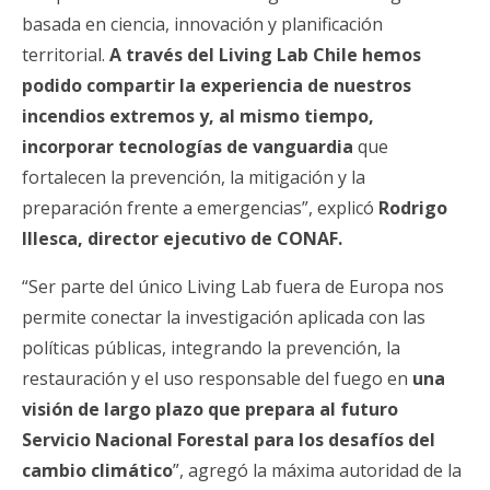
basada en ciencia, innovación y planificación
territorial.
A través del Living Lab Chile hemos
podido compartir la experiencia de nuestros
incendios extremos y, al mismo tiempo,
incorporar tecnologías de vanguardia
que
fortalecen la prevención, la mitigación y la
preparación frente a emergencias”, explicó
Rodrigo
Illesca, director ejecutivo de CONAF.
“Ser parte del único Living Lab fuera de Europa nos
permite conectar la investigación aplicada con las
políticas públicas, integrando la prevención, la
restauración y el uso responsable del fuego en
una
visión de largo plazo que prepara al futuro
Servicio Nacional Forestal para los desafíos del
cambio climático
”, agregó la máxima autoridad de la