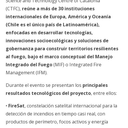
Science and Technology Centre of Catalonia
(CTFC),
reúne a más de 30 instituciones
internacionales de Europa, América y Oceanía
(Chile es el único país de Latinoamérica),
enfocadas en desarrollar tecnologías,
innovaciones socioecológicas y soluciones de
gobernanza para construir territorios resilientes
al fuego, bajo el marco conceptual del Manejo
Integrado del Fuego
(MIF) o Integrated Fire
Management (IFM).
Durante el evento se presentan los
principales
resultados tecnológicos del proyecto
, entre ellos:
•
FireSat
, constelación satelital internacional para la
detección de incendios en tiempo casi real, con
productos de perímetro, focos activos y energía