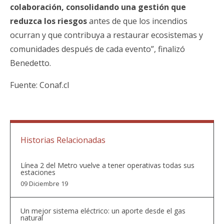
colaboración, consolidando una gestión que
reduzca los riesgos
antes de que los incendios
ocurran y que contribuya a restaurar ecosistemas y
comunidades después de cada evento”, finalizó
Benedetto.
Fuente:
Conaf.cl
Historias Relacionadas
Línea 2 del Metro vuelve a tener operativas todas sus
estaciones
09 Diciembre 19
Un mejor sistema eléctrico: un aporte desde el gas
natural