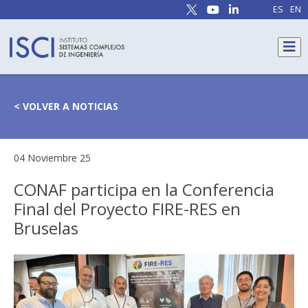
ES
EN
< VOLVER A NOTICIAS
04 Noviembre 25
CONAF participa en la Conferencia
Final del Proyecto FIRE-RES en
Bruselas