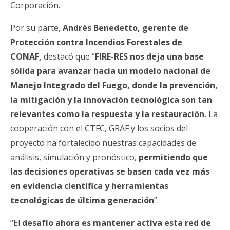
Corporación.
Por su parte,
Andrés Benedetto, gerente de
Protección contra Incendios Forestales de
CONAF,
destacó que “
FIRE-RES nos deja una base
sólida para avanzar hacia un modelo nacional de
Manejo Integrado del Fuego, donde la prevención,
la mitigación y la innovación tecnológica son tan
relevantes como la respuesta y la restauración.
La
cooperación con el CTFC, GRAF y los socios del
proyecto ha fortalecido nuestras capacidades de
análisis, simulación y pronóstico,
permitiendo que
las decisiones operativas se basen cada vez más
en evidencia científica y herramientas
tecnológicas de última generación
”.
“El
desafío ahora es mantener activa esta red de