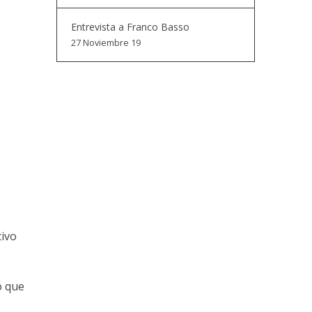
Entrevista a Franco Basso
27 Noviembre 19
tivo
o que