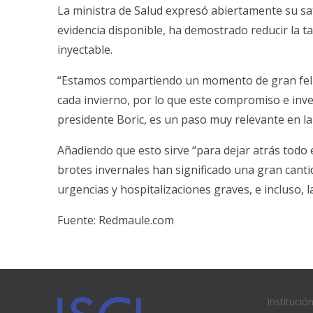
La ministra de Salud expresó abiertamente su sat
evidencia disponible, ha demostrado reducir la t
inyectable.
“Estamos compartiendo un momento de gran felici
cada invierno, por lo que este compromiso e inver
presidente Boric, es un paso muy relevante en la 
Añadiendo que esto sirve “para dejar atrás todo 
brotes invernales han significado una gran canti
urgencias y hospitalizaciones graves, e incluso, 
Fuente:
Redmaule.com
Institució