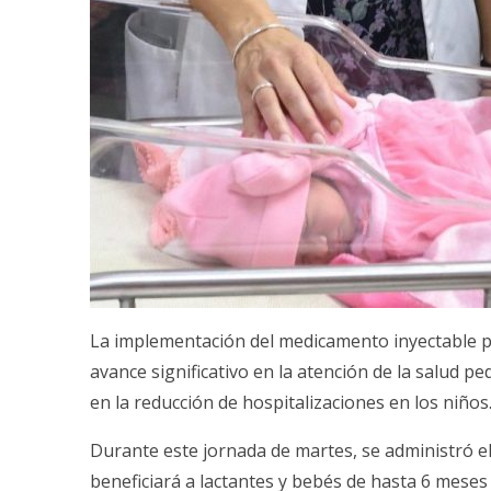
La implementación del medicamento inyectable par
avance significativo en la atención de la salud pe
en la reducción de hospitalizaciones en los niños
Durante este jornada de martes, se administró e
beneficiará a lactantes y bebés de hasta 6 meses