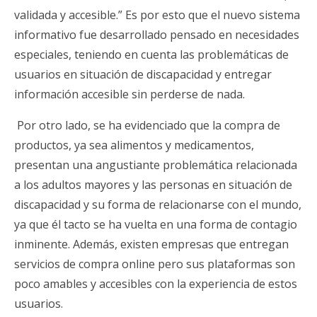
validada y accesible.” Es por esto que el nuevo sistema
informativo fue desarrollado pensado en necesidades
especiales, teniendo en cuenta las problemáticas de
usuarios en situación de discapacidad y entregar
información accesible sin perderse de nada.
Por otro lado, se ha evidenciado que la compra de
productos, ya sea alimentos y medicamentos,
presentan una angustiante problemática relacionada
a los adultos mayores y las personas en situación de
discapacidad y su forma de relacionarse con el mundo,
ya que él tacto se ha vuelta en una forma de contagio
inminente. Además, existen empresas que entregan
servicios de compra online pero sus plataformas son
poco amables y accesibles con la experiencia de estos
usuarios.