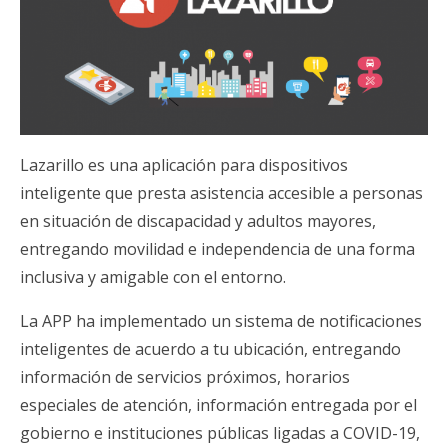
Lazarillo es una aplicación para dispositivos
inteligente que presta asistencia accesible a personas
en situación de discapacidad y adultos mayores,
entregando movilidad e independencia de una forma
inclusiva y amigable con el entorno.
La APP ha implementado un sistema de notificaciones
inteligentes de acuerdo a tu ubicación, entregando
información de servicios próximos, horarios
especiales de atención, información entregada por el
gobierno e instituciones públicas ligadas a COVID-19,