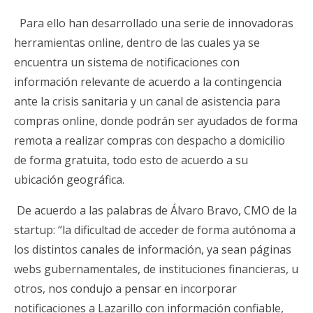
Para ello han desarrollado una serie de innovadoras
herramientas online, dentro de las cuales ya se
encuentra un sistema de notificaciones con
información relevante de acuerdo a la contingencia
ante la crisis sanitaria y un canal de asistencia para
compras online, donde podrán ser ayudados de forma
remota a realizar compras con despacho a domicilio
de forma gratuita, todo esto de acuerdo a su
ubicación geográfica.
De acuerdo a las palabras de Álvaro Bravo, CMO de la
startup: “la dificultad de acceder de forma autónoma a
los distintos canales de información, ya sean páginas
webs gubernamentales, de instituciones financieras, u
otros, nos condujo a pensar en incorporar
notificaciones a Lazarillo con información confiable,