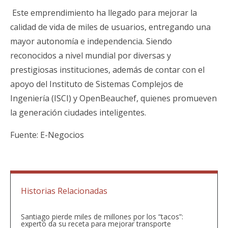
Este emprendimiento ha llegado para mejorar la
calidad de vida de miles de usuarios, entregando una
mayor autonomía e independencia. Siendo
reconocidos a nivel mundial por diversas y
prestigiosas instituciones, además de contar con el
apoyo del Instituto de Sistemas Complejos de
Ingeniería (ISCI) y OpenBeauchef, quienes promueven
la generación ciudades inteligentes.
Fuente: E-Negocios
Historias Relacionadas
Santiago pierde miles de millones por los “tacos”:
experto da su receta para mejorar transporte