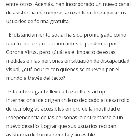
entre otros. Además, han incorporado un nuevo canal
de asistencia de compras accesible en línea para sus
usuarios de forma gratuita.
El distanciamiento social ha sido promulgado como
una forma de precaución antes la pandemia por
Corona Virus, pero ¿Cuál es el impacto de estas
medidas en las personas en situación de discapacidad
visual, ¿qué ocurre con quienes se mueven por el
mundo a través del tacto?
Esta interrogante llevó a Lazarillo, startup
internacional de origen chileno dedicado al desarrollo
de tecnologías accesibles en pro de la movilidad e
independencia de las personas, a enfrentarse a un
nuevo desafío: Lograr que sus usuarios reciban
asistencia de forma remota y accesible.