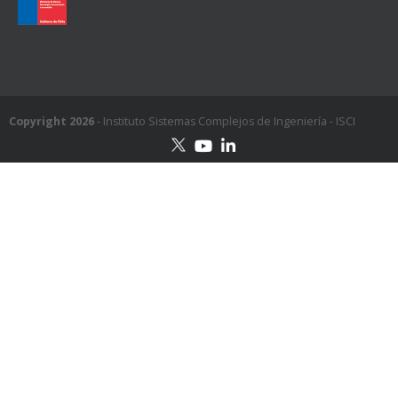
Copyright 2026
- Instituto Sistemas Complejos de Ingeniería - ISCI