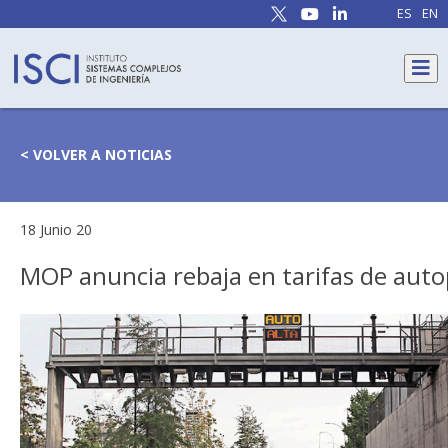
ES
EN
< VOLVER A NOTICIAS
18 Junio 20
MOP anuncia rebaja en tarifas de auto