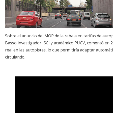
Sobre el anuncio del MOP de la rebaja en tarifas de autop
Basso investigador ISCI y académico PUCV, comentó en 24
real en las autopistas, lo que permitiría adaptar automát
circulando.