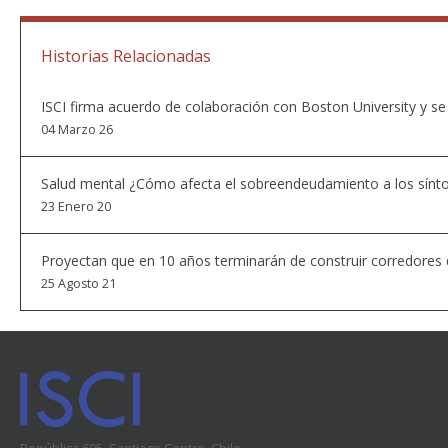
Historias Relacionadas
ISCI firma acuerdo de colaboración con Boston University y se i
04 Marzo 26
Salud mental ¿Cómo afecta el sobreendeudamiento a los sínt
23 Enero 20
Proyectan que en 10 años terminarán de construir corredores 
25 Agosto 21