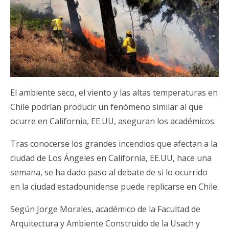
El ambiente seco, el viento y las altas temperaturas en
Chile podrían producir un fenómeno similar al que
ocurre en California, EE.UU, aseguran los académicos.
Tras conocerse los grandes incendios que afectan a la
ciudad de Los Ángeles en California, EE.UU, hace una
semana, se ha dado paso al debate de si lo ocurrido
en la ciudad estadounidense puede replicarse en Chile.
Según Jorge Morales, académico de la Facultad de
Arquitectura y Ambiente Construido de la Usach y