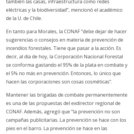
también las casas, infraestructura como redes
eléctricas y la biodiversidad”, mencionó el académico
de la U. de Chile.
En tanto para Morales, la CONAF “debe dejar de hacer
sugerencias o consejos en materia de prevención de
incendios forestales. Tiene que pasar a la acción. Es
decir, al día de hoy, la Corporación Nacional Forestal
se conforma gastando el 95% de la plata en combate y
el 5% no más en prevención. Entonces, lo único que
hacen las corporaciones son cosas cosméticas”.
Mantener las brigadas de combate permanentemente
es una de las propuestas del exdirector regional de
CONAF. Además, agregó que “la prevención no son
campañas publicitarias. La prevención se hace con los
pies en el barro. La prevención se hace en las