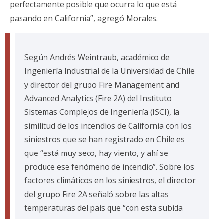
perfectamente posible que ocurra lo que está
pasando en California”, agregó Morales.
Según Andrés Weintraub, académico de
Ingeniería Industrial de la Universidad de Chile
y director del grupo Fire Management and
Advanced Analytics (Fire 2A) del Instituto
Sistemas Complejos de Ingeniería (ISCI), la
similitud de los incendios de California con los
siniestros que se han registrado en Chile es
que “está muy seco, hay viento, y ahí se
produce ese fenómeno de incendio”. Sobre los
factores climáticos en los siniestros, el director
del grupo Fire 2A señaló sobre las altas
temperaturas del país que “con esta subida