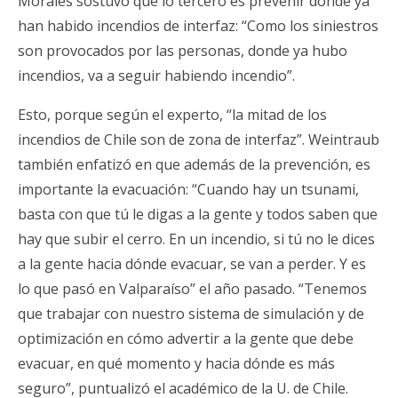
Morales sostuvo que lo tercero es prevenir donde ya
han habido incendios de interfaz: “Como los siniestros
son provocados por las personas, donde ya hubo
incendios, va a seguir habiendo incendio”.
Esto, porque según el experto, “la mitad de los
incendios de Chile son de zona de interfaz”. Weintraub
también enfatizó en que además de la prevención, es
importante la evacuación: “Cuando hay un tsunami,
basta con que tú le digas a la gente y todos saben que
hay que subir el cerro. En un incendio, si tú no le dices
a la gente hacia dónde evacuar, se van a perder. Y es
lo que pasó en Valparaíso” el año pasado. “Tenemos
que trabajar con nuestro sistema de simulación y de
optimización en cómo advertir a la gente que debe
evacuar, en qué momento y hacia dónde es más
seguro”, puntualizó el académico de la U. de Chile.