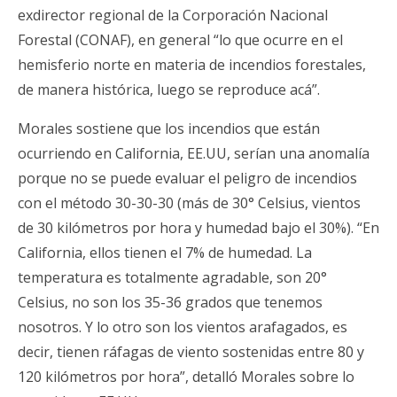
exdirector regional de la Corporación Nacional
Forestal (CONAF), en general “lo que ocurre en el
hemisferio norte en materia de incendios forestales,
de manera histórica, luego se reproduce acá”.
Morales sostiene que los incendios que están
ocurriendo en California, EE.UU, serían una anomalía
porque no se puede evaluar el peligro de incendios
con el método 30-30-30 (más de 30° Celsius, vientos
de 30 kilómetros por hora y humedad bajo el 30%). “En
California, ellos tienen el 7% de humedad. La
temperatura es totalmente agradable, son 20°
Celsius, no son los 35-36 grados que tenemos
nosotros. Y lo otro son los vientos arafagados, es
decir, tienen ráfagas de viento sostenidas entre 80 y
120 kilómetros por hora”, detalló Morales sobre lo