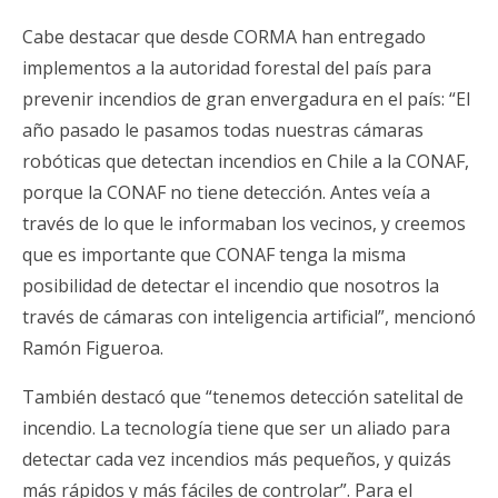
Cabe destacar que desde CORMA han entregado
implementos a la autoridad forestal del país para
prevenir incendios de gran envergadura en el país: “El
año pasado le pasamos todas nuestras cámaras
robóticas que detectan incendios en Chile a la CONAF,
porque la CONAF no tiene detección. Antes veía a
través de lo que le informaban los vecinos, y creemos
que es importante que CONAF tenga la misma
posibilidad de detectar el incendio que nosotros la
través de cámaras con inteligencia artificial”, mencionó
Ramón Figueroa.
También destacó que “tenemos detección satelital de
incendio. La tecnología tiene que ser un aliado para
detectar cada vez incendios más pequeños, y quizás
más rápidos y más fáciles de controlar”. Para el