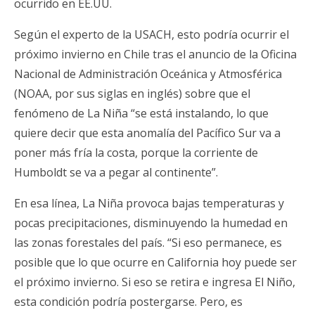
ocurrido en EE.UU.
Según el experto de la USACH, esto podría ocurrir el
próximo invierno en Chile tras el anuncio de la Oficina
Nacional de Administración Oceánica y Atmosférica
(NOAA, por sus siglas en inglés) sobre que el
fenómeno de La Niña “se está instalando, lo que
quiere decir que esta anomalía del Pacífico Sur va a
poner más fría la costa, porque la corriente de
Humboldt se va a pegar al continente”.
En esa línea, La Niña provoca bajas temperaturas y
pocas precipitaciones, disminuyendo la humedad en
las zonas forestales del país. “Si eso permanece, es
posible que lo que ocurre en California hoy puede ser
el próximo invierno. Si eso se retira e ingresa El Niño,
esta condición podría postergarse. Pero, es