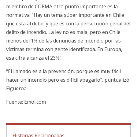
miembro de CORMA otro punto importante es la
normativa: “Hay un tema súper importante en Chile
que está al debe, y que es con la persecución penal del
delito de incendio. La ley no es mala, pero en Chile
menos del 1% de las denuncias de incendio por las
víctimas termina con gente identificada. En Europa,
esa cifra alcanza el 23%”.
“El llamado es a la prevención, porque es muy fácil
hacer un incendio pero es difícil apagarlo”, puntualizó
Figueroa.
Fuente:
Emol.com
Historias Relacionadas