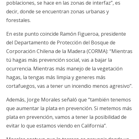
poblaciones, se hace en las zonas de interfaz”, es
decir, donde se encuentran zonas urbanas y
forestales.
En este punto coincide Ramón Figueroa, presidente
del Departamento de Protección del Bosque de
Corporación Chilena de la Madera (CORMA): “Mientras
tú hagas más prevención social, vas a bajar la
ocurrencia. Mientras más manejo de la vegetación
hagas, la tengas más limpia y generes más
cortafuegos, vas a tener un incendio menos agresivo”.
Además, Jorge Morales señaló que “también tenemos
que aumentar la plata en prevención. Si metemos más
plata en prevención, vamos a tener la posibilidad de
evitar lo que estamos viendo en California”.