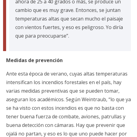
ahora de 25 a 40 grados o más, se produce un
cambio que es muy grave. Entonces, se juntan
temperaturas altas que secan mucho el paisaje
con vientos fuertes, y eso es peligroso. Yo diría
que para preocuparse”.
Medidas de prevención
Ante esta época de verano, cuyas altas temperaturas
intensifican los incendios forestales en el país, hay
varias medidas preventivas que se pueden tomar,
aseguran los académicos. Según Weintraub, “lo que ya
se ha visto con estos incendios es que no basta con
tener buena fuerza de combate, aviones, patrullas y
buena detección con cámaras. Hay que prevenir que
ojalá no partan, y eso es lo que uno puede hacer por