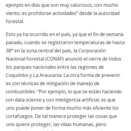
ejemplo en días que son muy calurosos, con mucho
viento, es prohibirse actividades” desde la autoridad
forestal.
Esto ya ha ocurrido en el país, ya que el fin de semana
pasado, cuando se registraron temperaturas de hasta
38° en la zona central del país, la Corporación
Nacional Forestal (CONAF) anunció el cierre de todos
los parques nacionales entre las regiones de
Coquimbo y La Araucanía. La otra forma de prevenir
es con técnicas de mitigación de manejo de
combustibles. “Por ejemplo, lo que se están haciendo
con data science y con inteligencia artificial, es que
uno puede poner de forma mucho más eficiente los
cortafuegos. De tal manera proteger las cosas que
uno quiere proteger, las vidas humanas, pero