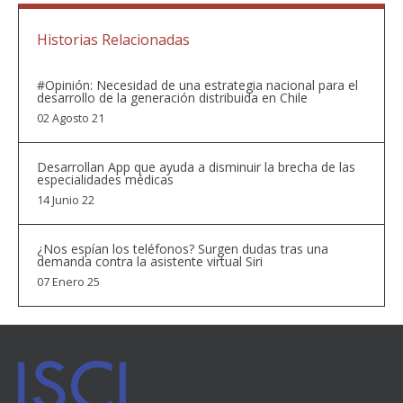
Historias Relacionadas
#Opinión: Necesidad de una estrategia nacional para el
desarrollo de la generación distribuida en Chile
02 Agosto 21
Desarrollan App que ayuda a disminuir la brecha de las
especialidades médicas
14 Junio 22
¿Nos espían los teléfonos? Surgen dudas tras una
demanda contra la asistente virtual Siri
07 Enero 25