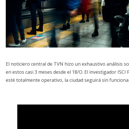
El noticiero central de TVN hizo un exhaustivo análisis so
en estos casi 3 meses desde el 18/O. El investigador ISC
esté totalmente operativo, la ciudad seguirá sin funcion