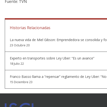
Fuente: TVN
Historias Relacionadas
La nueva vida de Miel Gibson: Emprendedora se consolida y fo
23 Octubre 20
Experto en transportes sobre Ley Uber: “Es un avance”
18 Julio 22
Franco Basso llama a “repensar” reglamento de Ley Uber: “No 
15 Diciembre 23