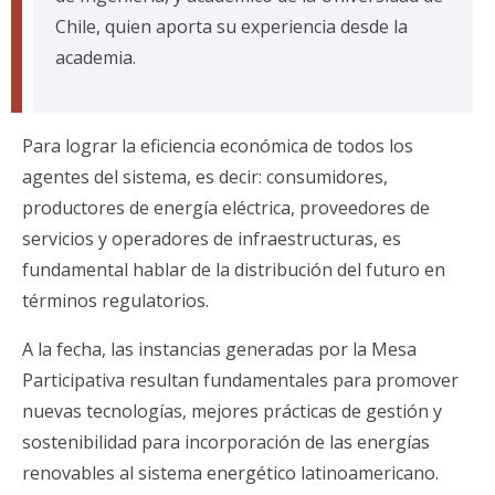
Chile, quien aporta su experiencia desde la
academia.
Para lograr la eficiencia económica de todos los
agentes del sistema, es decir: consumidores,
productores de energía eléctrica, proveedores de
servicios y operadores de infraestructuras, es
fundamental hablar de la distribución del futuro en
términos regulatorios.
A la fecha, las instancias generadas por la Mesa
Participativa resultan fundamentales para promover
nuevas tecnologías, mejores prácticas de gestión y
sostenibilidad para incorporación de las energías
renovables al sistema energético latinoamericano.