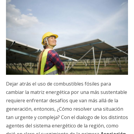
Dejar atrás el uso de combustibles fósiles para
cambiar la matriz energética por una más sustentable
requiere enfrentar desafíos que van más allá de la
generación, entonces, ¿Cómo resolver una situación
tan urgente y compleja? Con el dialogo de los distintos
agentes del sistema energético de la región, como