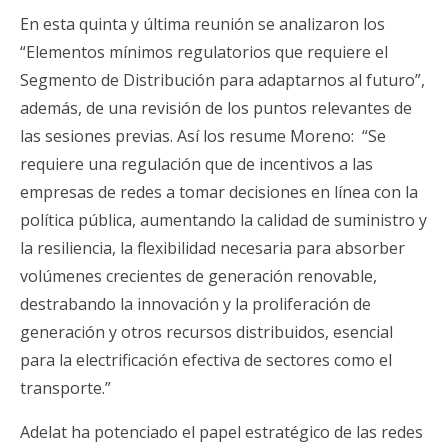
En esta quinta y última reunión se analizaron los
“Elementos mínimos regulatorios que requiere el
Segmento de Distribución para adaptarnos al futuro”,
además, de una revisión de los puntos relevantes de
las sesiones previas. Así los resume Moreno: “Se
requiere una regulación que de incentivos a las
empresas de redes a tomar decisiones en línea con la
política pública, aumentando la calidad de suministro y
la resiliencia, la flexibilidad necesaria para absorber
volúmenes crecientes de generación renovable,
destrabando la innovación y la proliferación de
generación y otros recursos distribuidos, esencial
para la electrificación efectiva de sectores como el
transporte.”
Adelat ha potenciado el papel estratégico de las redes