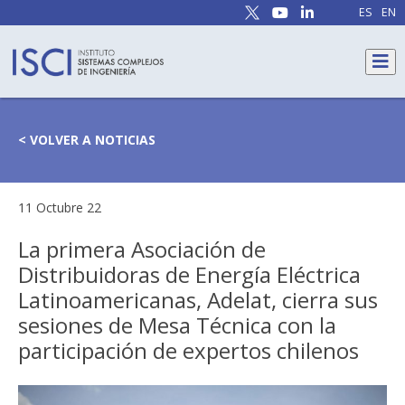
ES
EN
< VOLVER A NOTICIAS
11 Octubre 22
La primera Asociación de
Distribuidoras de Energía Eléctrica
Latinoamericanas, Adelat, cierra sus
sesiones de Mesa Técnica con la
participación de expertos chilenos