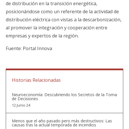
de distribución en la transición energética,
posicionándose como un referente de la actividad de
distribución eléctrica con vistas a la descarbonización,
al promover la integración y cooperación entre
empresas y expertos de la región.
Fuente:
Portal Innova
Historias Relacionadas
Neuroeconomía: Descubriendo los Secretos de la Toma
de Decisiones
12 Junio 24
Menos que el año pasado pero más destructivos: Las
causas tras la actual temporada de incendios