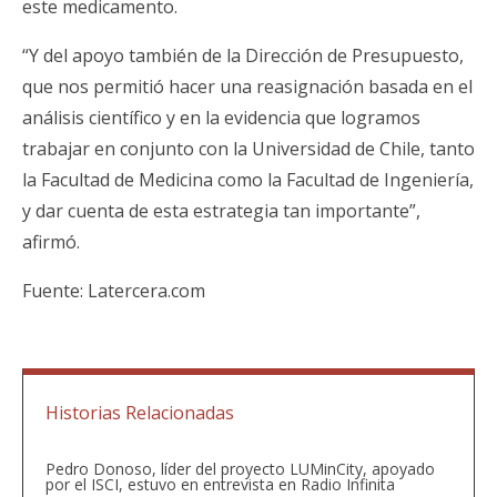
este medicamento.
“Y del apoyo también de la Dirección de Presupuesto,
que nos permitió hacer una reasignación basada en el
análisis científico y en la evidencia que logramos
trabajar en conjunto con la Universidad de Chile, tanto
la Facultad de Medicina como la Facultad de Ingeniería,
y dar cuenta de esta estrategia tan importante”,
afirmó.
Fuente:
Latercera.com
Historias Relacionadas
Pedro Donoso, líder del proyecto LUMinCity, apoyado
por el ISCI, estuvo en entrevista en Radio Infinita