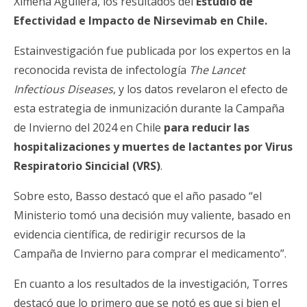
Ximena Aguilera, los resultados del
Estudio de
Efectividad e Impacto de Nirsevimab en Chile.
Estainvestigación fue publicada por los expertos en la
reconocida revista de infectología
The Lancet
Infectious Diseases
, y los datos revelaron el efecto de
esta estrategia de inmunización durante la Campaña
de Invierno del 2024 en Chile
para reducir las
hospitalizaciones y muertes de lactantes por Virus
Respiratorio Sincicial (VRS)
.
Sobre esto, Basso destacó que el año pasado “el
Ministerio tomó una decisión muy valiente, basado en
evidencia científica, de redirigir recursos de la
Campaña de Invierno para comprar el medicamento”.
En cuanto a los resultados de la investigación, Torres
destacó que lo primero que se notó es que si bien el