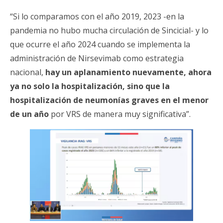
“Si lo comparamos con el año 2019, 2023 -en la
pandemia no hubo mucha circulación de Sincicial- y lo
que ocurre el año 2024 cuando se implementa la
administración de Nirsevimab como estrategia
nacional,
hay un aplanamiento nuevamente, ahora
ya no solo la hospitalización, sino que la
hospitalización de neumonías graves en el menor
de un año
por VRS de manera muy significativa”.