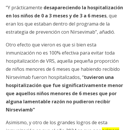
“Y prácticamente
desapareciendo la hospitalización
en los niños de 0 a 3 meses y de 3 a 6 meses
, que
eran los que estaban dentro del programa de la
estrategia de prevención con Nirsevimab”, añadió.
Otro efecto que vieron es que si bien esta
inmunización no es 100% efectiva para evitar toda
hospitalización de VRS, aquella pequeña proporción
de niños menores de 6 meses que habiendo recibido
Nirsevimab fueron hospitalizados, “
tuvieron una
hospitalización que fue significativamente menor
que aquellos niños menores de 6 meses que por
alguna lamentable razón no pudieron recibir
Nirseviamb”
Asimismo, y otro de los grandes logros de esta