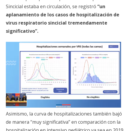
Sincicial estaba en circulación, se registró
“un
aplanamiento de los casos de hospitalización de
virus respiratorio sincicial tremendamente
significativo”.
Asimismo, la curva de hospitalizaciones también bajó
de manera “muy significativa” en comparación con la
hospitalización en intensivo pediátrico ya sea en 2019,