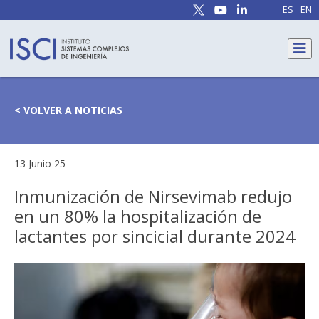
ES
EN
< VOLVER A NOTICIAS
13 Junio 25
Inmunización de Nirsevimab redujo
en un 80% la hospitalización de
lactantes por sincicial durante 2024