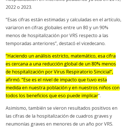
2022 o 2023.
“Esas cifras están estimadas y calculadas en el artículo,
variaron en cifras globales entre un 80 y un 90%
menos de hospitalización por VRS respecto a las
temporadas anteriores”, destacó el vicedecano.
“Haciendo un análisis estricto, matemático, esa cifra
es cercana a una reducción global de un 80% menos
de hospitalización por Virus Respiratorio Sincicial”,
afirmó. “Ese es el nivel de impacto que tuvo esta
medida en nuestra población y en nuestros niños con
todos los beneficios que eso puede implicar
“.
Asimismo, también se vieron resultados positivos en
las cifras de la hospitalización de cuadros graves y
neumonías graves en menores de un año por VRS.