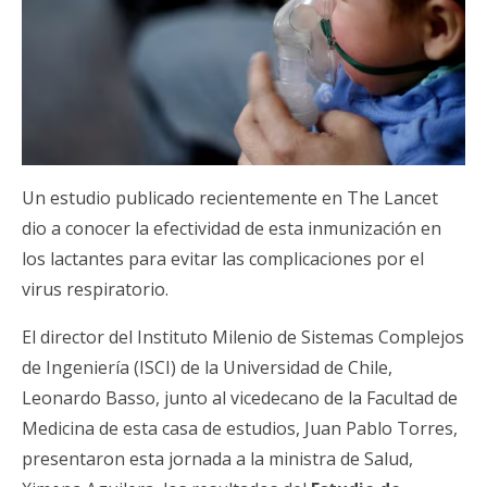
Un estudio publicado recientemente en The Lancet
dio a conocer la efectividad de esta inmunización en
los lactantes para evitar las complicaciones por el
virus respiratorio.
El director del Instituto Milenio de Sistemas Complejos
de Ingeniería (ISCI) de la Universidad de Chile,
Leonardo Basso, junto al vicedecano de la Facultad de
Medicina de esta casa de estudios, Juan Pablo Torres,
presentaron esta jornada a la ministra de Salud,