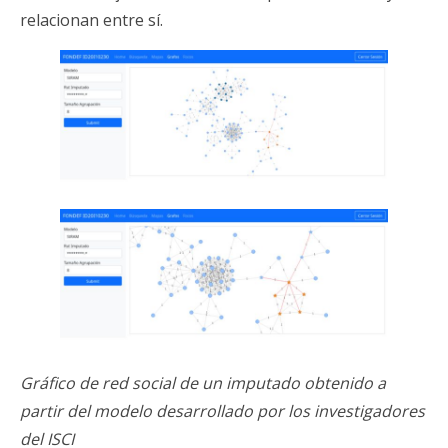
relacionan entre sí.
Gráfico de red social de un imputado obtenido a
partir del modelo desarrollado por los investigadores
del ISCI