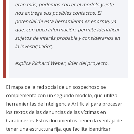
eran más, podemos correr el modelo y este
nos entrega sus posibles contactos. El
potencial de esta herramienta es enorme, ya
que, con poca información, permite identificar
sujetos de interés probable y considerarlos en
la investigación”,
explica Richard Weber, líder del proyecto.
El mapa de la red social de un sospechoso se
complementa con un segundo modelo, que utiliza
herramientas de Inteligencia Artificial para procesar
los textos de las denuncias de las víctimas en
Carabineros. Estos documentos tienen la ventaja de
tener una estructura fija, que facilita identificar