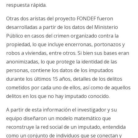
respuesta rápida.
Otras dos aristas del proyecto FONDEF fueron
desarrolladas a partir de los datos del Ministerio
Público en casos del crimen organizado contra la
propiedad, lo que incluye encerronas, portonazos y
robos a viviendas, entre otros. Si bien sus bases eran
anonimizadas, lo que protege la identidad de las
personas, contiene los datos de los imputados
durante los últimos 15 años, detalles de los delitos
cometidos por cada uno de ellos, así como de aquellos
delitos en los que no hay imputado conocido.
A partir de esta información el investigador y su
equipo diseñaron un modelo matemático que
reconstruye la red social de un imputado, entendida
como un conjunto de individuos que se conectan y