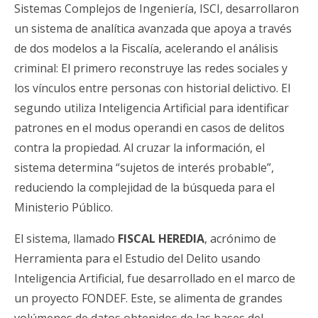
Sistemas Complejos de Ingeniería, ISCI, desarrollaron
un sistema de analítica avanzada que apoya a través
de dos modelos a la Fiscalía, acelerando el análisis
criminal: El primero reconstruye las redes sociales y
los vínculos entre personas con historial delictivo. El
segundo utiliza Inteligencia Artificial para identificar
patrones en el modus operandi en casos de delitos
contra la propiedad. Al cruzar la información, el
sistema determina “sujetos de interés probable”,
reduciendo la complejidad de la búsqueda para el
Ministerio Público.
El sistema, llamado
FISCAL HEREDIA
, acrónimo de
Herramienta para el Estudio del Delito usando
Inteligencia Artificial, fue desarrollado en el marco de
un proyecto FONDEF. Este, se alimenta de grandes