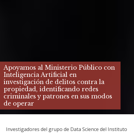
Apoyamos al Ministerio Público con
Inteligencia Artificial en
investigación de delitos contra la
propiedad, identificando redes
criminales y patrones en sus modos
de operar
Investigadores del grupo de Data Science del Instituto