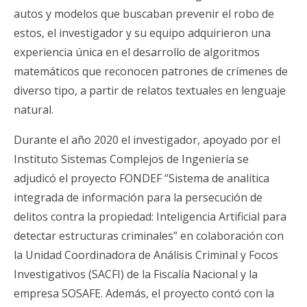
autos y modelos que buscaban prevenir el robo de
estos, el investigador y su equipo adquirieron una
experiencia única en el desarrollo de algoritmos
matemáticos que reconocen patrones de crímenes de
diverso tipo, a partir de relatos textuales en lenguaje
natural.
Durante el año 2020 el investigador, apoyado por el
Instituto Sistemas Complejos de Ingeniería se
adjudicó el proyecto FONDEF “Sistema de analítica
integrada de información para la persecución de
delitos contra la propiedad: Inteligencia Artificial para
detectar estructuras criminales” en colaboración con
la Unidad Coordinadora de Análisis Criminal y Focos
Investigativos (SACFI) de la Fiscalía Nacional y la
empresa SOSAFE. Además, el proyecto contó con la