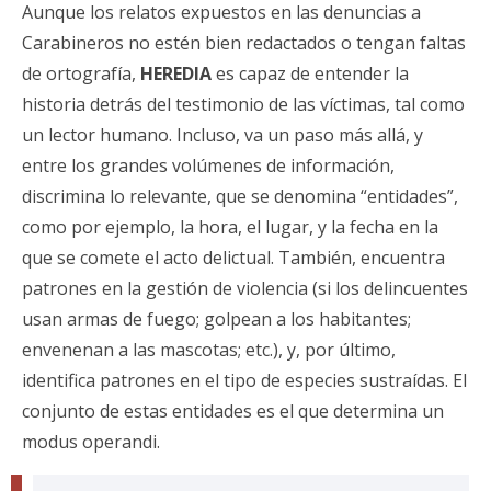
Aunque los relatos expuestos en las denuncias a
Carabineros no estén bien redactados o tengan faltas
de ortografía,
HEREDIA
es capaz de entender la
historia detrás del testimonio de las víctimas, tal como
un lector humano. Incluso, va un paso más allá, y
entre los grandes volúmenes de información,
discrimina lo relevante, que se denomina “entidades”,
como por ejemplo, la hora, el lugar, y la fecha en la
que se comete el acto delictual. También, encuentra
patrones en la gestión de violencia (si los delincuentes
usan armas de fuego; golpean a los habitantes;
envenenan a las mascotas; etc.), y, por último,
identifica patrones en el tipo de especies sustraídas. El
conjunto de estas entidades es el que determina un
modus operandi.