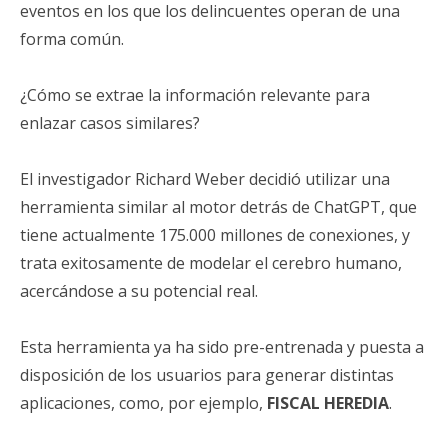
eventos en los que los delincuentes operan de una
forma común.
¿Cómo se extrae la información relevante para
enlazar casos similares?
El investigador Richard Weber decidió utilizar una
herramienta similar al motor detrás de ChatGPT, que
tiene actualmente 175.000 millones de conexiones, y
trata exitosamente de modelar el cerebro humano,
acercándose a su potencial real.
Esta herramienta ya ha sido pre-entrenada y puesta a
disposición de los usuarios para generar distintas
aplicaciones, como, por ejemplo,
FISCAL HEREDIA
.