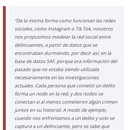
“De la misma forma como funcionan las redes
sociales, como Instagram o Tik Tok, nosotros
nos propusimos modelar la red social entre
delincuentes, a partir de datos que se
encontraban durmiendo, por decir así, en la
base de datos SAF, porque era información del
pasado que no estaba siendo utilizada
necesariamente en las investigaciones
actuales. Cada persona que cometió un delito
forma un nodo en la red, y dos nodos se
conectan si al menos cometieron algún crimen
juntos en su historial. A modo de ejemplo,
cuando nos enfrentamos a un delito y solo se
captura a un delincuente, pero se sabe que