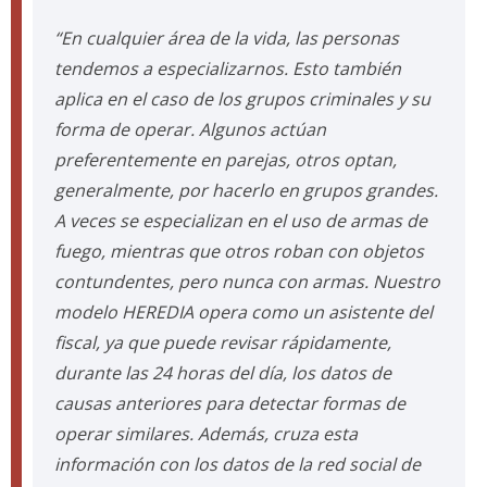
“En cualquier área de la vida, las personas
tendemos a especializarnos. Esto también
aplica en el caso de los grupos criminales y su
forma de operar. Algunos actúan
preferentemente en parejas, otros optan,
generalmente, por hacerlo en grupos grandes.
A veces se especializan en el uso de armas de
fuego, mientras que otros roban con objetos
contundentes, pero nunca con armas. Nuestro
modelo HEREDIA opera como un asistente del
fiscal, ya que puede revisar rápidamente,
durante las 24 horas del día, los datos de
causas anteriores para detectar formas de
operar similares. Además, cruza esta
información con los datos de la red social de