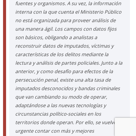
fuentes y organismos. A su vez, la información
interna con la que cuenta el Ministerio Público
no está organizada para proveer análisis de
una manera ágil. Los campos con datos fijos
son básicos, obligando a analistas a
reconstruir datos de imputados, víctimas y
características de los delitos mediante la
lectura y análisis de partes policiales. Junto a la
anterior, y como desafío para efectos de la
persecución penal, existe una alta tasa de
imputados desconocidos y bandas criminales
que van cambiando su modo de operar,
adaptándose a las nuevas tecnologías y
circunstancias político-sociales en los
territorios donde operan. Por ello, se vuelve
urgente contar con más y mejores