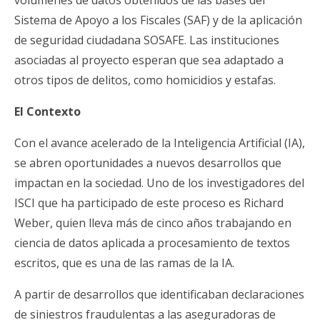
volúmenes de datos obtenidos de las bases del
Sistema de Apoyo a los Fiscales (SAF) y de la aplicación
de seguridad ciudadana SOSAFE. Las instituciones
asociadas al proyecto esperan que sea adaptado a
otros tipos de delitos, como homicidios y estafas.
El Contexto
Con el avance acelerado de la Inteligencia Artificial (IA),
se abren oportunidades a nuevos desarrollos que
impactan en la sociedad. Uno de los investigadores del
ISCI que ha participado de este proceso es Richard
Weber, quien lleva más de cinco años trabajando en
ciencia de datos aplicada a procesamiento de textos
escritos, que es una de las ramas de la IA.
A partir de desarrollos que identificaban declaraciones
de siniestros fraudulentas a las aseguradoras de