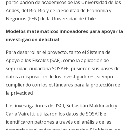
participación de académicos de las Universidad de los
Andes, del Bío-Bío y de la Facultad de Economía y
Negocios (FEN) de la Universidad de Chile.
Modelos matemáticos innovadores para apoyar la
investigación delictual
Para desarrollar el proyecto, tanto el Sistema de
Apoyo a los Fiscales (SAF), como la aplicación de
seguridad ciudadana SOSAFE, pusieron sus bases de
datos a disposición de los investigadores, siempre
cumpliendo con los estándares para la protección de
la privacidad.
Los investigadores del ISCI, Sebastián Maldonado y
Carla Vairetti, utilizaron los datos de SOSAFE e
identificaron patrones a través del análisis de las