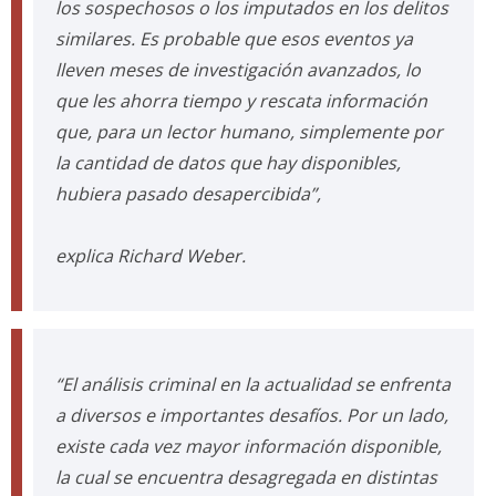
los sospechosos o los imputados en los delitos
similares. Es probable que esos eventos ya
lleven meses de investigación avanzados, lo
que les ahorra tiempo y rescata información
que, para un lector humano, simplemente por
la cantidad de datos que hay disponibles,
hubiera pasado desapercibida”,
explica Richard Weber.
“El análisis criminal en la actualidad se enfrenta
a diversos e importantes desafíos. Por un lado,
existe cada vez mayor información disponible,
la cual se encuentra desagregada en distintas