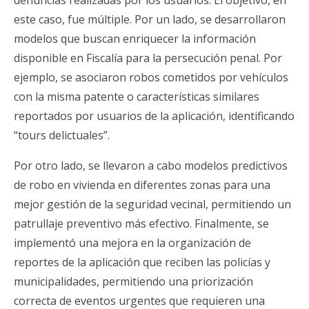
denuncias realizadas por los usuarios. El objetivo, en
este caso, fue múltiple. Por un lado, se desarrollaron
modelos que buscan enriquecer la información
disponible en Fiscalía para la persecución penal. Por
ejemplo, se asociaron robos cometidos por vehículos
con la misma patente o características similares
reportados por usuarios de la aplicación, identificando
“tours delictuales”.
Por otro lado, se llevaron a cabo modelos predictivos
de robo en vivienda en diferentes zonas para una
mejor gestión de la seguridad vecinal, permitiendo un
patrullaje preventivo más efectivo. Finalmente, se
implementó una mejora en la organización de
reportes de la aplicación que reciben las policías y
municipalidades, permitiendo una priorización
correcta de eventos urgentes que requieren una