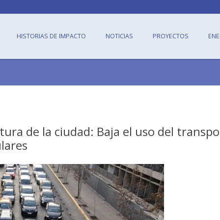
HISTORIAS DE IMPACTO
NOTICIAS
PROYECTOS
ENE
tura de la ciudad: Baja el uso del transpo
ulares