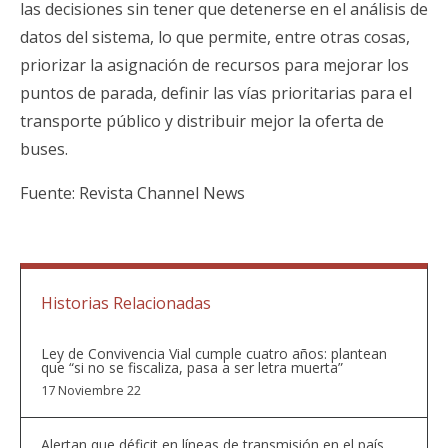
las decisiones sin tener que detenerse en el análisis de
datos del sistema, lo que permite, entre otras cosas,
priorizar la asignación de recursos para mejorar los
puntos de parada, definir las vías prioritarias para el
transporte público y distribuir mejor la oferta de
buses.
Fuente: Revista Channel News
Historias Relacionadas
Ley de Convivencia Vial cumple cuatro años: plantean
que “si no se fiscaliza, pasa a ser letra muerta”
17 Noviembre 22
Alertan que déficit en líneas de transmisión en el país