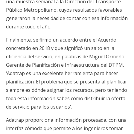
una muestra semanal a la Dirección del Transporte
Público Metropolitano, cuyos resultados favorables
generaron la necesidad de contar con esa información
durante todo el año.
Finalmente, se firmó un acuerdo entre el Acuerdo
concretado en 2018 y que significó un salto en la
eficiencia del servicio, en palabras de Miguel Ormeño,
Gerente de Planificación e Infraestructura del DTPM,
‘Adatrap es una excelente herramienta para hacer
planificación. El problema que se presenta al planificar
siempre es dónde asignar los recursos, pero teniendo
toda esta información sabes cómo distribuir la oferta
de servicio para los usuarios’.
Adatrap proporciona información procesada, con una
interfaz cómoda que permite a los ingenieros tomar