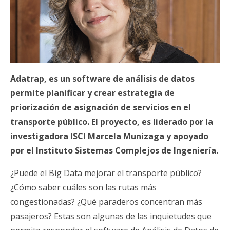
Adatrap, es un software de análisis de datos
permite planificar y crear estrategia de
priorización de asignación de servicios en el
transporte público. El proyecto, es liderado por la
investigadora ISCI Marcela Munizaga y apoyado
por el Instituto Sistemas Complejos de Ingeniería.
¿Puede el Big Data mejorar el transporte público?
¿Cómo saber cuáles son las rutas más
congestionadas? ¿Qué paraderos concentran más
pasajeros? Estas son algunas de las inquietudes que