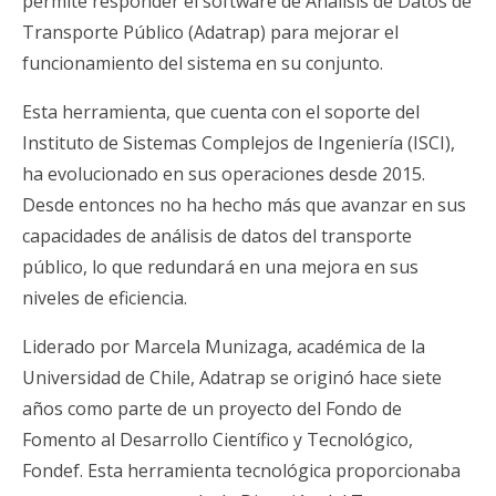
permite responder el software de Análisis de Datos de
Transporte Público (Adatrap) para mejorar el
funcionamiento del sistema en su conjunto.
Esta herramienta, que cuenta con el soporte del
Instituto de Sistemas Complejos de Ingeniería (ISCI),
ha evolucionado en sus operaciones desde 2015.
Desde entonces no ha hecho más que avanzar en sus
capacidades de análisis de datos del transporte
público, lo que redundará en una mejora en sus
niveles de eficiencia.
Liderado por Marcela Munizaga, académica de la
Universidad de Chile, Adatrap se originó hace siete
años como parte de un proyecto del Fondo de
Fomento al Desarrollo Científico y Tecnológico,
Fondef. Esta herramienta tecnológica proporcionaba