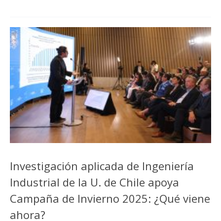
Investigación aplicada de Ingeniería
Industrial de la U. de Chile apoya
Campaña de Invierno 2025: ¿Qué viene
ahora?