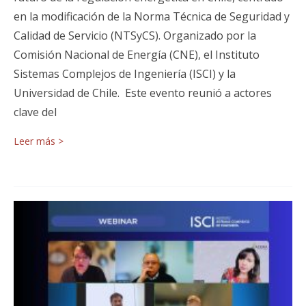
en la modificación de la Norma Técnica de Seguridad y
Calidad de Servicio (NTSyCS). Organizado por la
Comisión Nacional de Energía (CNE), el Instituto
Sistemas Complejos de Ingeniería (ISCI) y la
Universidad de Chile. Este evento reunió a actores
clave del
Leer más >