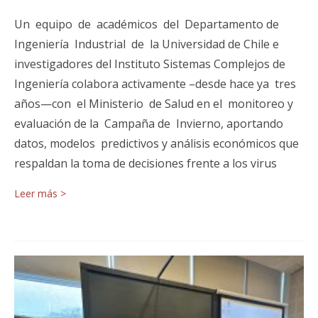
Un equipo de académicos del Departamento de
Ingeniería Industrial de la Universidad de Chile e
investigadores del Instituto Sistemas Complejos de
Ingeniería colabora activamente –desde hace ya tres
años—con el Ministerio de Salud en el monitoreo y
evaluación de la Campaña de Invierno, aportando
datos, modelos predictivos y análisis económicos que
respaldan la toma de decisiones frente a los virus
Leer más >