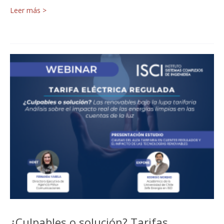
Leer más >
¿Culpables o solución? Tarifas