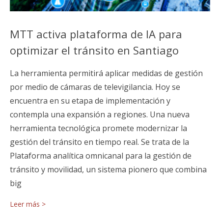
MTT activa plataforma de IA para
optimizar el tránsito en Santiago
La herramienta permitirá aplicar medidas de gestión
por medio de cámaras de televigilancia. Hoy se
encuentra en su etapa de implementación y
contempla una expansión a regiones. Una nueva
herramienta tecnológica promete modernizar la
gestión del tránsito en tiempo real. Se trata de la
Plataforma analítica omnicanal para la gestión de
tránsito y movilidad, un sistema pionero que combina
big
Leer más >