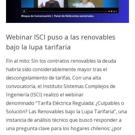
Webinar ISCI puso a las renovables
bajo la lupa tarifaria
Fin al mito: Sin los contratos renovables la deuda
habría sido considerablemente mayor tras el
descongelamiento de tarifas. Con una alta
convocatoria, el Instituto Sistemas Complejos de
Ingeniería (ISCI) realizó el webinar
denominado “Tarifa Eléctrica Regulada: ¿Culpables o
Solución? Las Renovables bajo la Lupa Tarifaria”, una
instancia de análisis técnico que buscó responder a
una pregunta clave para los hogares chilenos: ¿por