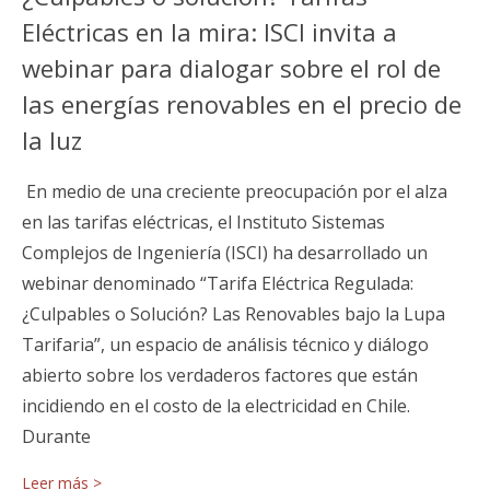
Eléctricas en la mira: ISCI invita a
webinar para dialogar sobre el rol de
las energías renovables en el precio de
la luz
En medio de una creciente preocupación por el alza
en las tarifas eléctricas, el Instituto Sistemas
Complejos de Ingeniería (ISCI) ha desarrollado un
webinar denominado “Tarifa Eléctrica Regulada:
¿Culpables o Solución? Las Renovables bajo la Lupa
Tarifaria”, un espacio de análisis técnico y diálogo
abierto sobre los verdaderos factores que están
incidiendo en el costo de la electricidad en Chile.
Durante
Leer más >