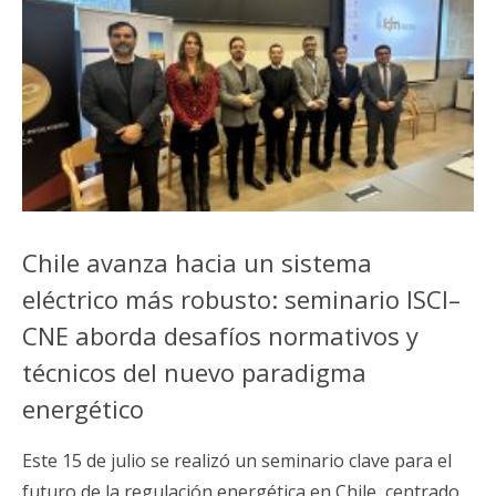
Chile avanza hacia un sistema
eléctrico más robusto: seminario ISCI–
CNE aborda desafíos normativos y
técnicos del nuevo paradigma
energético
Este 15 de julio se realizó un seminario clave para el
futuro de la regulación energética en Chile, centrado