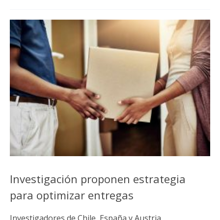
Investigación proponen estrategia
para optimizar entregas
Investigadores de Chile, España y Austria