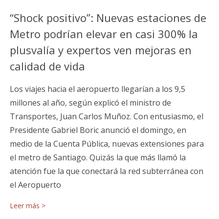
“Shock positivo”: Nuevas estaciones de
Metro podrían elevar en casi 300% la
plusvalía y expertos ven mejoras en
calidad de vida
Los viajes hacia el aeropuerto llegarían a los 9,5
millones al año, según explicó el ministro de
Transportes, Juan Carlos Muñoz. Con entusiasmo, el
Presidente Gabriel Boric anunció el domingo, en
medio de la Cuenta Pública, nuevas extensiones para
el metro de Santiago. Quizás la que más llamó la
atención fue la que conectará la red subterránea con
el Aeropuerto
Leer más >