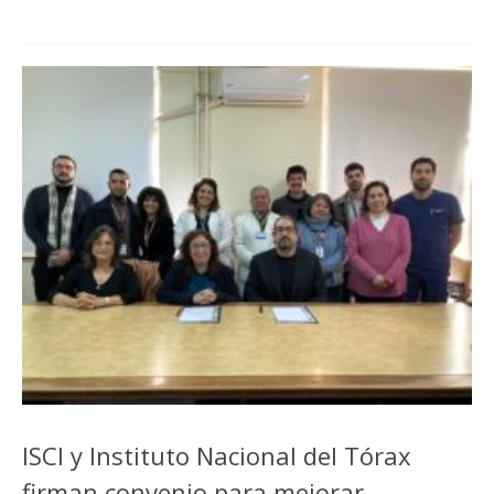
ISCI y Instituto Nacional del Tórax
firman convenio para mejorar