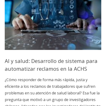
AI y salud: Desarrollo de sistema para
automatizar reclamos en la ACHS
¿Cómo responder de forma más rápida, justa y
eficiente a los reclamos de trabajadores que sufren
problemas en su atención de salud laboral? Esa fue la
pregunta que motivó a un grupo de investigadores