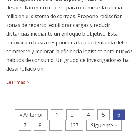
desarrollaron un modelo para optimizar la última
milla en el sistema de correos. Propone rediseñar
zonas de reparto, equilibrar cargas y reducir
distancias mediante un enfoque biobjetivo. Esta
innovación busca responder a la alta demanda del e-
commerce y mejorar la eficiencia logística ante nuevos
hábitos de consumo. Un grupo de investigadores ha
desarrollado un
Leer más >
« Anterior
1
…
4
5
6
7
8
…
137
Siguiente »