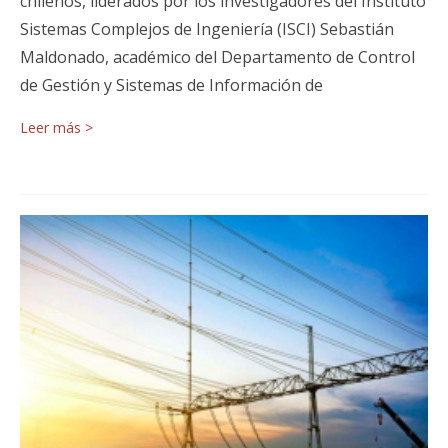
chilenos, liderados por los investigadores del Instituto
Sistemas Complejos de Ingeniería (ISCI) Sebastián
Maldonado, académico del Departamento de Control
de Gestión y Sistemas de Información de
Leer más >