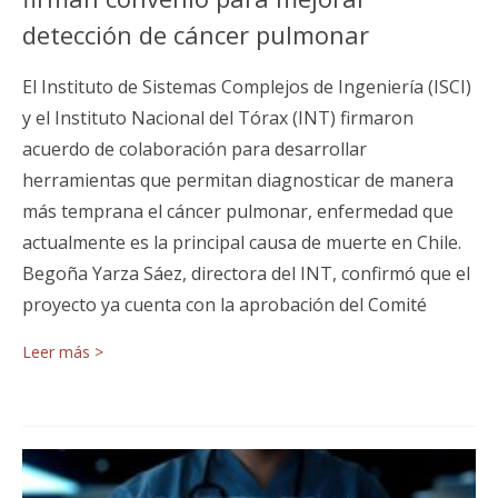
detección de cáncer pulmonar
El Instituto de Sistemas Complejos de Ingeniería (ISCI)
y el Instituto Nacional del Tórax (INT) firmaron
acuerdo de colaboración para desarrollar
herramientas que permitan diagnosticar de manera
más temprana el cáncer pulmonar, enfermedad que
actualmente es la principal causa de muerte en Chile.
Begoña Yarza Sáez, directora del INT, confirmó que el
proyecto ya cuenta con la aprobación del Comité
Leer más >