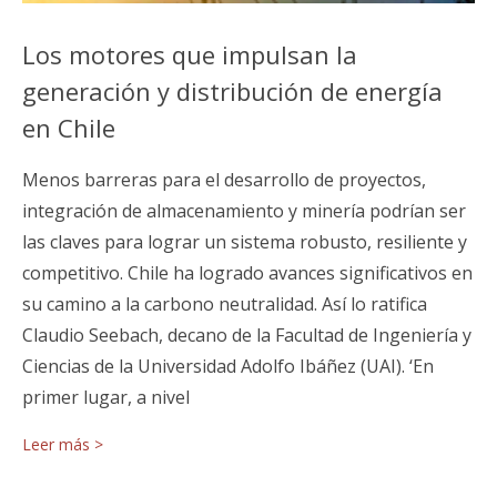
Los motores que impulsan la
generación y distribución de energía
en Chile
Menos barreras para el desarrollo de proyectos,
integración de almacenamiento y minería podrían ser
las claves para lograr un sistema robusto, resiliente y
competitivo. Chile ha logrado avances significativos en
su camino a la carbono neutralidad. Así lo ratifica
Claudio Seebach, decano de la Facultad de Ingeniería y
Ciencias de la Universidad Adolfo Ibáñez (UAI). ‘En
primer lugar, a nivel
Leer más >