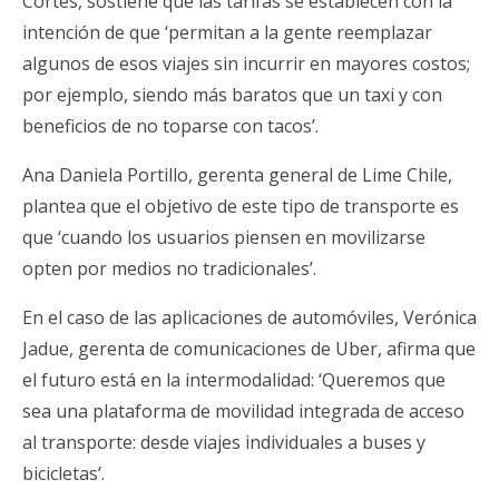
Cortés, sostiene que las tarifas se establecen con la
intención de que ‘permitan a la gente reemplazar
algunos de esos viajes sin incurrir en mayores costos;
por ejemplo, siendo más baratos que un taxi y con
beneficios de no toparse con tacos’.
Ana Daniela Portillo, gerenta general de Lime Chile,
plantea que el objetivo de este tipo de transporte es
que ‘cuando los usuarios piensen en movilizarse
opten por medios no tradicionales’.
En el caso de las aplicaciones de automóviles, Verónica
Jadue, gerenta de comunicaciones de Uber, afirma que
el futuro está en la intermodalidad: ‘Queremos que
sea una plataforma de movilidad integrada de acceso
al transporte: desde viajes individuales a buses y
bicicletas’.