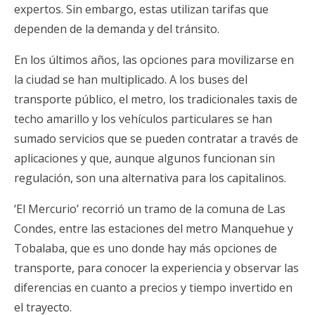
expertos. Sin embargo, estas utilizan tarifas que
dependen de la demanda y del tránsito.
En los últimos años, las opciones para movilizarse en
la ciudad se han multiplicado. A los buses del
transporte público, el metro, los tradicionales taxis de
techo amarillo y los vehículos particulares se han
sumado servicios que se pueden contratar a través de
aplicaciones y que, aunque algunos funcionan sin
regulación, son una alternativa para los capitalinos.
‘El Mercurio’ recorrió un tramo de la comuna de Las
Condes, entre las estaciones del metro Manquehue y
Tobalaba, que es uno donde hay más opciones de
transporte, para conocer la experiencia y observar las
diferencias en cuanto a precios y tiempo invertido en
el trayecto.