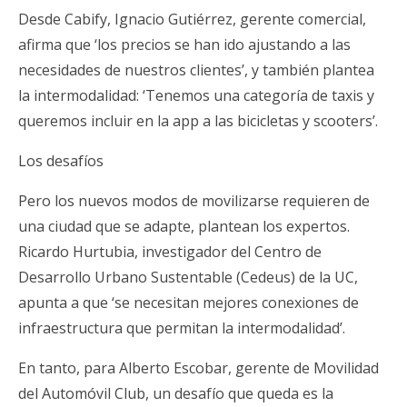
Desde Cabify, Ignacio Gutiérrez, gerente comercial,
afirma que ‘los precios se han ido ajustando a las
necesidades de nuestros clientes’, y también plantea
la intermodalidad: ‘Tenemos una categoría de taxis y
queremos incluir en la app a las bicicletas y scooters’.
Los desafíos
Pero los nuevos modos de movilizarse requieren de
una ciudad que se adapte, plantean los expertos.
Ricardo Hurtubia, investigador del Centro de
Desarrollo Urbano Sustentable (Cedeus) de la UC,
apunta a que ‘se necesitan mejores conexiones de
infraestructura que permitan la intermodalidad’.
En tanto, para Alberto Escobar, gerente de Movilidad
del Automóvil Club, un desafío que queda es la