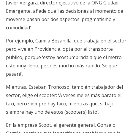
Javier Vergara, director ejecutivo de la ONG Ciudad
Emergente, añade que ‘las decisiones al momento de
moverse pasan por dos aspectos: pragmatismo y
comodidad’.
Por ejemplo, Camila Bezanilla, que trabaja en el sector
pero vive en Providencia, opta por el transporte
público, porque ‘estoy acostumbrada a que el metro
esté muy lleno, pero es mucho más rápido. Sé que
pasará’.
Mientras, Esteban Troncoso, también trabajador del
sector, elige el scooter: ‘A veces me es más barato el
taxi, pero siempre hay taco; mientras que, si bajo,
siempre hay uno de estos (scooters) listo’.
En la empresa Scoot, el gerente general, Gonzalo