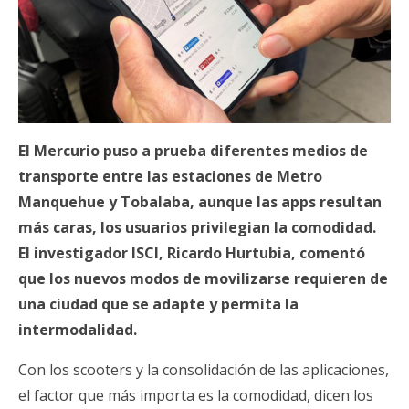
El Mercurio puso a prueba diferentes medios de
transporte entre las estaciones de Metro
Manquehue y Tobalaba, aunque las apps resultan
más caras, los usuarios privilegian la comodidad.
El investigador ISCI, Ricardo Hurtubia, comentó
que los nuevos modos de movilizarse requieren de
una ciudad que se adapte y permita la
intermodalidad.
Con los scooters y la consolidación de las aplicaciones,
el factor que más importa es la comodidad, dicen los