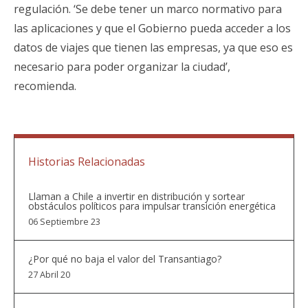
regulación. ‘Se debe tener un marco normativo para
las aplicaciones y que el Gobierno pueda acceder a los
datos de viajes que tienen las empresas, ya que eso es
necesario para poder organizar la ciudad’,
recomienda.
Historias Relacionadas
Llaman a Chile a invertir en distribución y sortear
obstáculos políticos para impulsar transición energética
06 Septiembre 23
¿Por qué no baja el valor del Transantiago?
27 Abril 20