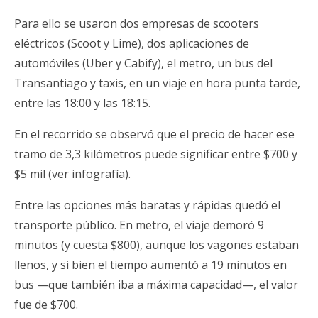
Para ello se usaron dos empresas de scooters
eléctricos (Scoot y Lime), dos aplicaciones de
automóviles (Uber y Cabify), el metro, un bus del
Transantiago y taxis, en un viaje en hora punta tarde,
entre las 18:00 y las 18:15.
En el recorrido se observó que el precio de hacer ese
tramo de 3,3 kilómetros puede significar entre $700 y
$5 mil (ver infografía).
Entre las opciones más baratas y rápidas quedó el
transporte público. En metro, el viaje demoró 9
minutos (y cuesta $800), aunque los vagones estaban
llenos, y si bien el tiempo aumentó a 19 minutos en
bus —que también iba a máxima capacidad—, el valor
fue de $700.