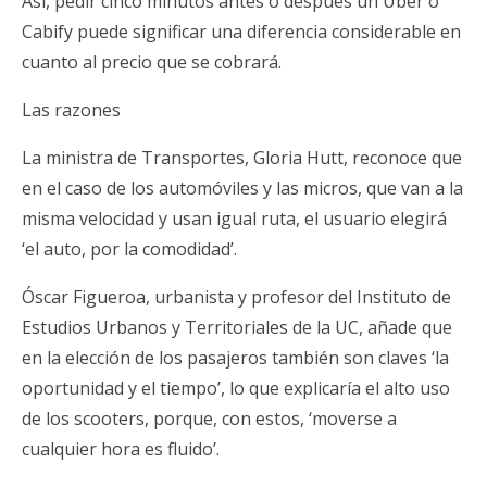
Así, pedir cinco minutos antes o después un Uber o
Cabify puede significar una diferencia considerable en
cuanto al precio que se cobrará.
Las razones
La ministra de Transportes, Gloria Hutt, reconoce que
en el caso de los automóviles y las micros, que van a la
misma velocidad y usan igual ruta, el usuario elegirá
‘el auto, por la comodidad’.
Óscar Figueroa, urbanista y profesor del Instituto de
Estudios Urbanos y Territoriales de la UC, añade que
en la elección de los pasajeros también son claves ‘la
oportunidad y el tiempo’, lo que explicaría el alto uso
de los scooters, porque, con estos, ‘moverse a
cualquier hora es fluido’.