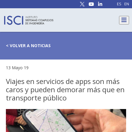
ES
EN
< VOLVER A NOTICIAS
13 Mayo 19
Viajes en servicios de apps son más
caros y pueden demorar más que en
transporte público