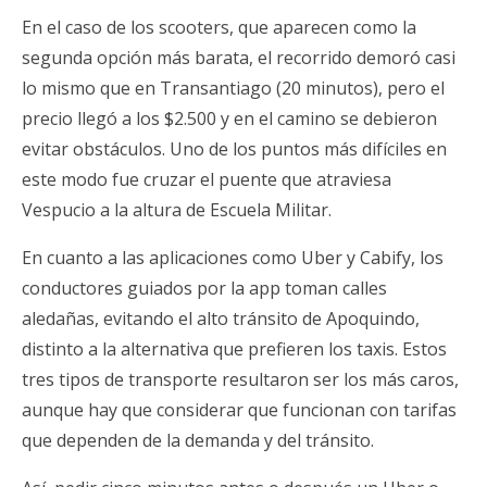
En el caso de los scooters, que aparecen como la
segunda opción más barata, el recorrido demoró casi
lo mismo que en Transantiago (20 minutos), pero el
precio llegó a los $2.500 y en el camino se debieron
evitar obstáculos. Uno de los puntos más difíciles en
este modo fue cruzar el puente que atraviesa
Vespucio a la altura de Escuela Militar.
En cuanto a las aplicaciones como Uber y Cabify, los
conductores guiados por la app toman calles
aledañas, evitando el alto tránsito de Apoquindo,
distinto a la alternativa que prefieren los taxis. Estos
tres tipos de transporte resultaron ser los más caros,
aunque hay que considerar que funcionan con tarifas
que dependen de la demanda y del tránsito.