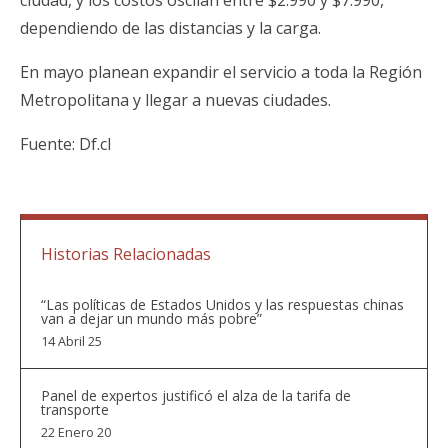
dependiendo de las distancias y la carga.
En mayo planean expandir el servicio a toda la Región
Metropolitana y llegar a nuevas ciudades.
Fuente: Df.cl
Historias Relacionadas
“Las políticas de Estados Unidos y las respuestas chinas
van a dejar un mundo más pobre”
14 Abril 25
Panel de expertos justificó el alza de la tarifa de
transporte
22 Enero 20