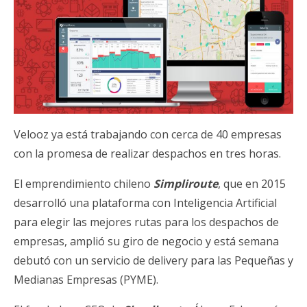
Velooz ya está trabajando con cerca de 40 empresas
con la promesa de realizar despachos en tres horas.
El emprendimiento chileno
Simpliroute
, que en 2015
desarrolló una plataforma con Inteligencia Artificial
para elegir las mejores rutas para los despachos de
empresas, amplió su giro de negocio y está semana
debutó con un servicio de delivery para las Pequeñas y
Medianas Empresas (PYME).