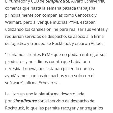
El fundador y CEO de
Simpliroute
, Álvaro Echeverría,
comenta que hasta la semana pasada trabajaba
principalmente con compañías como Cencosud y
Walmart, pero al ver que muchas PYME estaban
utilizando los canales online para realizar sus ventas y
requerían servicios de despacho, se asoció a la firma
de logística y transporte Rocktruck y crearon Velooz.
“Teníamos clientes PYME que no podían entregar sus
productos y nos dimos cuenta que había una
necesidad nueva, nos estaban pidiendo que los
ayudáramos con los despachos y no solo con el
software”, afirma Echeverría.
La startup une la plataforma desarrollada
por
Simpliroute
con el servicio de despacho de
Rocktruck, lo que les permite recoger y entregar los