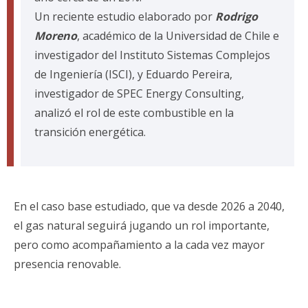
Un reciente estudio elaborado por
Rodrigo
Moreno
, académico de la Universidad de Chile e
investigador del Instituto Sistemas Complejos
de Ingeniería (ISCI), y Eduardo Pereira,
investigador de SPEC Energy Consulting,
analizó el rol de este combustible en la
transición energética.
En el caso base estudiado, que va desde 2026 a 2040,
el gas natural seguirá jugando un rol importante,
pero como acompañamiento a la cada vez mayor
presencia renovable.