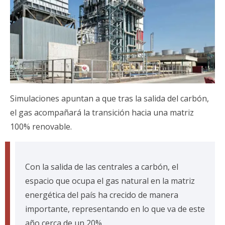
Simulaciones apuntan a que tras la salida del carbón,
el gas acompañará la transición hacia una matriz
100% renovable.
Con la salida de las centrales a carbón, el
espacio que ocupa el gas natural en la matriz
energética del país ha crecido de manera
importante, representando en lo que va de este
año cerca de un 20%.