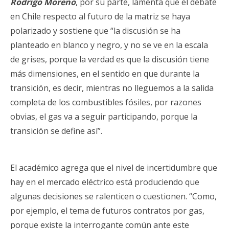
Rodrigo Moreno
, por su parte, lamenta que el debate
en Chile respecto al futuro de la matriz se haya
polarizado y sostiene que “la discusión se ha
planteado en blanco y negro, y no se ve en la escala
de grises, porque la verdad es que la discusión tiene
más dimensiones, en el sentido en que durante la
transición, es decir, mientras no lleguemos a la salida
completa de los combustibles fósiles, por razones
obvias, el gas va a seguir participando, porque la
transición se define así”.
El académico agrega que el nivel de incertidumbre que
hay en el mercado eléctrico está produciendo que
algunas decisiones se ralenticen o cuestionen. “Como,
por ejemplo, el tema de futuros contratos por gas,
porque existe la interrogante común ante este