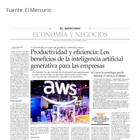
Fuente: El Mercurio