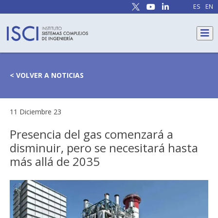
ES
EN
< VOLVER A NOTICIAS
11 Diciembre 23
Presencia del gas comenzará a
disminuir, pero se necesitará hasta
más allá de 2035