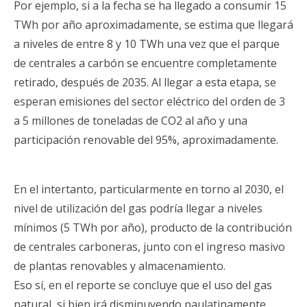
Por ejemplo, si a la fecha se ha llegado a consumir 15
TWh por año aproximadamente, se estima que llegará
a niveles de entre 8 y 10 TWh una vez que el parque
de centrales a carbón se encuentre completamente
retirado, después de 2035. Al llegar a esta etapa, se
esperan emisiones del sector eléctrico del orden de 3
a 5 millones de toneladas de CO2 al año y una
participación renovable del 95%, aproximadamente.
En el intertanto, particularmente en torno al 2030, el
nivel de utilización del gas podría llegar a niveles
mínimos (5 TWh por año), producto de la contribución
de centrales carboneras, junto con el ingreso masivo
de plantas renovables y almacenamiento.
Eso sí, en el reporte se concluye que el uso del gas
natural, si bien irá disminuyendo paulatinamente,