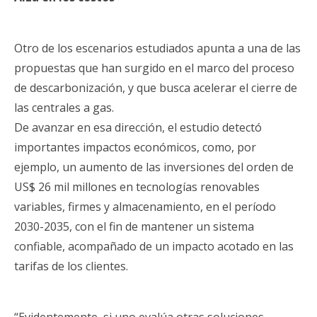
Otro de los escenarios estudiados apunta a una de las
propuestas que han surgido en el marco del proceso
de descarbonización, y que busca acelerar el cierre de
las centrales a gas.
De avanzar en esa dirección, el estudio detectó
importantes impactos económicos, como, por
ejemplo, un aumento de las inversiones del orden de
US$ 26 mil millones en tecnologías renovables
variables, firmes y almacenamiento, en el período
2030-2035, con el fin de mantener un sistema
confiable, acompañado de un impacto acotado en las
tarifas de los clientes.