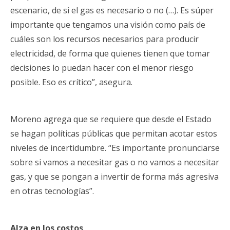
escenario, de si el gas es necesario o no (…). Es súper
importante que tengamos una visión como país de
cuáles son los recursos necesarios para producir
electricidad, de forma que quienes tienen que tomar
decisiones lo puedan hacer con el menor riesgo
posible. Eso es crítico”, asegura.
Moreno agrega que se requiere que desde el Estado
se hagan políticas públicas que permitan acotar estos
niveles de incertidumbre. “Es importante pronunciarse
sobre si vamos a necesitar gas o no vamos a necesitar
gas, y que se pongan a invertir de forma más agresiva
en otras tecnologías”.
Alza en los costos