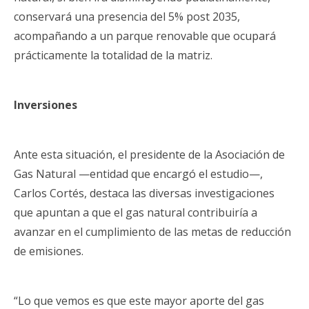
conservará una presencia del 5% post 2035,
acompañando a un parque renovable que ocupará
prácticamente la totalidad de la matriz.
Inversiones
Ante esta situación, el presidente de la Asociación de
Gas Natural —entidad que encargó el estudio—,
Carlos Cortés, destaca las diversas investigaciones
que apuntan a que el gas natural contribuiría a
avanzar en el cumplimiento de las metas de reducción
de emisiones.
“Lo que vemos es que este mayor aporte del gas