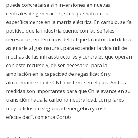
puede concretarse sin inversiones en nuevas
centrales de generación, si es que hablamos
específicamente en la matriz eléctrica. En cambio, sería
positivo que la industria cuente con las señales
necesarias, en términos del rol que la autoridad defina
asignarle al gas natural, para extender la vida útil de
muchas de las infraestructuras y centrales que operan
con este recurso y, de ser necesario, para la
ampliación en la capacidad de regasificación y
almacenamiento de GNL existente en el país. Ambas
medidas son importantes para que Chile avance en su
transición hacia la carbono neutralidad, con pilares
muy sólidos en seguridad energética y costo-
efectividad”, comenta Cortés.