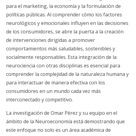
para el marketing, la economía y la formulación de
políticas públicas. Al comprender cómo los factores
neurológicos y emocionales influyen en las decisiones
de los consumidores, se abre la puerta a la creación
de intervenciones dirigidas a promover
comportamientos más saludables, sostenibles y
socialmente responsables. Esta integración de la
neurociencia con otras disciplinas es esencial para
comprender la complejidad de la naturaleza humana y
para interactuar de manera efectiva con los
consumidores en un mundo cada vez más
interconectado y competitivo.
La investigación de Omar Pérez y su equipo en el
ámbito de la Neuroeconomía está demostrando que
este enfoque no solo es un área académica de