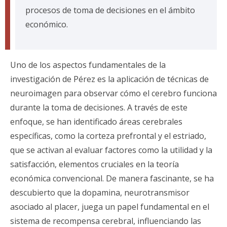
procesos de toma de decisiones en el ámbito
económico.
Uno de los aspectos fundamentales de la
investigación de Pérez es la aplicación de técnicas de
neuroimagen para observar cómo el cerebro funciona
durante la toma de decisiones. A través de este
enfoque, se han identificado áreas cerebrales
específicas, como la corteza prefrontal y el estriado,
que se activan al evaluar factores como la utilidad y la
satisfacción, elementos cruciales en la teoría
económica convencional. De manera fascinante, se ha
descubierto que la dopamina, neurotransmisor
asociado al placer, juega un papel fundamental en el
sistema de recompensa cerebral, influenciando las