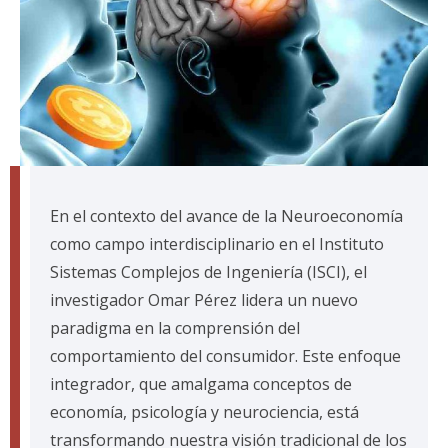
En el contexto del avance de la Neuroeconomía
como campo interdisciplinario en el Instituto
Sistemas Complejos de Ingeniería (ISCI), el
investigador Omar Pérez lidera un nuevo
paradigma en la comprensión del
comportamiento del consumidor. Este enfoque
integrador, que amalgama conceptos de
economía, psicología y neurociencia, está
transformando nuestra visión tradicional de los