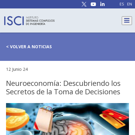
ES
EN
< VOLVER A NOTICIAS
12 Junio 24
Neuroeconomía: Descubriendo los
Secretos de la Toma de Decisiones