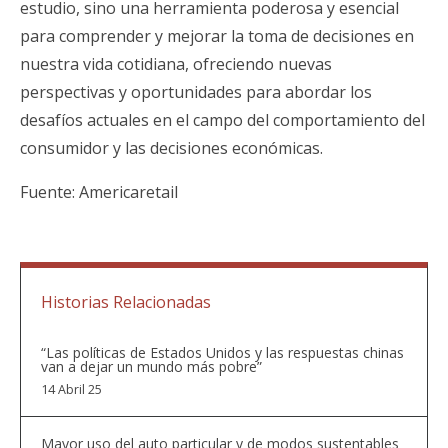
estudio, sino una herramienta poderosa y esencial
para comprender y mejorar la toma de decisiones en
nuestra vida cotidiana, ofreciendo nuevas
perspectivas y oportunidades para abordar los
desafíos actuales en el campo del comportamiento del
consumidor y las decisiones económicas.
Fuente:
Americaretail
Historias Relacionadas
“Las políticas de Estados Unidos y las respuestas chinas
van a dejar un mundo más pobre”
14 Abril 25
Mayor uso del auto particular y de modos sustentables