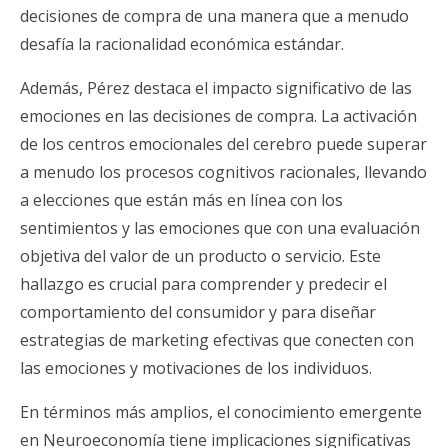
decisiones de compra de una manera que a menudo
desafía la racionalidad económica estándar.
Además, Pérez destaca el impacto significativo de las
emociones en las decisiones de compra. La activación
de los centros emocionales del cerebro puede superar
a menudo los procesos cognitivos racionales, llevando
a elecciones que están más en línea con los
sentimientos y las emociones que con una evaluación
objetiva del valor de un producto o servicio. Este
hallazgo es crucial para comprender y predecir el
comportamiento del consumidor y para diseñar
estrategias de marketing efectivas que conecten con
las emociones y motivaciones de los individuos.
En términos más amplios, el conocimiento emergente
en Neuroeconomía tiene implicaciones significativas