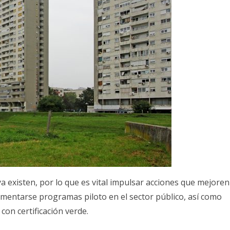
a existen, por lo que es vital impulsar acciones que mejoren
lementarse programas piloto en el sector público, así como
on certificación verde.