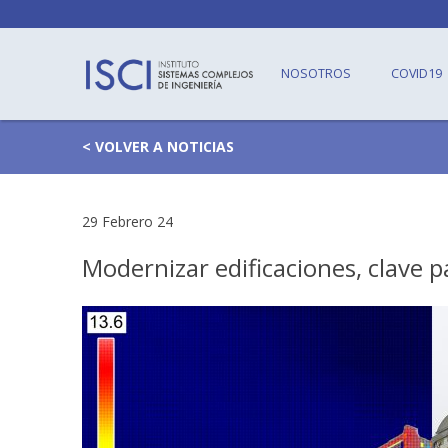
NOSOTROS
COVID19
< VOLVER A NOTICIAS
29 Febrero 24
Modernizar edificaciones, clave 