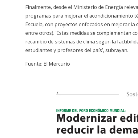
Finalmente, desde el Ministerio de Energía relev
programas para mejorar el acondicionamiento tér
Escuela, con proyectos enfocados en mejorar la e
entre otros). ‘Estas medidas se complementan co
recambio de sistemas de clima según la factibilid
estudiantes y profesores del país’, subrayan.
Fuente: El Mercurio