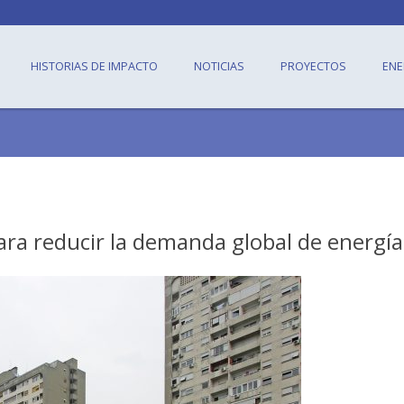
HISTORIAS DE IMPACTO
NOTICIAS
PROYECTOS
ENE
para reducir la demanda global de energía