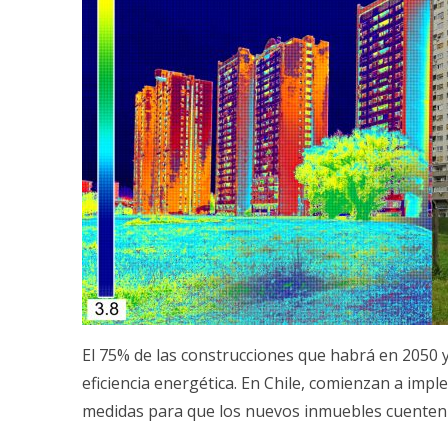
El 75% de las construcciones que habrá en 2050 y
eficiencia energética. En Chile, comienzan a imp
medidas para que los nuevos inmuebles cuenten c