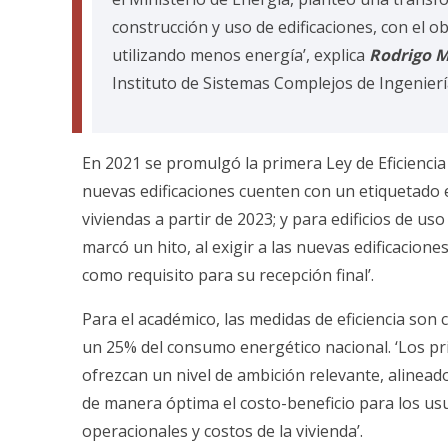
construcción y uso de edificaciones, con el ob
utilizando menos energía’, explica
Rodrigo 
Instituto de Sistemas Complejos de Ingeniería
En 2021 se promulgó la primera Ley de Eficiencia 
nuevas edificaciones cuenten con un etiquetado e
viviendas a partir de 2023; y para edificios de us
marcó un hito, al exigir a las nuevas edificacione
como requisito para su recepción final’.
Para el académico, las medidas de eficiencia son
un 25% del consumo energético nacional. ‘Los pr
ofrezcan un nivel de ambición relevante, alinead
de manera óptima el costo-beneficio para los usu
operacionales y costos de la vivienda’.