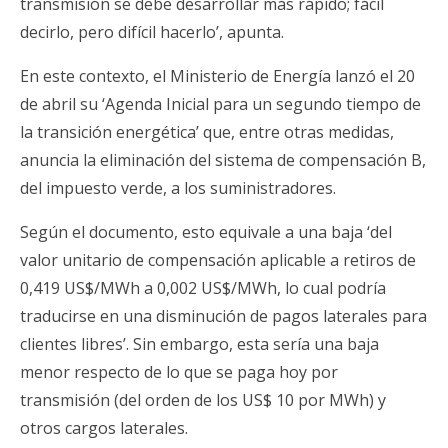
transmisión se debe desarrollar más rápido; fácil
decirlo, pero difícil hacerlo’, apunta.
En este contexto, el Ministerio de Energía lanzó el 20
de abril su ‘Agenda Inicial para un segundo tiempo de
la transición energética’ que, entre otras medidas,
anuncia la eliminación del sistema de compensación B,
del impuesto verde, a los suministradores.
Según el documento, esto equivale a una baja ‘del
valor unitario de compensación aplicable a retiros de
0,419 US$/MWh a 0,002 US$/MWh, lo cual podría
traducirse en una disminución de pagos laterales para
clientes libres’. Sin embargo, esta sería una baja
menor respecto de lo que se paga hoy por
transmisión (del orden de los US$ 10 por MWh) y
otros cargos laterales.