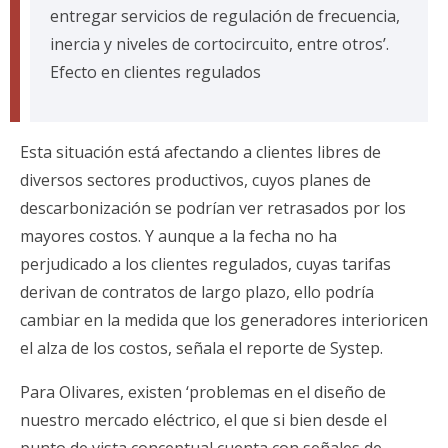
entregar servicios de regulación de frecuencia,
inercia y niveles de cortocircuito, entre otros’.
Efecto en clientes regulados
Esta situación está afectando a clientes libres de
diversos sectores productivos, cuyos planes de
descarbonización se podrían ver retrasados por los
mayores costos. Y aunque a la fecha no ha
perjudicado a los clientes regulados, cuyas tarifas
derivan de contratos de largo plazo, ello podría
cambiar en la medida que los generadores interioricen
el alza de los costos, señala el reporte de Systep.
Para Olivares, existen ‘problemas en el diseño de
nuestro mercado eléctrico, el que si bien desde el
punto de vista conceptual cuenta con señales de