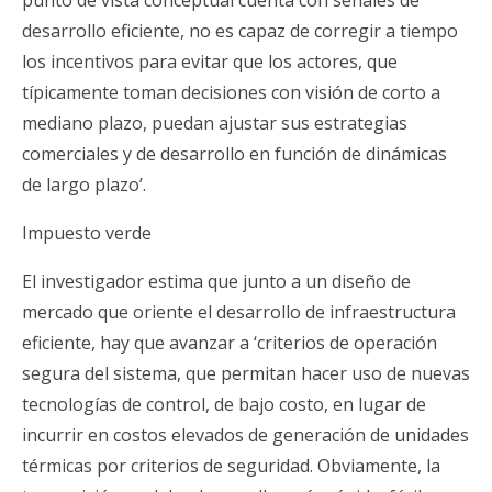
desarrollo eficiente, no es capaz de corregir a tiempo
los incentivos para evitar que los actores, que
típicamente toman decisiones con visión de corto a
mediano plazo, puedan ajustar sus estrategias
comerciales y de desarrollo en función de dinámicas
de largo plazo’.
Impuesto verde
El investigador estima que junto a un diseño de
mercado que oriente el desarrollo de infraestructura
eficiente, hay que avanzar a ‘criterios de operación
segura del sistema, que permitan hacer uso de nuevas
tecnologías de control, de bajo costo, en lugar de
incurrir en costos elevados de generación de unidades
térmicas por criterios de seguridad. Obviamente, la