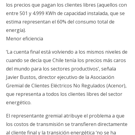
los precios que pagan los clientes libres (aquellos con
entre 501 y 4.999 KWh de capacidad instalada, que se
estima representan el 60% del consumo total de
energía).
Menor eficiencia
‘La cuenta final está volviendo a los mismos niveles de
cuando se decía que Chile tenía los precios más caros
del mundo para los sectores productivos’, señala
Javier Bustos, director ejecutivo de la Asociación
Gremial de Clientes Eléctricos No Regulados (Acenor),
que representa a todos los clientes libres del sector
energético.
El representante gremial atribuye el problema a que
los costos de transmisión se transfieren directamente
al cliente final y la transición energética ‘no se ha