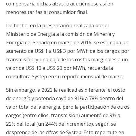
compensaría dichas alzas, traduciéndose así en
menores tarifas al consumidor final.
De hecho, en la presentación realizada por el
Ministerio de Energía a la comisión de Minería y
Energía del Senado en marzo de 2016, se estimaba un
aumento de US$ 1 a US$ 3 por MWh de los cargos por
transmisión, y una baja de los costos marginales a un
valor de US$ 10 a US$ 20 por MWh, recuerda la
consultora Systep en su reporte mensual de marzo.
Sin embargo, a 2022 la realidad es diferente: el costo
de energía y potencia cayó de 91% a 78% dentro del
valor total de la energía, pero la participación de otros
cargos (entre ellos, transmisión) aumentó de 9% a
22% del total (un 244% de incremento), según se
desprende de las cifras de Systep. Esto repercute en