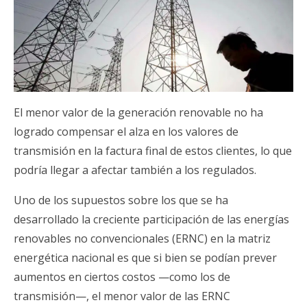
El menor valor de la generación renovable no ha
logrado compensar el alza en los valores de
transmisión en la factura final de estos clientes, lo que
podría llegar a afectar también a los regulados.
Uno de los supuestos sobre los que se ha
desarrollado la creciente participación de las energías
renovables no convencionales (ERNC) en la matriz
energética nacional es que si bien se podían prever
aumentos en ciertos costos —como los de
transmisión—, el menor valor de las ERNC