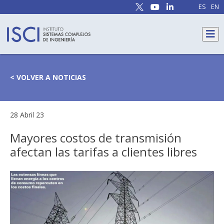
ES
EN
< VOLVER A NOTICIAS
28 Abril 23
Mayores costos de transmisión
afectan las tarifas a clientes libres