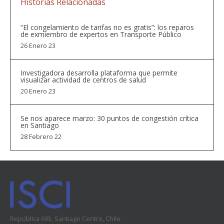
Historias Relacionadas
“El congelamiento de tarifas no es gratis”: los reparos
de exmiembro de expertos en Transporte Público
26 Enero 23
Investigadora desarrolla plataforma que permite
visualizar actividad de centros de salud
20 Enero 23
Se nos aparece marzo: 30 puntos de congestión crítica
en Santiago
28 Febrero 22
República 695, Santiago Centro, Chile.