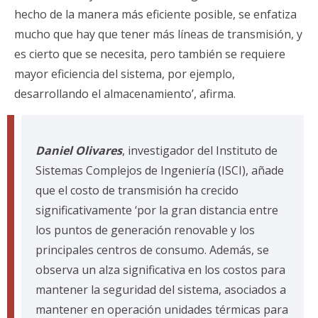
hecho de la manera más eficiente posible, se enfatiza
mucho que hay que tener más líneas de transmisión, y
es cierto que se necesita, pero también se requiere
mayor eficiencia del sistema, por ejemplo,
desarrollando el almacenamiento’, afirma.
Daniel Olivares
, investigador del Instituto de
Sistemas Complejos de Ingeniería (ISCI), añade
que el costo de transmisión ha crecido
significativamente ‘por la gran distancia entre
los puntos de generación renovable y los
principales centros de consumo. Además, se
observa un alza significativa en los costos para
mantener la seguridad del sistema, asociados a
mantener en operación unidades térmicas para