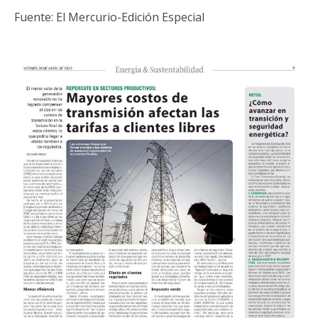
Fuente: El Mercurio-Edición Especial