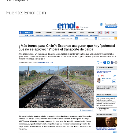
Fuente:
Emol.com