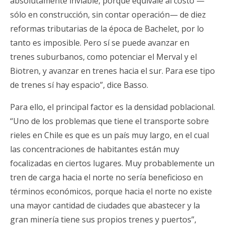
absolutamente inviable, porque equivale al costo —
sólo en construcción, sin contar operación— de diez
reformas tributarias de la época de Bachelet, por lo
tanto es imposible. Pero sí se puede avanzar en
trenes suburbanos, como potenciar el Merval y el
Biotren, y avanzar en trenes hacia el sur. Para ese tipo
de trenes sí hay espacio”, dice Basso.
Para ello, el principal factor es la densidad poblacional.
“Uno de los problemas que tiene el transporte sobre
rieles en Chile es que es un país muy largo, en el cual
las concentraciones de habitantes están muy
focalizadas en ciertos lugares. Muy probablemente un
tren de carga hacia el norte no sería beneficioso en
términos económicos, porque hacia el norte no existe
una mayor cantidad de ciudades que abastecer y la
gran minería tiene sus propios trenes y puertos”,