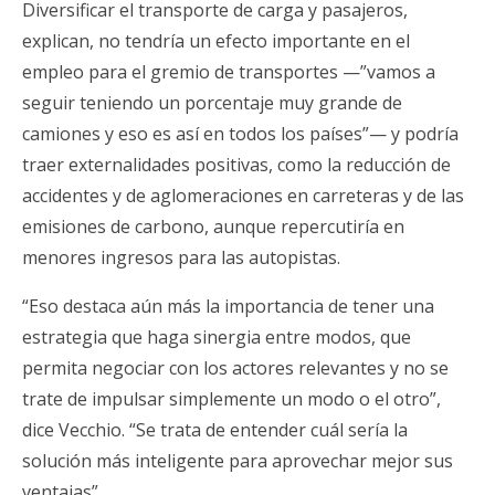
Diversificar el transporte de carga y pasajeros,
explican, no tendría un efecto importante en el
empleo para el gremio de transportes —”vamos a
seguir teniendo un porcentaje muy grande de
camiones y eso es así en todos los países”— y podría
traer externalidades positivas, como la reducción de
accidentes y de aglomeraciones en carreteras y de las
emisiones de carbono, aunque repercutiría en
menores ingresos para las autopistas.
“Eso destaca aún más la importancia de tener una
estrategia que haga sinergia entre modos, que
permita negociar con los actores relevantes y no se
trate de impulsar simplemente un modo o el otro”,
dice Vecchio. “Se trata de entender cuál sería la
solución más inteligente para aprovechar mejor sus
ventajas”.