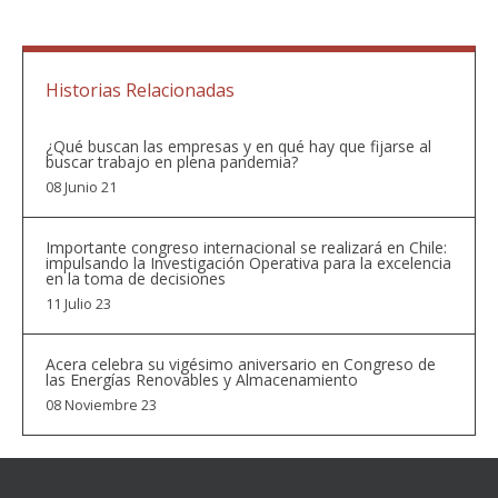
Historias Relacionadas
¿Qué buscan las empresas y en qué hay que fijarse al
buscar trabajo en plena pandemia?
08 Junio 21
Importante congreso internacional se realizará en Chile:
impulsando la Investigación Operativa para la excelencia
en la toma de decisiones
11 Julio 23
Acera celebra su vigésimo aniversario en Congreso de
las Energías Renovables y Almacenamiento
08 Noviembre 23