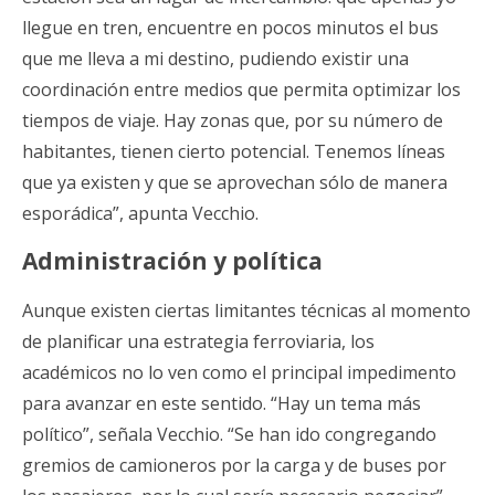
llegue en tren, encuentre en pocos minutos el bus
que me lleva a mi destino, pudiendo existir una
coordinación entre medios que permita optimizar los
tiempos de viaje. Hay zonas que, por su número de
habitantes, tienen cierto potencial. Tenemos líneas
que ya existen y que se aprovechan sólo de manera
esporádica”, apunta Vecchio.
Administración y política
Aunque existen ciertas limitantes técnicas al momento
de planificar una estrategia ferroviaria, los
académicos no lo ven como el principal impedimento
para avanzar en este sentido. “Hay un tema más
político”, señala Vecchio. “Se han ido congregando
gremios de camioneros por la carga y de buses por