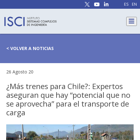
ES
EN
< VOLVER A NOTICIAS
26 Agosto 20
¿Más trenes para Chile?: Expertos
aseguran que hay “potencial que no
se aprovecha” para el transporte de
carga