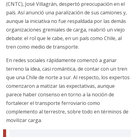
(CNTC), José Villagrán, despertó preocupación en el
país. Así anunció una paralización de sus camiones y,
aunque la iniciativa no fue respaldada por las demás
organizaciones gremiales de carga, reabrió un viejo
debate: el rol que le cabe, en un país como Chile, al
tren como medio de transporte.
En redes sociales rápidamente comenzó a ganar
terreno la idea, casi romántica, de contar con un tren
que una Chile de norte a sur. Al respecto, los expertos
comenzaron a matizar las expectativas, aunque
parece haber consenso en torno a la noción de
fortalecer el transporte ferroviario como
complemento al terrestre, sobre todo en términos de
movilizar carga.