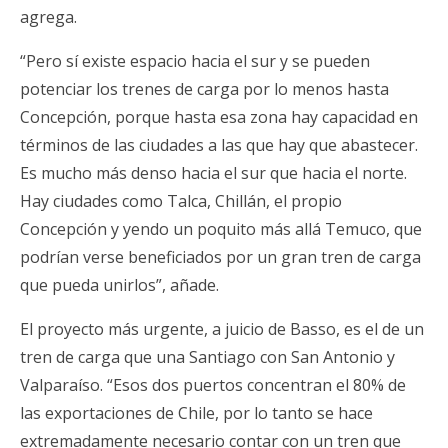
agrega.
“Pero sí existe espacio hacia el sur y se pueden
potenciar los trenes de carga por lo menos hasta
Concepción, porque hasta esa zona hay capacidad en
términos de las ciudades a las que hay que abastecer.
Es mucho más denso hacia el sur que hacia el norte.
Hay ciudades como Talca, Chillán, el propio
Concepción y yendo un poquito más allá Temuco, que
podrían verse beneficiados por un gran tren de carga
que pueda unirlos”, añade.
El proyecto más urgente, a juicio de Basso, es el de un
tren de carga que una Santiago con San Antonio y
Valparaíso. “Esos dos puertos concentran el 80% de
las exportaciones de Chile, por lo tanto se hace
extremadamente necesario contar con un tren que