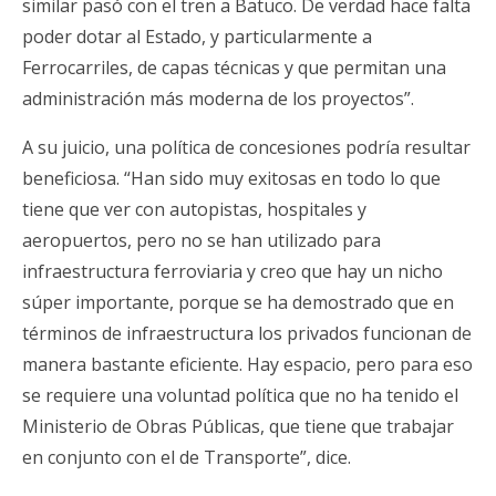
similar pasó con el tren a Batuco. De verdad hace falta
poder dotar al Estado, y particularmente a
Ferrocarriles, de capas técnicas y que permitan una
administración más moderna de los proyectos”.
A su juicio, una política de concesiones podría resultar
beneficiosa. “Han sido muy exitosas en todo lo que
tiene que ver con autopistas, hospitales y
aeropuertos, pero no se han utilizado para
infraestructura ferroviaria y creo que hay un nicho
súper importante, porque se ha demostrado que en
términos de infraestructura los privados funcionan de
manera bastante eficiente. Hay espacio, pero para eso
se requiere una voluntad política que no ha tenido el
Ministerio de Obras Públicas, que tiene que trabajar
en conjunto con el de Transporte”, dice.