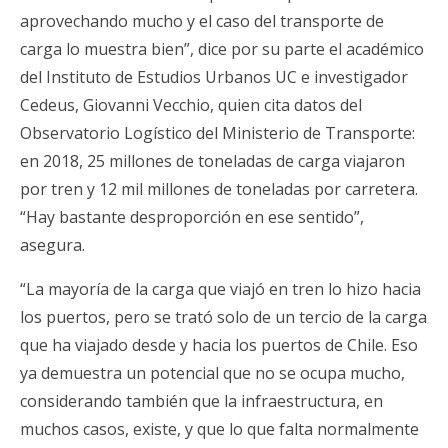
aprovechando mucho y el caso del transporte de
carga lo muestra bien”, dice por su parte el académico
del Instituto de Estudios Urbanos UC e investigador
Cedeus, Giovanni Vecchio, quien cita datos del
Observatorio Logístico del Ministerio de Transporte:
en 2018, 25 millones de toneladas de carga viajaron
por tren y 12 mil millones de toneladas por carretera.
“Hay bastante desproporción en ese sentido”,
asegura.
“La mayoría de la carga que viajó en tren lo hizo hacia
los puertos, pero se trató solo de un tercio de la carga
que ha viajado desde y hacia los puertos de Chile. Eso
ya demuestra un potencial que no se ocupa mucho,
considerando también que la infraestructura, en
muchos casos, existe, y que lo que falta normalmente