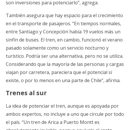
son inversiones para potenciarlo”, agrega.
También asegura que hay espacio para el crecimiento
en el transporte de pasajeros. “En tiempos normales,
entre Santiago y Concepción había 19 vuelos más un
sinfín de buses. El tren, en cambio, funcionó el verano
pasado solamente como un servicio nocturno y
turístico. Podría ser una alternativa, pero no se utiliza.
Considerando que la mayoría de las personas y cargas
viajan por carretera, pareciera que el potencial sí
existe, o por lo menos en una parte de Chile”, afirma.
Trenes al sur
La idea de potenciar el tren, aunque es apoyada por
ambos expertos, no incluye a uno que circule por todo
el país. “Un tren de Arica a Puerto Montt es