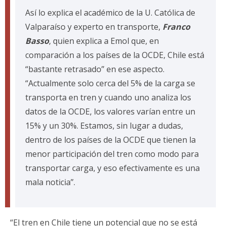
Así lo explica el académico de la U. Católica de
Valparaíso y experto en transporte,
Franco
Basso
, quien explica a Emol que, en
comparación a los países de la OCDE, Chile está
“bastante retrasado” en ese aspecto.
“Actualmente solo cerca del 5% de la carga se
transporta en tren y cuando uno analiza los
datos de la OCDE, los valores varían entre un
15% y un 30%. Estamos, sin lugar a dudas,
dentro de los países de la OCDE que tienen la
menor participación del tren como modo para
transportar carga, y eso efectivamente es una
mala noticia”.
“El tren en Chile tiene un potencial que no se está