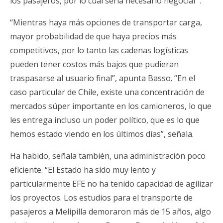
los pasajeros, por lo cual sería necesario negociar”.
“Mientras haya más opciones de transportar carga,
mayor probabilidad de que haya precios más
competitivos, por lo tanto las cadenas logísticas
pueden tener costos más bajos que pudieran
traspasarse al usuario final”, apunta Basso. “En el
caso particular de Chile, existe una concentración de
mercados súper importante en los camioneros, lo que
les entrega incluso un poder político, que es lo que
hemos estado viendo en los últimos días”, señala.
Ha habido, señala también, una administración poco
eficiente. “El Estado ha sido muy lento y
particularmente EFE no ha tenido capacidad de agilizar
los proyectos. Los estudios para el transporte de
pasajeros a Melipilla demoraron más de 15 años, algo