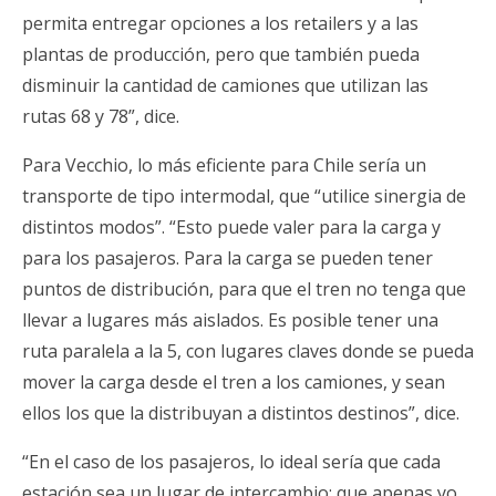
permita entregar opciones a los retailers y a las
plantas de producción, pero que también pueda
disminuir la cantidad de camiones que utilizan las
rutas 68 y 78”, dice.
Para Vecchio, lo más eficiente para Chile sería un
transporte de tipo intermodal, que “utilice sinergia de
distintos modos”. “Esto puede valer para la carga y
para los pasajeros. Para la carga se pueden tener
puntos de distribución, para que el tren no tenga que
llevar a lugares más aislados. Es posible tener una
ruta paralela a la 5, con lugares claves donde se pueda
mover la carga desde el tren a los camiones, y sean
ellos los que la distribuyan a distintos destinos”, dice.
“En el caso de los pasajeros, lo ideal sería que cada
estación sea un lugar de intercambio: que apenas yo