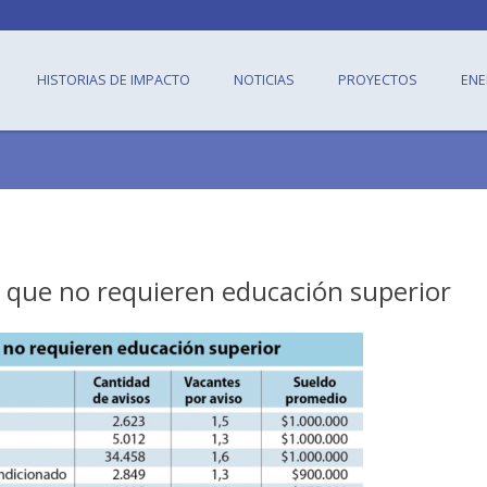
HISTORIAS DE IMPACTO
NOTICIAS
PROYECTOS
ENE
 que no requieren educación superior