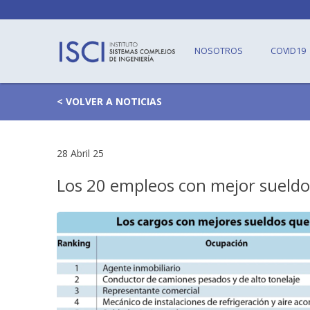
NOSOTROS
COVID19
< VOLVER A NOTICIAS
28 Abril 25
Los 20 empleos con mejor sueldo