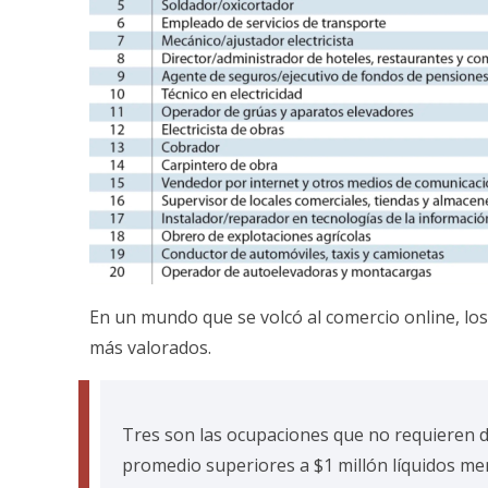
En un mundo que se volcó al comercio online, lo
más valorados.
Tres son las ocupaciones que no requieren d
promedio superiores a $1 millón líquidos me