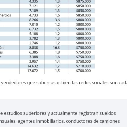
s vendedores que saben usar bien las redes sociales son cad
e estudios superiores y actualmente registran sueldos
nsuales: agentes inmobiliarios, conductores de camiones