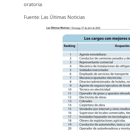
oratoria.
Fuente: Las Últimas Noticias