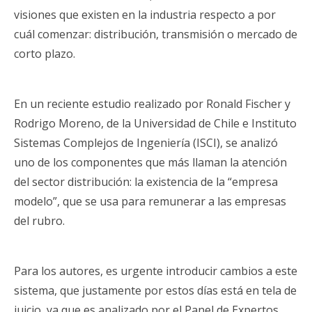
visiones que existen en la industria respecto a por
cuál comenzar: distribución, transmisión o mercado de
corto plazo.
En un reciente estudio realizado por Ronald Fischer y
Rodrigo Moreno, de la Universidad de Chile e Instituto
Sistemas Complejos de Ingeniería (ISCI), se analizó
uno de los componentes que más llaman la atención
del sector distribución: la existencia de la “empresa
modelo”, que se usa para remunerar a las empresas
del rubro.
Para los autores, es urgente introducir cambios a este
sistema, que justamente por estos días está en tela de
juicio, ya que es analizado por el Panel de Expertos,