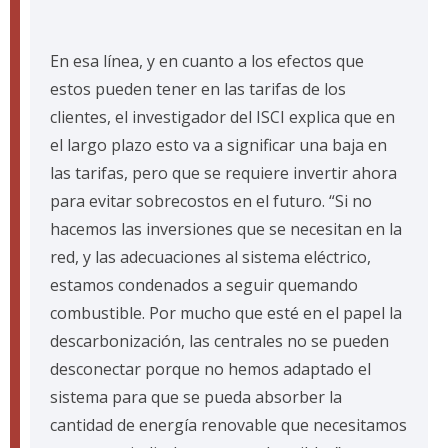
En esa línea, y en cuanto a los efectos que
estos pueden tener en las tarifas de los
clientes, el investigador del ISCI explica que en
el largo plazo esto va a significar una baja en
las tarifas, pero que se requiere invertir ahora
para evitar sobrecostos en el futuro. “Si no
hacemos las inversiones que se necesitan en la
red, y las adecuaciones al sistema eléctrico,
estamos condenados a seguir quemando
combustible. Por mucho que esté en el papel la
descarbonización, las centrales no se pueden
desconectar porque no hemos adaptado el
sistema para que se pueda absorber la
cantidad de energía renovable que necesitamos