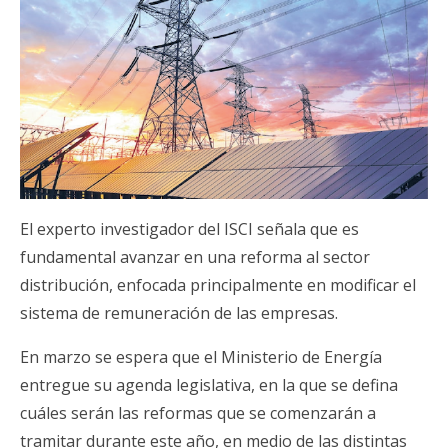
El experto investigador del ISCI señala que es
fundamental avanzar en una reforma al sector
distribución, enfocada principalmente en modificar el
sistema de remuneración de las empresas.
En marzo se espera que el Ministerio de Energía
entregue su agenda legislativa, en la que se defina
cuáles serán las reformas que se comenzarán a
tramitar durante este año, en medio de las distintas