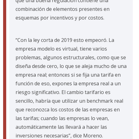
que una buena regulación contiene una
combinación de elementos presentes en
esquemas por incentivos y por costos.
“Con la ley corta de 2019 esto empeoró. La
empresa modelo es virtual, tiene varios
problemas, algunos estructurales, como que se
diseña desde cero, lo que se aleja mucho de una
empresa real; entonces si se fija una tarifa en
función de eso, expones la empresa real a un
riesgo significativo. El cambio tarifario es
sencillo, habría que utilizar un benchmark real
que reconozca los costos de las empresas en
las tarifas; cuando las empresas lo vean,
automáticamente las llevará a hacer las
inversiones necesarias”, dice Moreno.