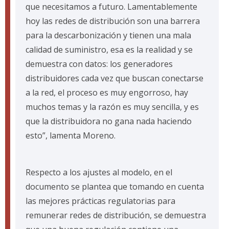
que necesitamos a futuro. Lamentablemente
hoy las redes de distribución son una barrera
para la descarbonización y tienen una mala
calidad de suministro, esa es la realidad y se
demuestra con datos: los generadores
distribuidores cada vez que buscan conectarse
a la red, el proceso es muy engorroso, hay
muchos temas y la razón es muy sencilla, y es
que la distribuidora no gana nada haciendo
esto”, lamenta Moreno.
Respecto a los ajustes al modelo, en el
documento se plantea que tomando en cuenta
las mejores prácticas regulatorias para
remunerar redes de distribución, se demuestra