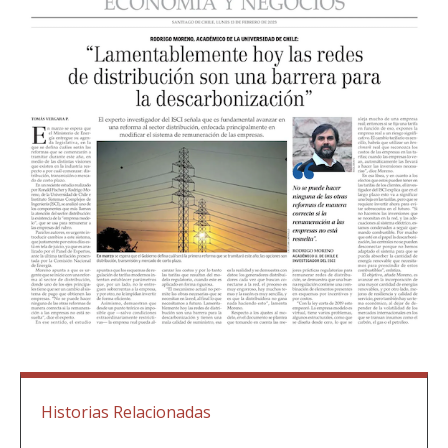
Historias Relacionadas