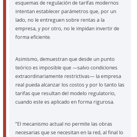
esquemas de regulación de tarifas modernos
intentan establecer parámetros que, por un
lado, no le entreguen sobre rentas a la
empresa, y por otro, no le impidan invertir de
forma eficiente.
Asimismo, demuestran que desde un punto
teórico es imposible que —salvo condiciones
extraordinariamente restrictivas— la empresa
real pueda alcanzar los costos y por lo tanto las
tarifas que resultan del modelo regulatorio,
cuando este es aplicado en forma rigurosa.
“El mecanismo actual no permite las obras
necesarias que se necesitan en la red, al final lo