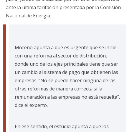
ante la última tarifación presentada por la Comisión
Nacional de Energía.
Moreno apunta a que es urgente que se inicie
con una reforma al sector de distribución,
donde uno de los ejes principales tiene que ser
un cambio al sistema de pago que obtienen las
empresas. “No se puede hacer ninguna de las
otras reformas de manera correcta si la
remuneración a las empresas no está resuelta”,
dice el experto.
En ese sentido, el estudio apunta a que los