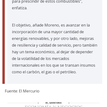
para prescindir de estos combustibles”,
enfatiza.
El objetivo, añade Moreno, es avanzar en la
incorporación de una mayor cantidad de
energías renovables, y por otro lado, mejoras
de resiliencia y calidad de servicio, pero también
hay un tema económico, al dejar de depender
de la volatilidad de los mercados
internacionales en los que se transan insumos
como el carbón, el gas o el petróleo.
Fuente: El Mercurio