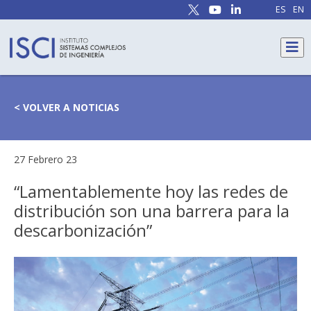
ES
EN
< VOLVER A NOTICIAS
27 Febrero 23
“Lamentablemente hoy las redes de
distribución son una barrera para la
descarbonización”