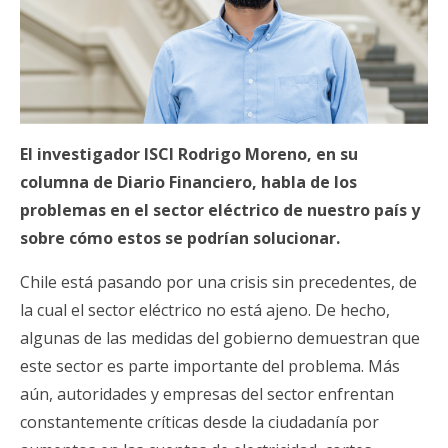
El investigador ISCI Rodrigo Moreno, en su
columna de Diario Financiero, habla de los
problemas en el sector eléctrico de nuestro país y
sobre cómo estos se podrían solucionar.
Chile está pasando por una crisis sin precedentes, de
la cual el sector eléctrico no está ajeno. De hecho,
algunas de las medidas del gobierno demuestran que
este sector es parte importante del problema. Más
aún, autoridades y empresas del sector enfrentan
constantemente críticas desde la ciudadanía por