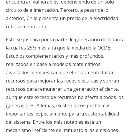
encuentran vulnerables, dependiendo de un solo
circuito de alimentación. Tercero, a pesar de lo
anterior, Chile presenta un precio de la electricidad
relativamente alto.
Esto se justifica por la parte de generación de la tarifa,
la cual es 25% más alta que la media de la OCDE.
Estudios complementarios y más profundos,
realizados en base a modelos matemáticos
avanzados, demuestran que efectivamente faltan
recursos para mejorar las redes eléctricas y sobran
recursos para remunerar una generación eficiente,
aunque este exceso de recursos no afecta a todos los
generadores. Además, existen otros problemas
importantes, especialmente para la sustentabilidad
del sistema. Entre los más notables está un
mecanismo ineficiente de impuesto a las emisiones,