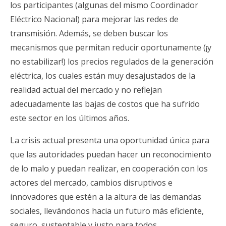
los participantes (algunas del mismo Coordinador
Eléctrico Nacional) para mejorar las redes de
transmisión. Además, se deben buscar los
mecanismos que permitan reducir oportunamente (¡y
no estabilizar!) los precios regulados de la generación
eléctrica, los cuales están muy desajustados de la
realidad actual del mercado y no reflejan
adecuadamente las bajas de costos que ha sufrido
este sector en los últimos años.
La crisis actual presenta una oportunidad única para
que las autoridades puedan hacer un reconocimiento
de lo malo y puedan realizar, en cooperación con los
actores del mercado, cambios disruptivos e
innovadores que estén a la altura de las demandas
sociales, llevándonos hacia un futuro más eficiente,
seguro, sustentable y justo para todos.