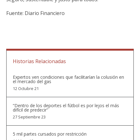
Fuente: Diario Financiero
Historias Relacionadas
Expertos ven condiciones que facilitarían la colusión en
el mercado del gas
12 Octubre 21
“Dentro de los deportes el fútbol es por lejos el más
difícil de predecir”
27 Septiembre 23
5 mil partes cursados por restricción