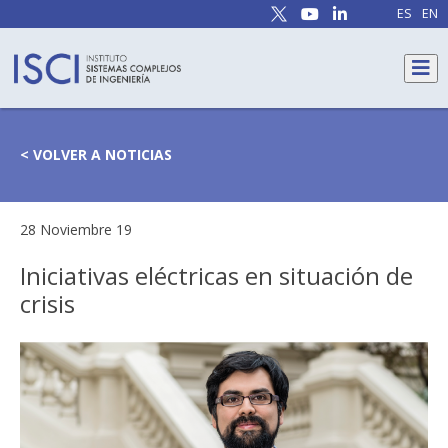
ES
EN
< VOLVER A NOTICIAS
28 Noviembre 19
Iniciativas eléctricas en situación de
crisis