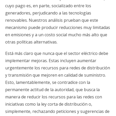
cuyo pago es, en parte, socializado entre los
generadores, perjudicando a las tecnologías
renovables. Nuestros análisis prueban que este
mecanismo puede producir reducciones muy limitadas
en emisiones y a un costo social mucho más alto que
otras políticas alternativas.
Está más claro que nunca que el sector eléctrico debe
implementar mejoras. Estas incluyen aumentar
urgentemente los recursos para redes de distribución
y transmisión que mejoren en calidad de suministro.
Esto, lamentablemente, se contradice con la
permanente actitud de la autoridad, que busca la
manera de reducir los recursos para las redes con
iniciativas como la ley corta de distribución o,
simplemente, rechazando peticiones y sugerencias de