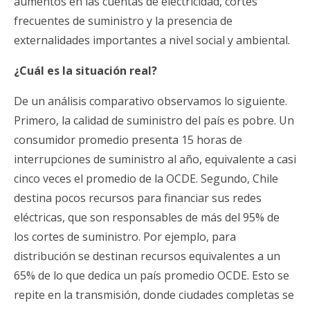
aumentos en las cuentas de electricidad, cortes
frecuentes de suministro y la presencia de
externalidades importantes a nivel social y ambiental.
¿Cuál es la situación real?
De un análisis comparativo observamos lo siguiente.
Primero, la calidad de suministro del país es pobre. Un
consumidor promedio presenta 15 horas de
interrupciones de suministro al año, equivalente a casi
cinco veces el promedio de la OCDE. Segundo, Chile
destina pocos recursos para financiar sus redes
eléctricas, que son responsables de más del 95% de
los cortes de suministro. Por ejemplo, para
distribución se destinan recursos equivalentes a un
65% de lo que dedica un país promedio OCDE. Esto se
repite en la transmisión, donde ciudades completas se