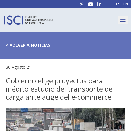
ES
EN
< VOLVER A NOTICIAS
30 Agosto 21
Gobierno elige proyectos para
inédito estudio del transporte de
carga ante auge del e-commerce