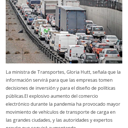
La ministra de Transportes, Gloria Hutt, señala que la
información servirá para que las empresas tomen
decisiones de inversión y para el diseño de políticas
públicas.El explosivo aumento del comercio
electrónico durante la pandemia ha provocado mayor
movimiento de vehículos de transporte de carga en
las grandes ciudades, y las autoridades y expertos
prevén que seguirá aumentando.