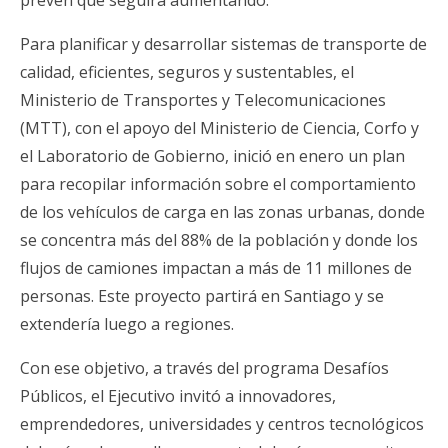
Para planificar y desarrollar sistemas de transporte de
calidad, eficientes, seguros y sustentables, el
Ministerio de Transportes y Telecomunicaciones
(MTT), con el apoyo del Ministerio de Ciencia, Corfo y
el Laboratorio de Gobierno, inició en enero un plan
para recopilar información sobre el comportamiento
de los vehículos de carga en las zonas urbanas, donde
se concentra más del 88% de la población y donde los
flujos de camiones impactan a más de 11 millones de
personas. Este proyecto partirá en Santiago y se
extendería luego a regiones.
Con ese objetivo, a través del programa Desafíos
Públicos, el Ejecutivo invitó a innovadores,
emprendedores, universidades y centros tecnológicos