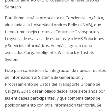
Samtech.
Por último, está la propuesta de Conciencia Logística,
vinculada a la Universidad Andrés Bello (UNAB), que
tiene como coejecutores al Centro de Transporte y
Logística de esa casa de estudios, y a MAB Soluciones
y Servicios Informáticos. Además, figuran como
asociados CargaInteligente, Wisetrack y Tastets
System.
Este plan consiste en la integración de nuevas fuentes
de información al Sistema de Generación y
Procesamiento de Datos del Transporte Urbano de
Carga (SGDT), desarrollado desde hace siete años por
las entidades participantes, y que combina datos de
posicionamiento con otra información territorial. Se