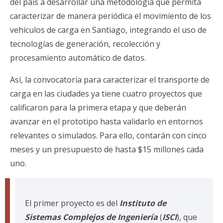
del país a desarrollar una metodología que permita
caracterizar de manera periódica el movimiento de los
vehículos de carga en Santiago, integrando el uso de
tecnologías de generación, recolección y
procesamiento automático de datos.
Así, la convocatoria para caracterizar el transporte de
carga en las ciudades ya tiene cuatro proyectos que
calificaron para la primera etapa y que deberán
avanzar en el prototipo hasta validarlo en entornos
relevantes o simulados. Para ello, contarán con cinco
meses y un presupuesto de hasta $15 millones cada
uno.
El primer proyecto es del
Instituto de
Sistemas Complejos de Ingeniería
(
ISCI
), que