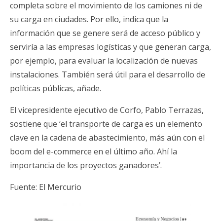
completa sobre el movimiento de los camiones ni de
su carga en ciudades. Por ello, indica que la
información que se genere será de acceso público y
serviría a las empresas logísticas y que generan carga,
por ejemplo, para evaluar la localización de nuevas
instalaciones. También será útil para el desarrollo de
políticas públicas, añade.
El vicepresidente ejecutivo de Corfo, Pablo Terrazas,
sostiene que ‘el transporte de carga es un elemento
clave en la cadena de abastecimiento, más aún con el
boom del e-commerce en el último año. Ahí la
importancia de los proyectos ganadores’.
Fuente: El Mercurio