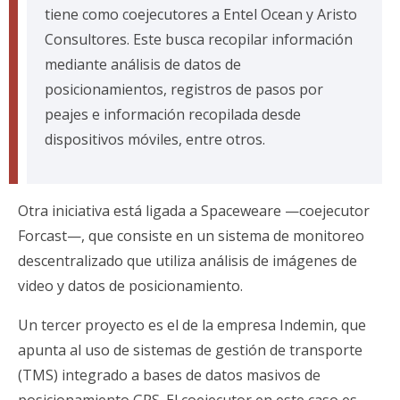
tiene como coejecutores a Entel Ocean y Aristo
Consultores. Este busca recopilar información
mediante análisis de datos de
posicionamientos, registros de pasos por
peajes e información recopilada desde
dispositivos móviles, entre otros.
Otra iniciativa está ligada a Spaceweare —coejecutor
Forcast—, que consiste en un sistema de monitoreo
descentralizado que utiliza análisis de imágenes de
video y datos de posicionamiento.
Un tercer proyecto es el de la empresa Indemin, que
apunta al uso de sistemas de gestión de transporte
(TMS) integrado a bases de datos masivos de
posicionamiento GPS. El coejecutor en este caso es