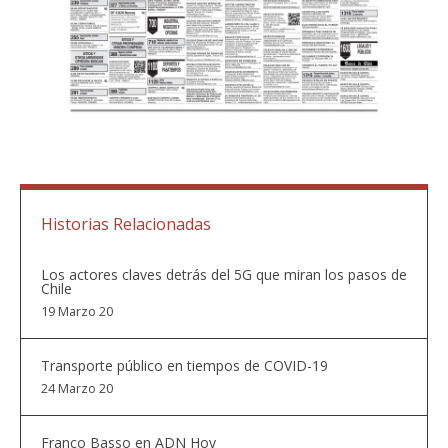
Historias Relacionadas
Los actores claves detrás del 5G que miran los pasos de
Chile
19 Marzo 20
Transporte público en tiempos de COVID-19
24 Marzo 20
Franco Basso en ADN Hoy