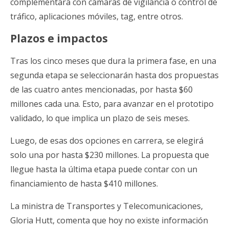
complementará con cámaras de vigilancia o control de
tráfico, aplicaciones móviles, tag, entre otros.
Plazos e impactos
Tras los cinco meses que dura la primera fase, en una
segunda etapa se seleccionarán hasta dos propuestas
de las cuatro antes mencionadas, por hasta $60
millones cada una. Esto, para avanzar en el prototipo
validado, lo que implica un plazo de seis meses.
Luego, de esas dos opciones en carrera, se elegirá
solo una por hasta $230 millones. La propuesta que
llegue hasta la última etapa puede contar con un
financiamiento de hasta $410 millones.
La ministra de Transportes y Telecomunicaciones,
Gloria Hutt, comenta que hoy no existe información