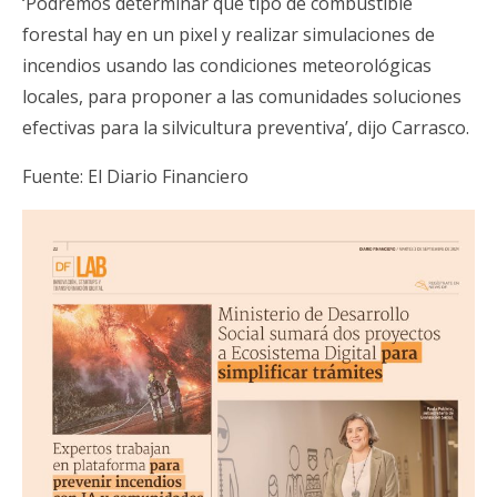
‘Podremos determinar qué tipo de combustible
forestal hay en un pixel y realizar simulaciones de
incendios usando las condiciones meteorológicas
locales, para proponer a las comunidades soluciones
efectivas para la silvicultura preventiva’, dijo Carrasco.
Fuente: El Diario Financiero