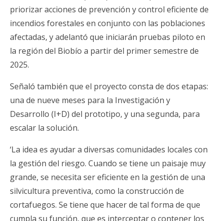
priorizar acciones de prevención y control eficiente de
incendios forestales en conjunto con las poblaciones
afectadas, y adelantó que iniciarán pruebas piloto en
la región del Biobío a partir del primer semestre de
2025.
Señaló también que el proyecto consta de dos etapas:
una de nueve meses para la Investigación y
Desarrollo (I+D) del prototipo, y una segunda, para
escalar la solución.
‘La idea es ayudar a diversas comunidades locales con
la gestión del riesgo. Cuando se tiene un paisaje muy
grande, se necesita ser eficiente en la gestión de una
silvicultura preventiva, como la construcción de
cortafuegos. Se tiene que hacer de tal forma de que
cumpla su función, que es interceptar o contener los