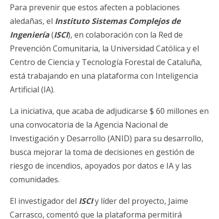
Para prevenir que estos afecten a poblaciones
aledañas, el
Instituto Sistemas Complejos de
Ingeniería
(
ISCI
), en colaboración con la Red de
Prevención Comunitaria, la Universidad Católica y el
Centro de Ciencia y Tecnología Forestal de Cataluña,
está trabajando en una plataforma con Inteligencia
Artificial (IA).
La iniciativa, que acaba de adjudicarse $ 60 millones en
una convocatoria de la Agencia Nacional de
Investigación y Desarrollo (ANID) para su desarrollo,
busca mejorar la toma de decisiones en gestión de
riesgo de incendios, apoyados por datos e IA y las
comunidades.
El investigador del
ISCI
y líder del proyecto, Jaime
Carrasco, comentó que la plataforma permitirá