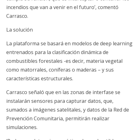
incendios que van a venir en el futuro’, comentó
Carrasco.
La solución
La plataforma se basará en modelos de deep learning
entrenados para la clasificación dinámica de
combustibles forestales -es decir, materia vegetal
como matorrales, coníferas o maderas – y sus
características estructurales.
Carrasco señaló que en las zonas de interfase se
instalarán sensores para capturar datos, que,
sumados a imágenes satelitales, y datos de la Red de
Prevención Comunitaria, permitirán realizar
simulaciones.