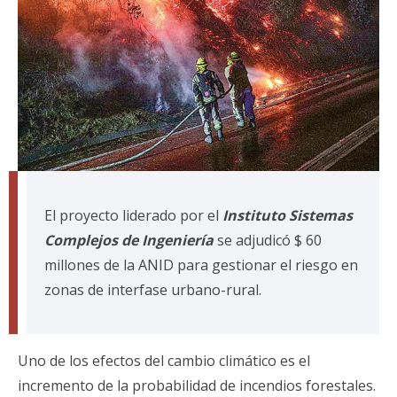
El proyecto liderado por el
Instituto Sistemas
Complejos de Ingeniería
se adjudicó $ 60
millones de la ANID para gestionar el riesgo en
zonas de interfase urbano-rural.
Uno de los efectos del cambio climático es el
incremento de la probabilidad de incendios forestales.