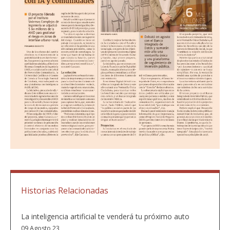
Historias Relacionadas
La inteligencia artificial te venderá tu próximo auto
09 Agosto 23