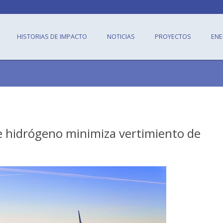
HISTORIAS DE IMPACTO
NOTICIAS
PROYECTOS
ENE
e hidrógeno minimiza vertimiento de