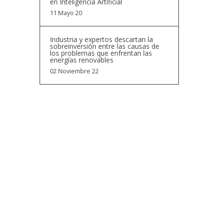
en Inteligencia Artificial
11 Mayo 20
Industria y expertos descartan la
sobreinversión entre las causas de
los problemas que enfrentan las
energías renovables
02 Noviembre 22