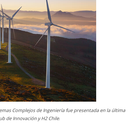
istemas Complejos de Ingeniería fue presentada en la última
ub de Innovación y H2 Chile
.