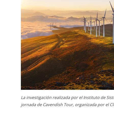
La investigación realizada por el Instituto de S
jornada de Cavendish Tour, organizada por el Cl