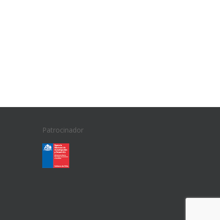
Patrocinador