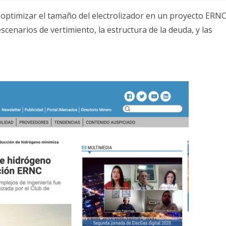
ptimizar el tamaño del electrolizador en un proyecto ERNC,
scenarios de vertimiento, la estructura de la deuda, y las