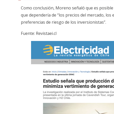
Como conclusión, Moreno señaló que es posible o
que dependería de “los precios del mercado, los e
preferencias de riesgo de los inversionistas”.
Fuente:
Revistaei.cl