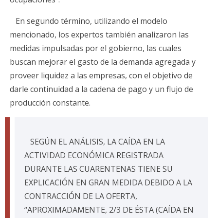
En segundo término, utilizando el modelo
mencionado, los expertos también analizaron las
medidas impulsadas por el gobierno, las cuales
buscan mejorar el gasto de la demanda agregada y
proveer liquidez a las empresas, con el objetivo de
darle continuidad a la cadena de pago y un flujo de
producción constante.
SEGÚN EL ANÁLISIS, LA CAÍDA EN LA
ACTIVIDAD ECONÓMICA REGISTRADA
DURANTE LAS CUARENTENAS TIENE SU
EXPLICACIÓN EN GRAN MEDIDA DEBIDO A LA
CONTRACCIÓN DE LA OFERTA,
“APROXIMADAMENTE, 2/3 DE ÉSTA (CAÍDA EN