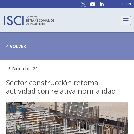
ES
EN
< VOLVER
18 Diciembre 20
Sector construcción retoma
actividad con relativa normalidad