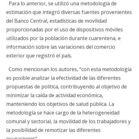
Para lo anterior, se utilizó una metodología de
estimación que integró diversas fuentes provenientes
del Banco Central, estadísticas de movilidad
proporcionadas por el uso de dispositivos móviles
utilizados por la población durante cuarentena, e
información sobre las variaciones del comercio
exterior que registró el país.
Como mencionan los autores, “con esta metodología
es posible analizar la efectividad de las diferentes
propuestas de política, contribuyendo al objetivo de
minimizar la caída de actividad económica,
manteniendo los objetivos de salud pública. La
metodología se hace cargo de la heterogeneidad
comunal y sectorial, la movilidad de los trabajadores y
la posibilidad de remotizar las diferentes
ocupaciones”.