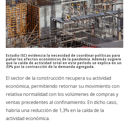
Estudio ISCI evidencia la necesidad de coordinar políticas para
paliar los efectos económicos de la pandemia. Además sugiere
que la caída de actividad total en este período se explica en un
33% por la contracción de la demanda agregada.
El sector de la construcción recupera su actividad
económica, permitiendo retornar su movimiento con
relativa normalidad con los volúmenes de compras y
ventas precedentes al confinamiento. En dicho caso,
habría una reducción de 1,3% en la caída de la
actividad económica.