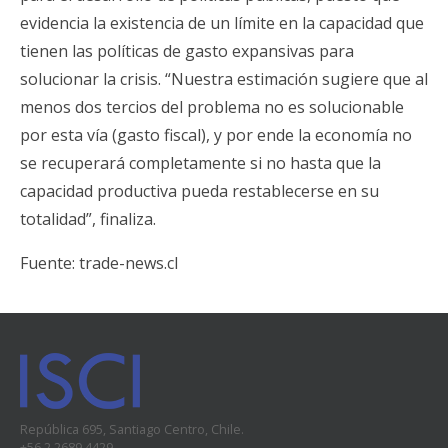
evidencia la existencia de un límite en la capacidad que
tienen las políticas de gasto expansivas para
solucionar la crisis. “Nuestra estimación sugiere que al
menos dos tercios del problema no es solucionable
por esta vía (gasto fiscal), y por ende la economía no
se recuperará completamente si no hasta que la
capacidad productiva pueda restablecerse en su
totalidad”, finaliza.
Fuente:
trade-news.cl
República 695, Santiago Centro, Chile.
+56 2 2689 4429