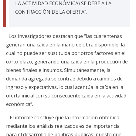
LA ACTIVIDAD ECONÓMICA) SE DEBE A LA
CONTRACCIÓN DE LA OFERTA”.
Los investigadores destacan que “las cuarentenas
generan una caída en la mano de obra disponible, la
cual no puede ser sustituida por otros factores en el
corto plazo, generando una caída en la producción de
bienes finales e insumos. Simultáneamente, la
demanda agregada se contrae debido a cambios de
ingreso y expectativas, lo cual acentúa la caída en la
oferta inicial con su consecuente caída en la actividad
económica”.
El informe concluye que la información obtenida
mediante los análisis realizados es de importancia
para el desarrollo de políticas públicas, puesto que