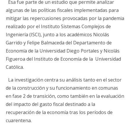
Esa fue parte de un estudio que permite analizar
algunas de las políticas fiscales implementadas para
mitigar las repercusiones provocadas por la pandemia
realizado por el Instituto Sistemas Complejos de
Ingeniería (ISCI), junto a los académicos Nicolás
Garrido y Felipe Balmaceda del Departamento de
Economía de la Universidad Diego Portales y Nicolás
Figueroa del Instituto de Economía de la Universidad
Católica.
La investigación centra su análisis tanto en el sector
de la construcción y su funcionamiento en comunas
en fase 2 de transición, como también en la evaluación
del impacto del gasto fiscal destinado a la
recuperación de la economía tras los períodos de
cuarentena.