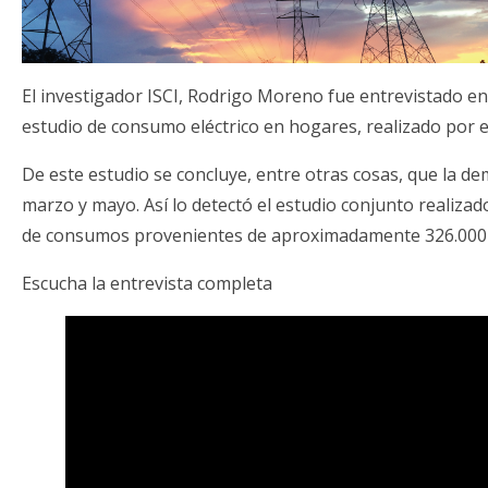
El investigador ISCI, Rodrigo Moreno fue entrevistado e
estudio de consumo eléctrico en hogares, realizado por e
De este estudio se concluye, entre otras cosas, que la d
marzo y mayo. Así lo detectó el estudio conjunto realizad
de consumos provenientes de aproximadamente 326.000 eq
Escucha la entrevista completa