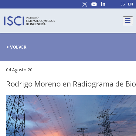
ES
EN
< VOLVER
04 Agosto 20
Rodrigo Moreno en Radiograma de Bio