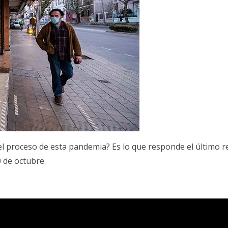
l proceso de esta pandemia? Es lo que responde el último r
0 de octubre.