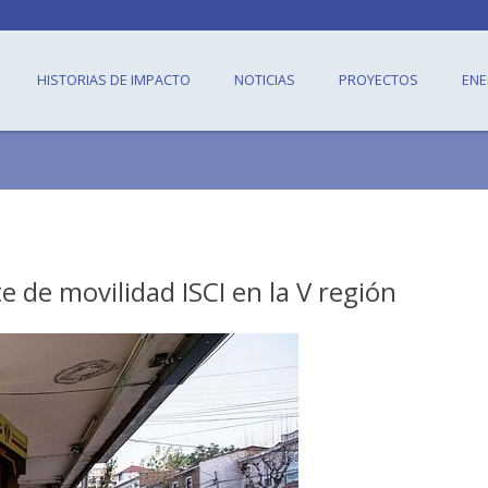
HISTORIAS DE IMPACTO
NOTICIAS
PROYECTOS
ENE
e de movilidad ISCI en la V región