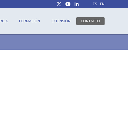
ES
EN
RGÍA
FORMACIÓN
EXTENSIÓN
CONTACTO