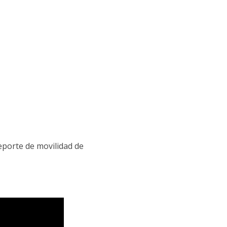
eporte de movilidad de