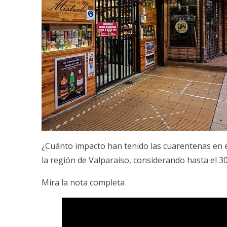
¿Cuánto impacto han tenido las cuarentenas en e
la región de Valparaíso, considerando hasta el 3
Mira la nota completa