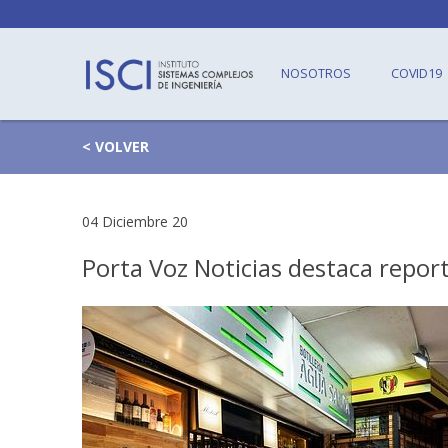
NOSOTROS
COVID19
< VOLVER
04 Diciembre 20
Porta Voz Noticias destaca report