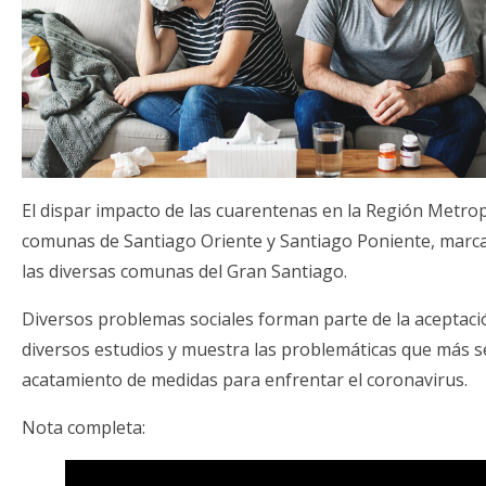
El dispar impacto de las cuarentenas en la Región Metropo
comunas de Santiago Oriente y Santiago Poniente, marca
las diversas comunas del Gran Santiago.
Diversos problemas sociales forman parte de la aceptaci
diversos estudios y muestra las problemáticas que más s
acatamiento de medidas para enfrentar el coronavirus.
Nota completa: