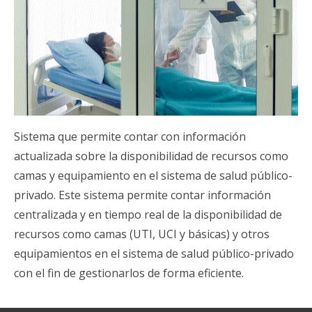
Sistema que permite contar con información
actualizada sobre la disponibilidad de recursos como
camas y equipamiento en el sistema de salud público-
privado. Este sistema permite contar información
centralizada y en tiempo real de la disponibilidad de
recursos como camas (UTI, UCI y básicas) y otros
equipamientos en el sistema de salud público-privado
con el fin de gestionarlos de forma eficiente.