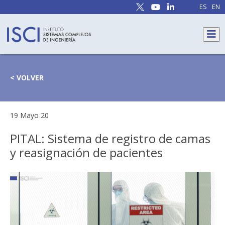
ES
EN
< VOLVER
19 Mayo 20
PITAL: Sistema de registro de camas
y reasignación de pacientes