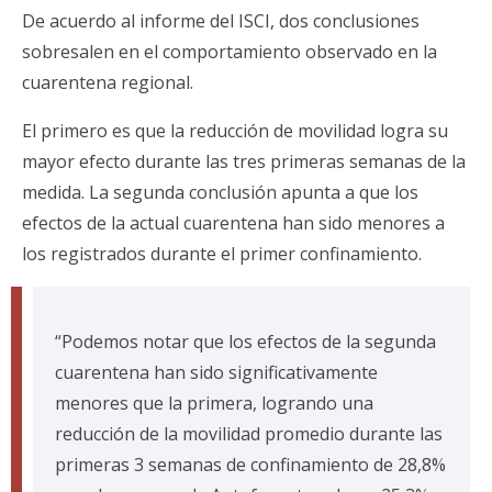
De acuerdo al informe del ISCI, dos conclusiones
sobresalen en el comportamiento observado en la
cuarentena regional.
El primero es que la reducción de movilidad logra su
mayor efecto durante las tres primeras semanas de la
medida. La segunda conclusión apunta a que los
efectos de la actual cuarentena han sido menores a
los registrados durante el primer confinamiento.
“Podemos notar que los efectos de la segunda
cuarentena han sido significativamente
menores que la primera, logrando una
reducción de la movilidad promedio durante las
primeras 3 semanas de confinamiento de 28,8%