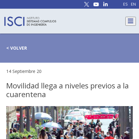
ES
EN
< VOLVER
14 Septiembre 20
Movilidad llega a niveles previos a la
cuarentena