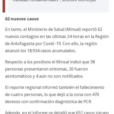
62 nuevos casos
En tanto, el Ministerio de Salud (Minsal) reportó 62
nuevos contagios en las últimas 24 horas en la Región
de Antofagasta por Covid -19. Con ello, la región
alcanzó los 18.934 casos acumulados.
Respecto a los positivos el Minsal indicó que 38
personas presentaron síntomas, 20 fueron
asintomáticos y 4 aún no son notificados.
El reporte regional informó también el fallecimiento
de cuatro personas, lo que dejó a la zona con 470
decesos con confirmación diagnóstica de PCR.
Además, en el informe se detalló que 651 casos siguen