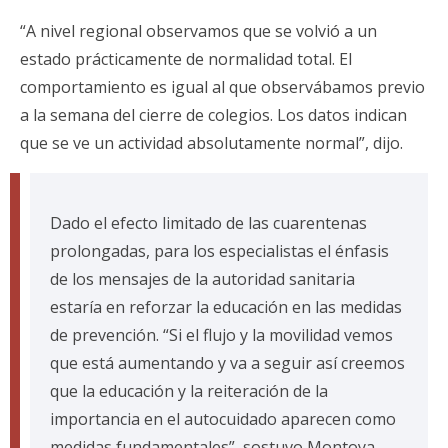
“A nivel regional observamos que se volvió a un
estado prácticamente de normalidad total. El
comportamiento es igual al que observábamos previo
a la semana del cierre de colegios. Los datos indican
que se ve un actividad absolutamente normal”, dijo.
Dado el efecto limitado de las cuarentenas
prolongadas, para los especialistas el énfasis
de los mensajes de la autoridad sanitaria
estaría en reforzar la educación en las medidas
de prevención. “Si el flujo y la movilidad vemos
que está aumentando y va a seguir así creemos
que la educación y la reiteración de la
importancia en el autocuidado aparecen como
medidas fundamentales”, sostuvo Montoya.