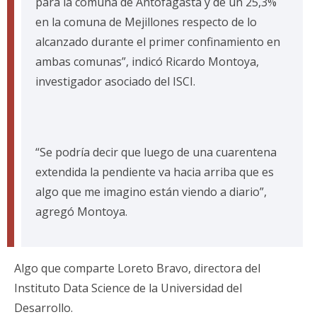
para la comuna de Antofagasta y de un 25,3%
en la comuna de Mejillones respecto de lo
alcanzado durante el primer confinamiento en
ambas comunas”, indicó Ricardo Montoya,
investigador asociado del ISCI.
“Se podría decir que luego de una cuarentena
extendida la pendiente va hacia arriba que es
algo que me imagino están viendo a diario”,
agregó Montoya.
Algo que comparte Loreto Bravo, directora del
Instituto Data Science de la Universidad del
Desarrollo.