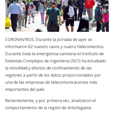
CORONAVIRUS. Durante la jornada de ayer se
informaron 62 nuevos casos y cuatro fallecimientos.
Durante toda la emergencia sanitaria el Instituto de
Sistemas Complejos de Ingeniería (ISCI) ha estudiado
la movilidad y efectos de confinamiento de las
regiones a partir de los datos proporcionados por
una de las empresas de telecomunicaciones más
importantes del país.
Recientemente, y por primera vez, analizaron el
comportamiento de la región de Antofagasta.