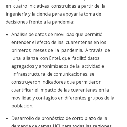
en cuatro iniciativas construidas a partir de la
ingeniería y la ciencia para apoyar la toma de
decisiones frente a la pandemia:
Análisis de datos de movilidad que permitió
entender el efecto de las cuarentenas en los
primeros meses de la pandemia. A través de
una alianza con Entel, que facilitó datos
agregados y anonimizados de la actividad e
infraestructura de comunicaciones, se
construyeron indicadores que permitieron
cuantificar el impacto de las cuarentenas en la
movilidad y contagios en diferentes grupos de la
población.
Desarrollo de pronóstico de corto plazo de la
demanda de camas UCI para todas las regiones