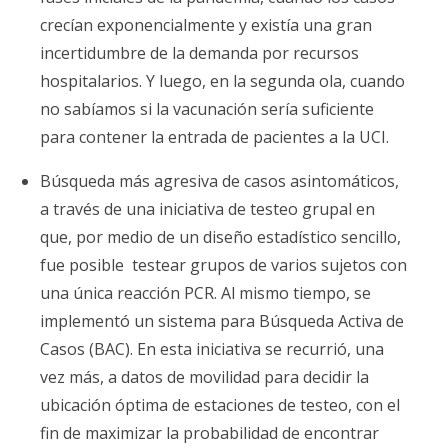
crecían exponencialmente y existía una gran
incertidumbre de la demanda por recursos
hospitalarios. Y luego, en la segunda ola, cuando
no sabíamos si la vacunación sería suficiente
para contener la entrada de pacientes a la UCI.
Búsqueda más agresiva de casos asintomáticos,
a través de una iniciativa de testeo grupal en
que, por medio de un diseño estadístico sencillo,
fue posible testear grupos de varios sujetos con
una única reacción PCR. Al mismo tiempo, se
implementó un sistema para Búsqueda Activa de
Casos (BAC). En esta iniciativa se recurrió, una
vez más, a datos de movilidad para decidir la
ubicación óptima de estaciones de testeo, con el
fin de maximizar la probabilidad de encontrar