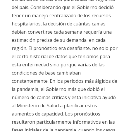
del país. Considerando que el Gobierno decidió
tener un manejo centralizado de los recursos
hospitalarios, la decisión de cuántas camas
debían convertirse cada semana requería una
estimación precisa de su demanda en cada
región. El pronóstico era desafiante, no solo por
el corto historial de datos que teníamos para
esta enfermedad sino porque varias de las
condiciones de base cambiaban
constantemente. En los periodos más álgidos de
la pandemia, el Gobierno más que dobló el
número de camas críticas y esta iniciativa ayudó
al Ministerio de Salud a planificar estos
aumentos de capacidad. Los pronósticos
resultaron particularmente informativos en las
fases iniciales de la pandemia, cuando los casos