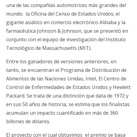
una de las compañías automotrices más grandes del
mundo; la Oficina del Censo de Estados Unidos; el
gigante asiático en comercio electrónico Alibaba y la
farmacéutica Johnson & Johnson, que se presentó en
conjunto con el equipo de investigación del Instituto
Tecnológico de Massachusetts (MIT).
Entre los ganadores de versiones anteriores, en
tanto, se encuentran el Programa de Distribución de
Alimentos de las Naciones Unidas, Intel, El Centro de
Control de Enfermedades de Estados Unidos y Hewlett
Packard. Se trata de una distinción que data de 1972 y
en sus 50 años de historia, se estima que los finalistas
acumulan un impacto cuantificado en más de 360
billones de dólares.
El proyecto con el cual obtuvimos el premio se basa