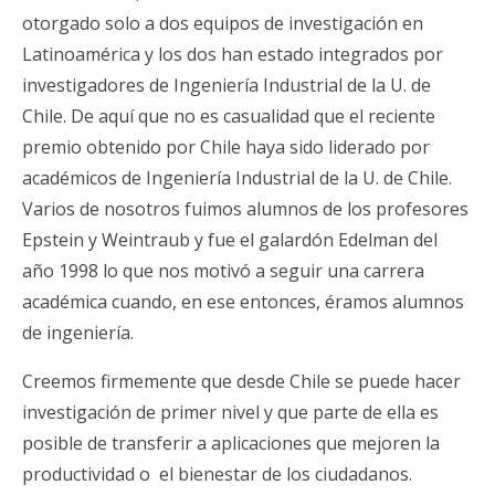
otorgado solo a dos equipos de investigación en
Latinoamérica y los dos han estado integrados por
investigadores de Ingeniería Industrial de la U. de
Chile. De aquí que no es casualidad que el reciente
premio obtenido por Chile haya sido liderado por
académicos de Ingeniería Industrial de la U. de Chile.
Varios de nosotros fuimos alumnos de los profesores
Epstein y Weintraub y fue el galardón Edelman del
año 1998 lo que nos motivó a seguir una carrera
académica cuando, en ese entonces, éramos alumnos
de ingeniería.
Creemos firmemente que desde Chile se puede hacer
investigación de primer nivel y que parte de ella es
posible de transferir a aplicaciones que mejoren la
productividad o el bienestar de los ciudadanos.