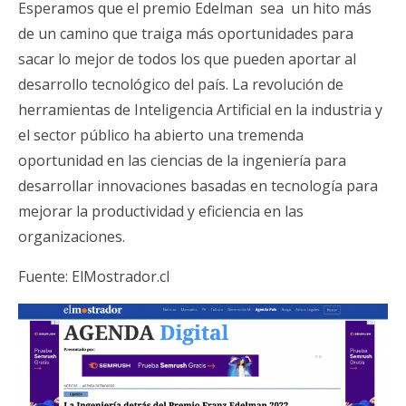
Esperamos que el premio Edelman sea un hito más
de un camino que traiga más oportunidades para
sacar lo mejor de todos los que pueden aportar al
desarrollo tecnológico del país. La revolución de
herramientas de Inteligencia Artificial en la industria y
el sector público ha abierto una tremenda
oportunidad en las ciencias de la ingeniería para
desarrollar innovaciones basadas en tecnología para
mejorar la productividad y eficiencia en las
organizaciones.
Fuente:
ElMostrador.cl