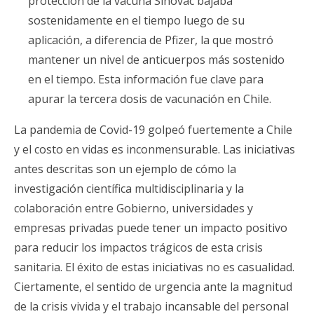
protección de la vacuna Sinovac bajaba
sostenidamente en el tiempo luego de su
aplicación, a diferencia de Pfizer, la que mostró
mantener un nivel de anticuerpos más sostenido
en el tiempo. Esta información fue clave para
apurar la tercera dosis de vacunación en Chile.
La pandemia de Covid-19 golpeó fuertemente a Chile
y el costo en vidas es inconmensurable. Las iniciativas
antes descritas son un ejemplo de cómo la
investigación científica multidisciplinaria y la
colaboración entre Gobierno, universidades y
empresas privadas puede tener un impacto positivo
para reducir los impactos trágicos de esta crisis
sanitaria. El éxito de estas iniciativas no es casualidad.
Ciertamente, el sentido de urgencia ante la magnitud
de la crisis vivida y el trabajo incansable del personal