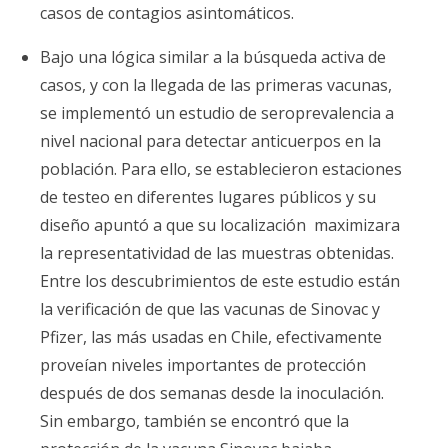
casos de contagios asintomáticos.
Bajo una lógica similar a la búsqueda activa de
casos, y con la llegada de las primeras vacunas,
se implementó un estudio de seroprevalencia a
nivel nacional para detectar anticuerpos en la
población. Para ello, se establecieron estaciones
de testeo en diferentes lugares públicos y su
diseño apuntó a que su localización maximizara
la representatividad de las muestras obtenidas.
Entre los descubrimientos de este estudio están
la verificación de que las vacunas de Sinovac y
Pfizer, las más usadas en Chile, efectivamente
proveían niveles importantes de protección
después de dos semanas desde la inoculación.
Sin embargo, también se encontró que la