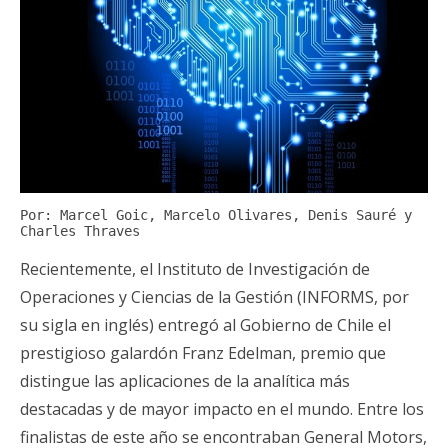
Por: Marcel Goic, Marcelo Olivares, Denis Sauré y 
Charles Thraves
Recientemente, el Instituto de Investigación de
Operaciones y Ciencias de la Gestión (INFORMS, por
su sigla en inglés) entregó al Gobierno de Chile el
prestigioso galardón Franz Edelman, premio que
distingue las aplicaciones de la analítica más
destacadas y de mayor impacto en el mundo. Entre los
finalistas de este año se encontraban General Motors,