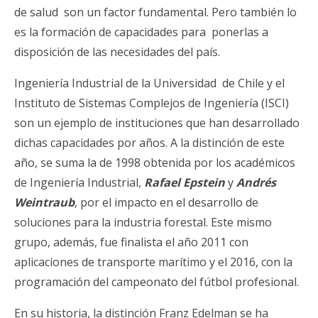
de salud son un factor fundamental. Pero también lo
es la formación de capacidades para ponerlas a
disposición de las necesidades del país.
Ingeniería Industrial de la Universidad de Chile y el
Instituto de Sistemas Complejos de Ingeniería (ISCI)
son un ejemplo de instituciones que han desarrollado
dichas capacidades por años. A la distinción de este
año, se suma la de 1998 obtenida por los académicos
de Ingeniería Industrial,
Rafael Epstein
y
Andrés
Weintraub
, por el impacto en el desarrollo de
soluciones para la industria forestal. Este mismo
grupo, además, fue finalista el año 2011 con
aplicaciones de transporte marítimo y el 2016, con la
programación del campeonato del fútbol profesional.
En su historia, la distinción Franz Edelman se ha