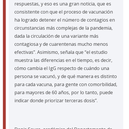
respuestas, y eso es una gran noticia, que es
consistente con que el proceso de vacunación
ha logrado detener el número de contagios en
circunstancias más complejas de la pandemia,
dada la circulación de una variante más
contagiosa y de cuarentenas mucho menos
efectivas”. Asimismo, señala que “el estudio
muestra las diferencias en el tiempo, es decir,
cómo cambia el IgG respecto de cuándo una
persona se vacunó, y de qué manera es distinto
para cada vacuna, para gente con comorbilidad,
para mayores de 60 años, por lo tanto, puede
indicar donde priorizar terceras dosis”.