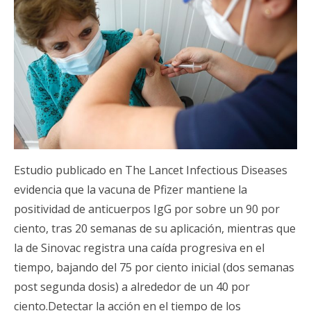
Estudio publicado en The Lancet Infectious Diseases
evidencia que la vacuna de Pfizer mantiene la
positividad de anticuerpos IgG por sobre un 90 por
ciento, tras 20 semanas de su aplicación, mientras que
la de Sinovac registra una caída progresiva en el
tiempo, bajando del 75 por ciento inicial (dos semanas
post segunda dosis) a alrededor de un 40 por
ciento.Detectar la acción en el tiempo de los