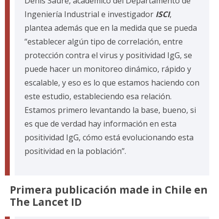
Denis Saure, académico del Departamento de
Ingeniería Industrial e investigador
ISCI
,
plantea además que en la medida que se pueda
“establecer algún tipo de correlación, entre
protección contra el virus y positividad IgG, se
puede hacer un monitoreo dinámico, rápido y
escalable, y eso es lo que estamos haciendo con
este estudio, estableciendo esa relación.
Estamos primero levantando la base, bueno, si
es que de verdad hay información en esta
positividad IgG, cómo está evolucionando esta
positividad en la población”.
Primera publicación made in Chile en
The Lancet ID