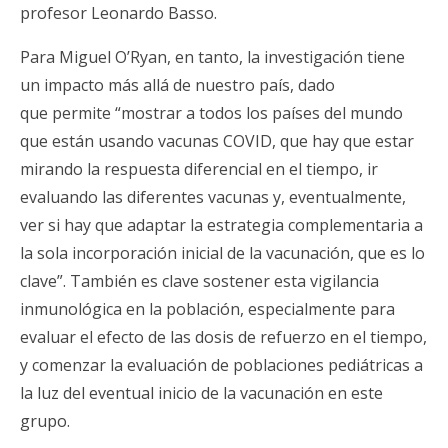
profesor Leonardo Basso.
Para Miguel O’Ryan, en tanto, la investigación tiene
un impacto más allá de nuestro país, dado
que permite “mostrar a todos los países del mundo
que están usando vacunas COVID, que hay que estar
mirando la respuesta diferencial en el tiempo, ir
evaluando las diferentes vacunas y, eventualmente,
ver si hay que adaptar la estrategia complementaria a
la sola incorporación inicial de la vacunación, que es lo
clave”. También es clave sostener esta vigilancia
inmunológica en la población, especialmente para
evaluar el efecto de las dosis de refuerzo en el tiempo,
y comenzar la evaluación de poblaciones pediátricas a
la luz del eventual inicio de la vacunación en este
grupo.