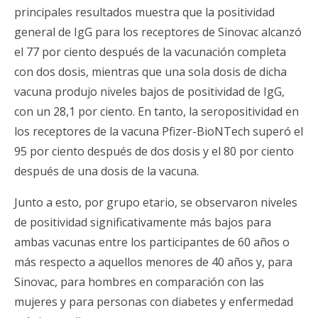
principales resultados muestra que la positividad
general de IgG para los receptores de Sinovac alcanzó
el 77 por ciento después de la vacunación completa
con dos dosis, mientras que una sola dosis de dicha
vacuna produjo niveles bajos de positividad de IgG,
con un 28,1 por ciento. En tanto, la seropositividad en
los receptores de la vacuna Pfizer-BioNTech superó el
95 por ciento después de dos dosis y el 80 por ciento
después de una dosis de la vacuna.
Junto a esto, por grupo etario, se observaron niveles
de positividad significativamente más bajos para
ambas vacunas entre los participantes de 60 años o
más respecto a aquellos menores de 40 años y, para
Sinovac, para hombres en comparación con las
mujeres y para personas con diabetes y enfermedad