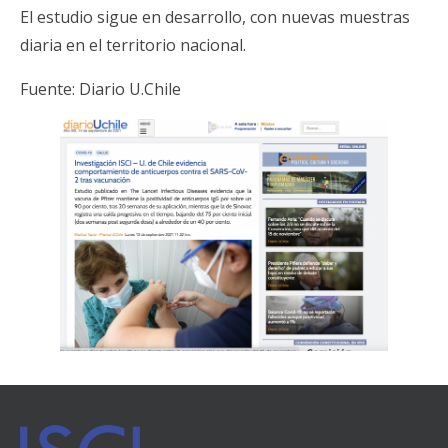
El estudio sigue en desarrollo, con nuevas muestras
diaria en el territorio nacional.
Fuente:
Diario U.Chile