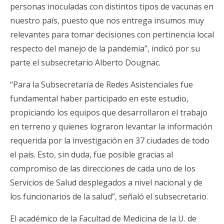
personas inoculadas con distintos tipos de vacunas en
nuestro país, puesto que nos entrega insumos muy
relevantes para tomar decisiones con pertinencia local
respecto del manejo de la pandemia”, indicó por su
parte el subsecretario Alberto Dougnac.
“Para la Subsecretaría de Redes Asistenciales fue
fundamental haber participado en este estudio,
propiciando los equipos que desarrollaron el trabajo
en terreno y quienes lograron levantar la información
requerida por la investigación en 37 ciudades de todo
el país. Esto, sin duda, fue posible gracias al
compromiso de las direcciones de cada uno de los
Servicios de Salud desplegados a nivel nacional y de
los funcionarios de la salud”, señaló el subsecretario.
El académico de la Facultad de Medicina de la U. de