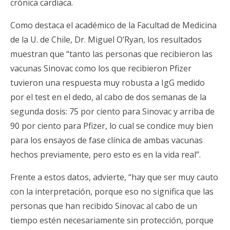
crónica cardiaca.
Como destaca el académico de la Facultad de Medicina
de la U. de Chile, Dr. Miguel O’Ryan, los resultados
muestran que “tanto las personas que recibieron las
vacunas Sinovac como los que recibieron Pfizer
tuvieron una respuesta muy robusta a IgG medido
por el test en el dedo, al cabo de dos semanas de la
segunda dosis: 75 por ciento para Sinovac y arriba de
90 por ciento para Pfizer, lo cual se condice muy bien
para los ensayos de fase clínica de ambas vacunas
hechos previamente, pero esto es en la vida real”.
Frente a estos datos, advierte, “hay que ser muy cauto
con la interpretación, porque eso no significa que las
personas que han recibido Sinovac al cabo de un
tiempo estén necesariamente sin protección, porque