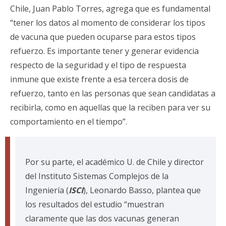
Chile, Juan Pablo Torres, agrega que es fundamental
“tener los datos al momento de considerar los tipos
de vacuna que pueden ocuparse para estos tipos
refuerzo. Es importante tener y generar evidencia
respecto de la seguridad y el tipo de respuesta
inmune que existe frente a esa tercera dosis de
refuerzo, tanto en las personas que sean candidatas a
recibirla, como en aquellas que la reciben para ver su
comportamiento en el tiempo”.
Por su parte, el académico U. de Chile y director
del Instituto Sistemas Complejos de la
Ingeniería (
ISCI
), Leonardo Basso, plantea que
los resultados del estudio “muestran
claramente que las dos vacunas generan