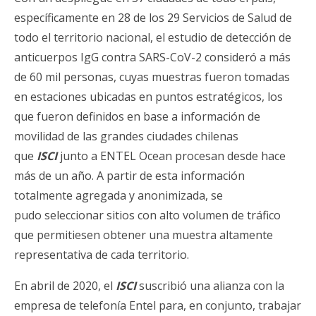
específicamente en 28 de los 29 Servicios de Salud de
todo el territorio nacional, el estudio de detección de
anticuerpos IgG contra SARS-CoV-2 consideró a más
de 60 mil personas, cuyas muestras fueron tomadas
en estaciones ubicadas en puntos estratégicos, los
que fueron definidos en base a información de
movilidad de las grandes ciudades chilenas
que
ISCI
junto a ENTEL Ocean procesan desde hace
más de un año. A partir de esta información
totalmente agregada y anonimizada, se
pudo seleccionar sitios con alto volumen de tráfico
que permitiesen obtener una muestra altamente
representativa de cada territorio.
En abril de 2020, el
ISCI
suscribió una alianza con la
empresa de telefonía Entel para, en conjunto, trabajar