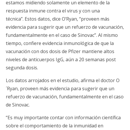
estamos midiendo solamente un elemento de la
respuesta inmune contra el virus y con una
técnica”. Estos datos, dice O’Ryan, “proveen más
evidencia para sugerir que un refuerzo de vacunación,
fundamentalmente en el caso de Sinovac”. Al mismo
tiempo, confiere evidencia inmunológica de que la
vacunación con dos dosis de Pfizer mantiene altos
niveles de anticuerpos IgG, aún a 20 semanas post
segunda dosis.
Los datos arrojados en el estudio, afirma el doctor O
´Ryan, proveen más evidencia para sugerir que un
refuerzo de vacunación, fundamentalmente en el caso
de Sinovac.
“Es muy importante contar con información científica
sobre el comportamiento de la inmunidad en