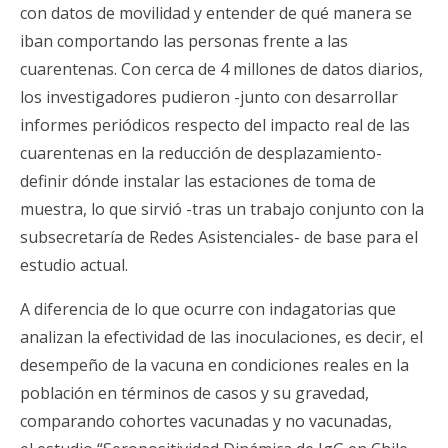
con datos de movilidad y entender de qué manera se
iban comportando las personas frente a las
cuarentenas. Con cerca de 4 millones de datos diarios,
los investigadores pudieron -junto con desarrollar
informes periódicos respecto del impacto real de las
cuarentenas en la reducción de desplazamiento-
definir dónde instalar las estaciones de toma de
muestra, lo que sirvió -tras un trabajo conjunto con la
subsecretaría de Redes Asistenciales- de base para el
estudio actual.
A diferencia de lo que ocurre con indagatorias que
analizan la efectividad de las inoculaciones, es decir, el
desempeño de la vacuna en condiciones reales en la
población en términos de casos y su gravedad,
comparando cohortes vacunadas y no vacunadas,