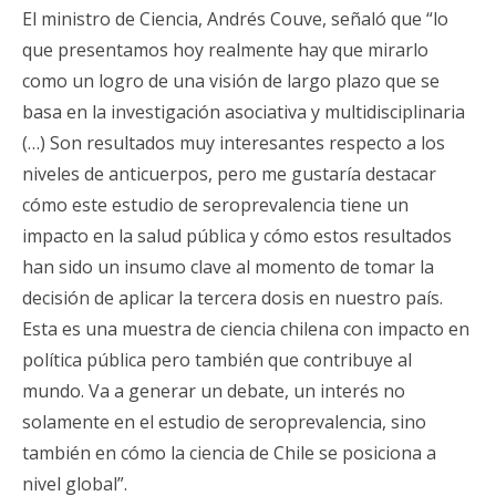
El ministro de Ciencia, Andrés Couve, señaló que “lo
que presentamos hoy realmente hay que mirarlo
como un logro de una visión de largo plazo que se
basa en la investigación asociativa y multidisciplinaria
(…) Son resultados muy interesantes respecto a los
niveles de anticuerpos, pero me gustaría destacar
cómo este estudio de seroprevalencia tiene un
impacto en la salud pública y cómo estos resultados
han sido un insumo clave al momento de tomar la
decisión de aplicar la tercera dosis en nuestro país.
Esta es una muestra de ciencia chilena con impacto en
política pública pero también que contribuye al
mundo. Va a generar un debate, un interés no
solamente en el estudio de seroprevalencia, sino
también en cómo la ciencia de Chile se posiciona a
nivel global”.