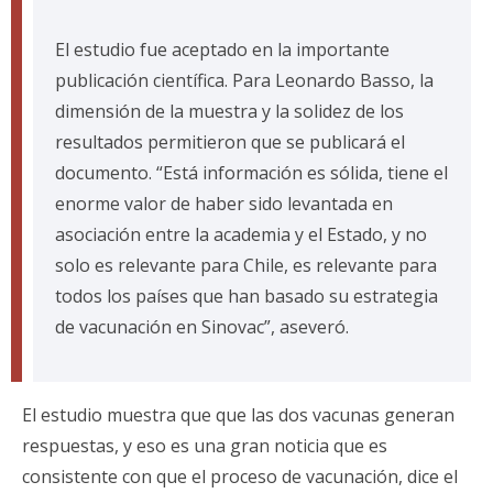
El estudio fue aceptado en la importante
publicación científica. Para Leonardo Basso, la
dimensión de la muestra y la solidez de los
resultados permitieron que se publicará el
documento. “Está información es sólida, tiene el
enorme valor de haber sido levantada en
asociación entre la academia y el Estado, y no
solo es relevante para Chile, es relevante para
todos los países que han basado su estrategia
de vacunación en Sinovac”, aseveró.
El estudio muestra que que las dos vacunas generan
respuestas, y eso es una gran noticia que es
consistente con que el proceso de vacunación, dice el