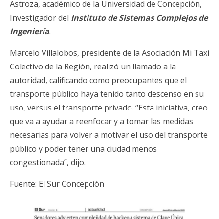
Astroza, académico de la Universidad de Concepción,
Investigador del
Instituto de Sistemas Complejos de
Ingeniería
.
Marcelo Villalobos, presidente de la Asociación Mi Taxi
Colectivo de la Región, realizó un llamado a la
autoridad, calificando como preocupantes que el
transporte público haya tenido tanto descenso en su
uso, versus el transporte privado. “Esta iniciativa, creo
que va a ayudar a reenfocar y a tomar las medidas
necesarias para volver a motivar el uso del transporte
público y poder tener una ciudad menos
congestionada”, dijo.
Fuente: El Sur Concepción