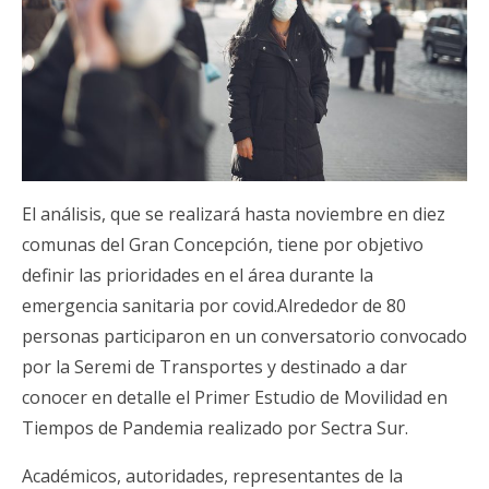
El análisis, que se realizará hasta noviembre en diez
comunas del Gran Concepción, tiene por objetivo
definir las prioridades en el área durante la
emergencia sanitaria por covid.Alrededor de 80
personas participaron en un conversatorio convocado
por la Seremi de Transportes y destinado a dar
conocer en detalle el Primer Estudio de Movilidad en
Tiempos de Pandemia realizado por Sectra Sur.
Académicos, autoridades, representantes de la