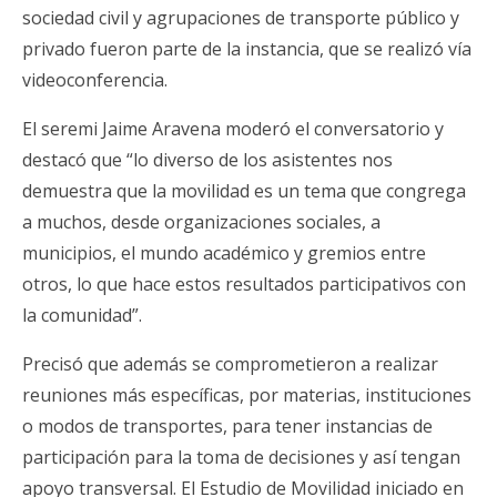
sociedad civil y agrupaciones de transporte público y
privado fueron parte de la instancia, que se realizó vía
videoconferencia.
El seremi Jaime Aravena moderó el conversatorio y
destacó que “lo diverso de los asistentes nos
demuestra que la movilidad es un tema que congrega
a muchos, desde organizaciones sociales, a
municipios, el mundo académico y gremios entre
otros, lo que hace estos resultados participativos con
la comunidad”.
Precisó que además se comprometieron a realizar
reuniones más específicas, por materias, instituciones
o modos de transportes, para tener instancias de
participación para la toma de decisiones y así tengan
apoyo transversal. El Estudio de Movilidad iniciado en