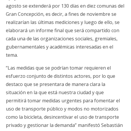
agosto se extenderá por 130 días en diez comunas del
Gran Concepción, es decir, a fines de noviembre se
realizarían las últimas mediciones y luego de ello, se
elaborará un informe final que será compartido con
cada una de las organizaciones sociales, gremiales,
gubernamentales y académicas interesadas en el
tema.
“Las medidas que se podrían tomar requieren el
esfuerzo conjunto de distintos actores, por lo que
destaco que se presentara de manera clara la
situación en la que está nuestra ciudad y que
permitirá tomar medidas urgentes para fomentar el
uso de transporte público y modos no motorizados
como la bicicleta, desincentivar el uso de transporte
privado y gestionar la demanda” manifestó Sebastián