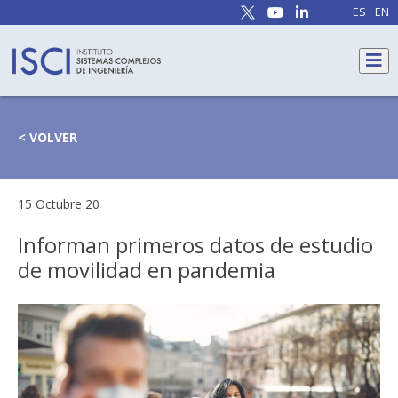
ES
EN
< VOLVER
15 Octubre 20
Informan primeros datos de estudio
de movilidad en pandemia