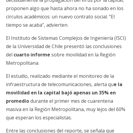
decididamente la propagación del virus por la capital,
proponen algo que hasta ahora no ha sonado en los
círculos académicos: un nuevo contrato social. “El
tiempo se acaba”, advierten.
El Instituto de Sistemas Complejos de Ingeniería (ISCI)
de la Universidad de Chile presentó las conclusiones
del
cuarto informe
sobre movilidad en la Región
Metropolitana.
El estudio, realizado mediante el monitoreo de la
infraestructura de telecomunicaciones, alerta qu
e la
movilidad en la capital bajó apenas un 35% en
promedio
durante el primer mes de cuarentena
masiva en la Región Metropolitana, muy lejos del 60%
que esperan los especialistas.
Entre las conclusiones del reporte, se señala que