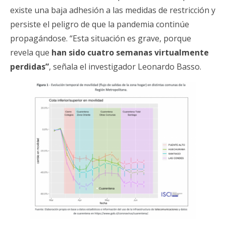
existe una baja adhesión a las medidas de restricción y
persiste el peligro de que la pandemia continúe
propagándose. “Esta situación es grave, porque
revela que
han sido cuatro semanas virtualmente
perdidas”
, señala el investigador Leonardo Basso.