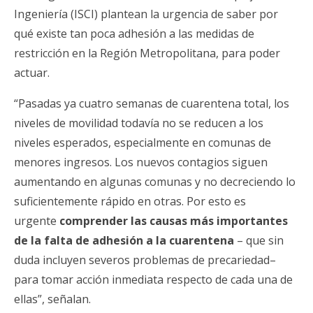
Ingeniería (ISCI) plantean la urgencia de saber por
qué existe tan poca adhesión a las medidas de
restricción en la Región Metropolitana, para poder
actuar.
“Pasadas ya cuatro semanas de cuarentena total, los
niveles de movilidad todavía no se reducen a los
niveles esperados, especialmente en comunas de
menores ingresos. Los nuevos contagios siguen
aumentando en algunas comunas y no decreciendo lo
suficientemente rápido en otras. Por esto es
urgente
comprender las causas más importantes
de la falta de adhesión a la cuarentena
– que sin
duda incluyen severos problemas de precariedad–
para tomar acción inmediata respecto de cada una de
ellas”, señalan.