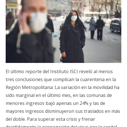
El último reporte del Instituto ISCI reveló al menos
tres conclusiones que complican la cuarentena en la
Región Metropolitana: La variación en la movilidad ha
sido marginal en el último mes, en las comunas de
menores ingresos bajó apenas un 24% y las de
mayores ingresos disminuyeron sus traslados en más
del doble. Para superar esta crisis y frenar