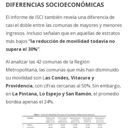
DIFERENCIAS SOCIOECONÓMICAS
El informe de ISCI también revela una diferencia de
casi el doble entre las comunas de mayores y menores
ingresos. Incluso señalan que en aquellas de estratos
más bajos
“la reducción de movilidad todavía no
supera el 30%”
.
Al analizar las 42 comunas de la Región
Metropolitana, las comunas que más han disminuido
su movilidad son L
as Condes, Vitacura y
Providencia
, con cifras cercanas al 50%. Sin embargo,
en
La Pintana, Lo Espejo y San Ramón
, el promedio
bordea apenas el 24%.