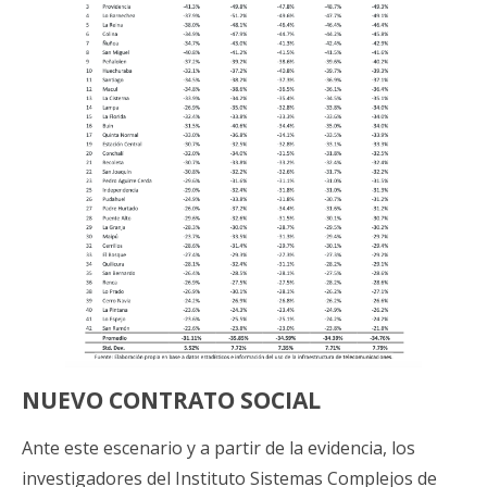
NUEVO CONTRATO SOCIAL
Ante este escenario y a partir de la evidencia, los
investigadores del Instituto Sistemas Complejos de