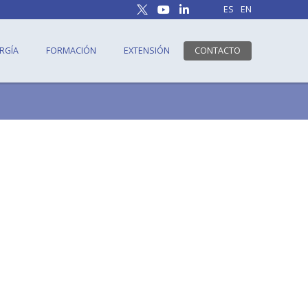
ES
EN
RGÍA
FORMACIÓN
EXTENSIÓN
CONTACTO