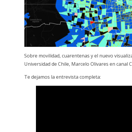
Sobre movilidad, cuarentenas y el nuevo visualiza
Universidad de Chile, Marcelo Olivares en canal 
Te dejamos la entrevista completa: