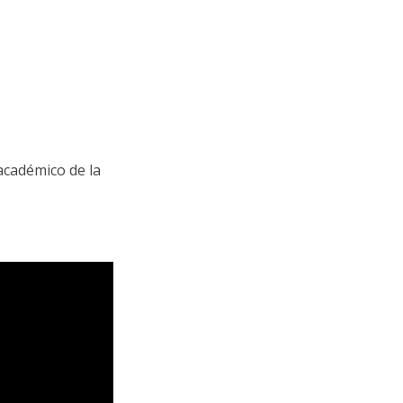
 académico de la