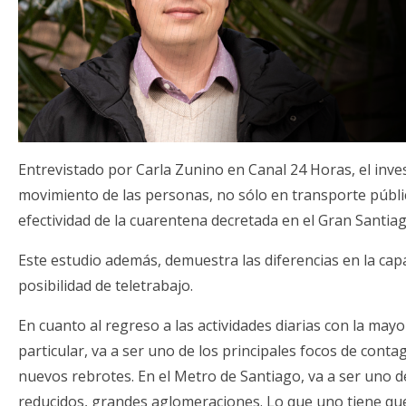
Entrevistado por Carla Zunino en Canal 24 Horas, el inve
movimiento de las personas, no sólo en transporte público
efectividad de la cuarentena decretada en el Gran Santiag
Este estudio además, demuestra las diferencias en la ca
posibilidad de teletrabajo.
En cuanto al regreso a las actividades diarias con la may
particular, va a ser uno de los principales focos de con
nuevos rebrotes. En el Metro de Santiago, va a ser uno 
reducidos, grandes aglomeraciones. Lo que uno tiene que