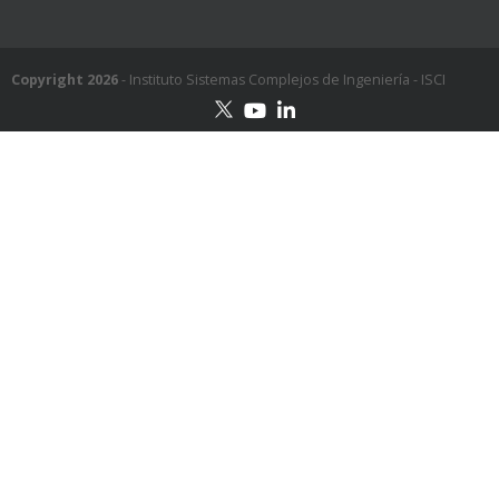
Copyright 2026
- Instituto Sistemas Complejos de Ingeniería - ISCI