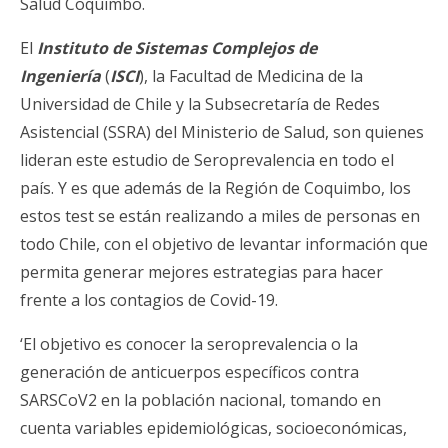
Salud Coquimbo.
El
Instituto de Sistemas Complejos de
Ingeniería
(
ISCI
), la Facultad de Medicina de la
Universidad de Chile y la Subsecretaría de Redes
Asistencial (SSRA) del Ministerio de Salud, son quienes
lideran este estudio de Seroprevalencia en todo el
país. Y es que además de la Región de Coquimbo, los
estos test se están realizando a miles de personas en
todo Chile, con el objetivo de levantar información que
permita generar mejores estrategias para hacer
frente a los contagios de Covid-19.
‘El objetivo es conocer la seroprevalencia o la
generación de anticuerpos específicos contra
SARSCoV2 en la población nacional, tomando en
cuenta variables epidemiológicas, socioeconómicas,