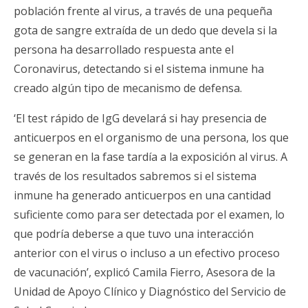
población frente al virus, a través de una pequeña
gota de sangre extraída de un dedo que devela si la
persona ha desarrollado respuesta ante el
Coronavirus, detectando si el sistema inmune ha
creado algún tipo de mecanismo de defensa.
‘El test rápido de IgG develará si hay presencia de
anticuerpos en el organismo de una persona, los que
se generan en la fase tardía a la exposición al virus. A
través de los resultados sabremos si el sistema
inmune ha generado anticuerpos en una cantidad
suficiente como para ser detectada por el examen, lo
que podría deberse a que tuvo una interacción
anterior con el virus o incluso a un efectivo proceso
de vacunación’, explicó Camila Fierro, Asesora de la
Unidad de Apoyo Clínico y Diagnóstico del Servicio de