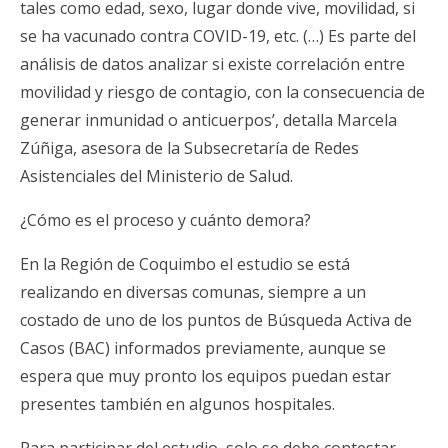
tales como edad, sexo, lugar donde vive, movilidad, si
se ha vacunado contra COVID-19, etc. (…) Es parte del
análisis de datos analizar si existe correlación entre
movilidad y riesgo de contagio, con la consecuencia de
generar inmunidad o anticuerpos’, detalla Marcela
Zúñiga, asesora de la Subsecretaría de Redes
Asistenciales del Ministerio de Salud.
¿Cómo es el proceso y cuánto demora?
En la Región de Coquimbo el estudio se está
realizando en diversas comunas, siempre a un
costado de uno de los puntos de Búsqueda Activa de
Casos (BAC) informados previamente, aunque se
espera que muy pronto los equipos puedan estar
presentes también en algunos hospitales.