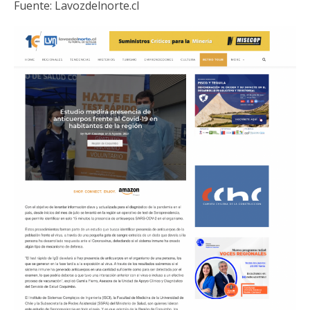
Fuente:
Lavozdelnorte.cl