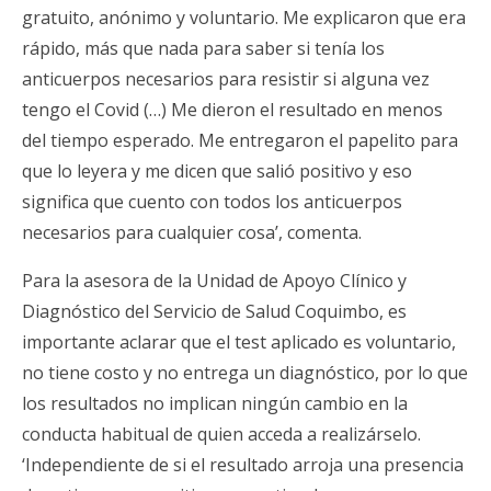
gratuito, anónimo y voluntario. Me explicaron que era
rápido, más que nada para saber si tenía los
anticuerpos necesarios para resistir si alguna vez
tengo el Covid (…) Me dieron el resultado en menos
del tiempo esperado. Me entregaron el papelito para
que lo leyera y me dicen que salió positivo y eso
significa que cuento con todos los anticuerpos
necesarios para cualquier cosa’, comenta.
Para la asesora de la Unidad de Apoyo Clínico y
Diagnóstico del Servicio de Salud Coquimbo, es
importante aclarar que el test aplicado es voluntario,
no tiene costo y no entrega un diagnóstico, por lo que
los resultados no implican ningún cambio en la
conducta habitual de quien acceda a realizárselo.
‘Independiente de si el resultado arroja una presencia