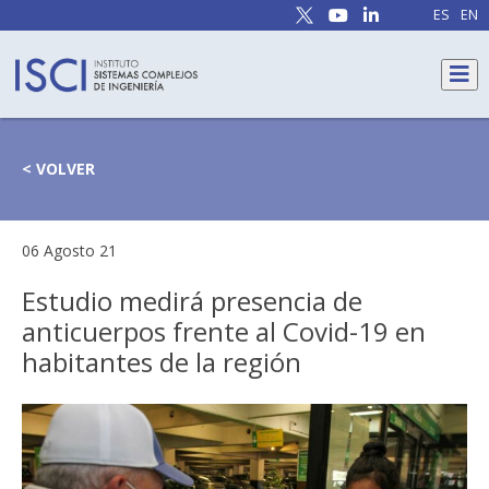
ES
EN
< VOLVER
06 Agosto 21
Estudio medirá presencia de
anticuerpos frente al Covid-19 en
habitantes de la región