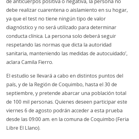
de anticuerpos positiva o negativa, la persona no
debe realizar cuarentena o aislamiento en su hogar,
ya que el test no tiene ningún tipo de valor
diagnóstico y no será utilizado para determinar
conducta clínica. La persona solo deberá seguir
respetando las normas que dicta la autoridad
sanitaria, manteniendo las medidas de autocuidado’,
aclara Camila Fierro.
El estudio se llevará a cabo en distintos puntos del
país, y de la Región de Coquimbo, hasta el 30 de
septiembre, y pretende abarcar una población total
de 100 mil personas. Quienes deseen participar este
viernes 6 de agosto podrán acceder a esta prueba
desde las 09:00 am. en la comuna de Coquimbo (Feria
Libre El Llano).