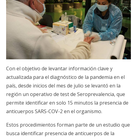
Con el objetivo de levantar información clave y
actualizada para el diagnóstico de la pandemia en el
país, desde inicios del mes de julio se levantó en la
región un operativo de test de Seroprevalencia, que
permite identificar en solo 15 minutos la presencia de
anticuerpos SARS-COV-2 en el organismo.
Estos procedimientos forman parte de un estudio que
busca identificar presencia de anticuerpos de la