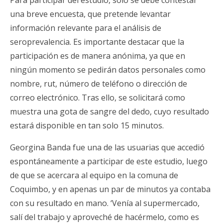
Para participar del estudio, solo se debe contestar
una breve encuesta, que pretende levantar
información relevante para el análisis de
seroprevalencia. Es importante destacar que la
participación es de manera anónima, ya que en
ningún momento se pedirán datos personales como
nombre, rut, número de teléfono o dirección de
correo electrónico. Tras ello, se solicitará como
muestra una gota de sangre del dedo, cuyo resultado
estará disponible en tan solo 15 minutos.
Georgina Banda fue una de las usuarias que accedió
espontáneamente a participar de este estudio, luego
de que se acercara al equipo en la comuna de
Coquimbo, y en apenas un par de minutos ya contaba
con su resultado en mano. ‘Venía al supermercado,
salí del trabajo y aproveché de hacérmelo, como es