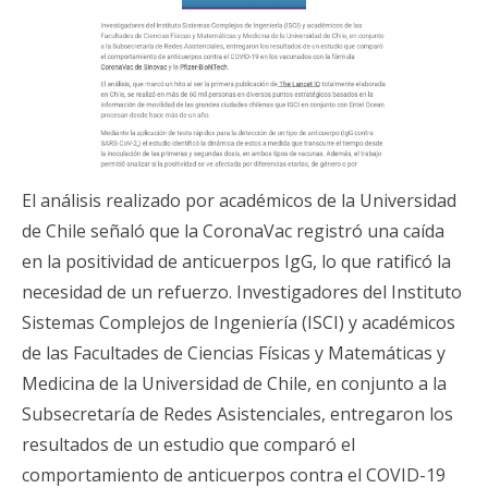
El análisis realizado por académicos de la Universidad
de Chile señaló que la CoronaVac registró una caída
en la positividad de anticuerpos IgG, lo que ratificó la
necesidad de un refuerzo. Investigadores del Instituto
Sistemas Complejos de Ingeniería (ISCI) y académicos
de las Facultades de Ciencias Físicas y Matemáticas y
Medicina de la Universidad de Chile, en conjunto a la
Subsecretaría de Redes Asistenciales, entregaron los
resultados de un estudio que comparó el
comportamiento de anticuerpos contra el COVID-19