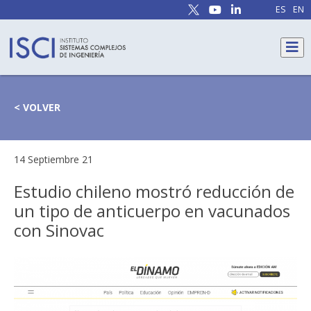
ES
EN
< VOLVER
14 Septiembre 21
Estudio chileno mostró reducción de
un tipo de anticuerpo en vacunados
con Sinovac