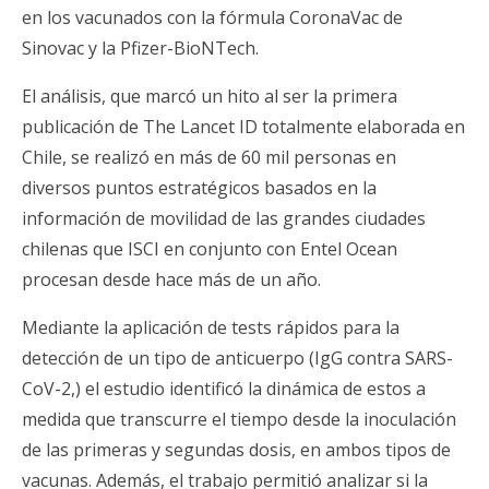
en los vacunados con la fórmula CoronaVac de
Sinovac y la Pfizer-BioNTech.
El análisis, que marcó un hito al ser la primera
publicación de The Lancet ID totalmente elaborada en
Chile, se realizó en más de 60 mil personas en
diversos puntos estratégicos basados en la
información de movilidad de las grandes ciudades
chilenas que ISCI en conjunto con Entel Ocean
procesan desde hace más de un año.
Mediante la aplicación de tests rápidos para la
detección de un tipo de anticuerpo (IgG contra SARS-
CoV-2,) el estudio identificó la dinámica de estos a
medida que transcurre el tiempo desde la inoculación
de las primeras y segundas dosis, en ambos tipos de
vacunas. Además, el trabajo permitió analizar si la