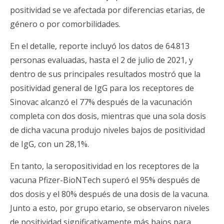
positividad se ve afectada por diferencias etarias, de
género o por comorbilidades.
En el detalle, reporte incluyó los datos de 64.813
personas evaluadas, hasta el 2 de julio de 2021, y
dentro de sus principales resultados mostró que la
positividad general de IgG para los receptores de
Sinovac alcanzó el 77% después de la vacunación
completa con dos dosis, mientras que una sola dosis
de dicha vacuna produjo niveles bajos de positividad
de IgG, con un 28,1%.
En tanto, la seropositividad en los receptores de la
vacuna Pfizer-BioNTech superó el 95% después de
dos dosis y el 80% después de una dosis de la vacuna.
Junto a esto, por grupo etario, se observaron niveles
de positividad significativamente más bajos para