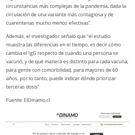
circunstancias más complejas de la pandemia, dada la
circulación de una variante más contagiosa y de
cuarentenas mucho menos efectivas”.
Además, el investigador señaló que “el estudio
muestra las diferencias en el tiempo, es decir cómo
cambia el IgG respecto de cuándo una persona se
vacunó, y de qué manera es distinto para cada vacuna,
para gente con comorbilidad, para mayores de 60
años, por lo tanto, puede indicar dónde priorizar
terceras dosis”.
Fuente:
ElDinamo.cl