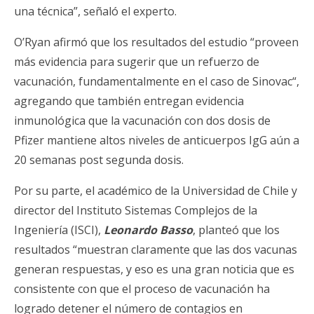
una técnica”, señaló el experto.
O’Ryan afirmó que los resultados del estudio “proveen
más evidencia para sugerir que un refuerzo de
vacunación, fundamentalmente en el caso de Sinovac“,
agregando que también entregan evidencia
inmunológica que la vacunación con dos dosis de
Pfizer mantiene altos niveles de anticuerpos IgG aún a
20 semanas post segunda dosis.
Por su parte, el académico de la Universidad de Chile y
director del Instituto Sistemas Complejos de la
Ingeniería (ISCI),
Leonardo Basso
, planteó que los
resultados “muestran claramente que las dos vacunas
generan respuestas, y eso es una gran noticia que es
consistente con que el proceso de vacunación ha
logrado detener el número de contagios en