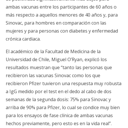
ambas vacunas entre los participantes de 60 años o
más respecto a aquellos menores de 40 años y, para
Sinovac, para hombres en comparación con las
mujeres y para personas con diabetes y enfermedad
crónica cardiaca.
El académico de la Facultad de Medicina de la
Universidad de Chile, Miguel O’Ryan, explicó los
resultados muestran que “tanto las personas que
recibieron las vacunas Sinovac como los que
recibieron Pfizer tuvieron una respuesta muy robusta
a IgG medido por el test en el dedo al cabo de dos
semanas de la segunda dosis: 75% para Sinovac y
arriba de 90% para Pfizer, lo cual se condice muy bien
para los ensayos de fase clínica de ambas vacunas
hechos previamente, pero esto es en la vida real”.