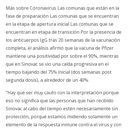
Más sobre Coronavirus Las comunas que están en la
fase de preparación Las comunas que se encuentran
en la etapa de apertura inicial Las comunas que se
encuentran en etapa de transición Por la presencia de
los anticuerpos IgG tras 20 semanas de la vacunación
completa, el análisis afirmó que la vacuna de Pfizer
mantiene una positividad por sobre el 90%, mientras
que en Sinovac se vio una caída progresiva en el
tiempo bajando del 75% inicial (dos semanas post
segunda dosis), a alrededor de un 40%.
“Hay que ser muy cauto con la interpretación porque
eso no significa que las personas que han recibido
Sinovac al cabo del tiempo estén necesariamente sin
protección, porque estamos midiendo solamente un
elemento de la respuesta inmune contra el virus y con