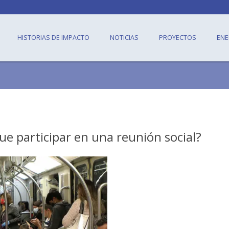
HISTORIAS DE IMPACTO
NOTICIAS
PROYECTOS
ENE
ue participar en una reunión social?