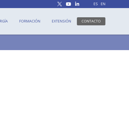
ES
EN
RGÍA
FORMACIÓN
EXTENSIÓN
CONTACTO